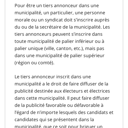
Pour être un tiers annonceur dans une
municipalité, un particulier, une personne
morale ou un syndicat doit s’inscrire auprès
du ou de la secrétaire de la municipalité. Les
tiers annonceurs peuvent s’inscrire dans
toute municipalité de palier inférieur ou à
palier unique (ville, canton, etc.), mais pas
dans une municipalité de palier supérieur
(région ou comté).
Le tiers annonceur inscrit dans une
municipalité a le droit de faire diffuser de la
publicité destinée aux électeurs et électrices
dans cette municipalité. Il peut faire diffuser
de la publicité favorable ou défavorable à
l’égard de n’importe lesquels des candidats et
candidates qui se présentent dans la
municipalité, que ce soit pour briguer un