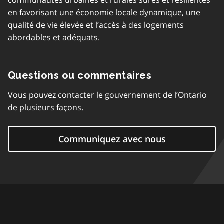
communautés urbaines et rurales sûres et résilientes
en favorisant une économie locale dynamique, une
qualité de vie élevée et l’accès à des logements
abordables et adéquats.
Questions ou commentaires
Vous pouvez contacter le gouvernement de l’Ontario
de plusieurs façons.
Communiquez avec nous