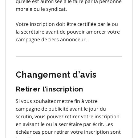
qu’elle est autorisée à le faire par la personne
morale ou le syndicat.
Votre inscription doit être certifiée par le ou
la secrétaire avant de pouvoir amorcer votre
campagne de tiers annonceur.
Changement d’avis
Retirer l’inscription
Si vous souhaitez mettre fin à votre
campagne de publicité avant le jour du
scrutin, vous pouvez retirer votre inscription
en avisant le ou la secrétaire par écrit. Les
échéances pour retirer votre inscription sont