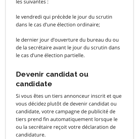
les suivantes :
le vendredi qui précède le jour du scrutin
dans le cas d’une élection ordinaire;
le dernier jour d’ouverture du bureau du ou
de la secrétaire avant le jour du scrutin dans
le cas d’une élection partielle.
Devenir candidat ou
candidate
Si vous êtes un tiers annonceur inscrit et que
vous décidez plutôt de devenir candidat ou
candidate, votre campagne de publicité de
tiers prend fin automatiquement lorsque le
ou la secrétaire reçoit votre déclaration de
candidature.