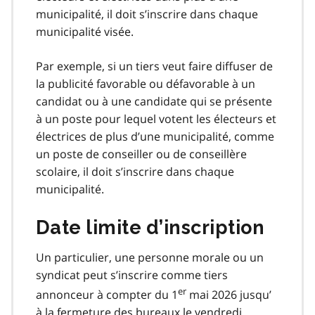
municipalité, il doit s’inscrire dans chaque
municipalité visée.
Par exemple, si un tiers veut faire diffuser de
la publicité favorable ou défavorable à un
candidat ou à une candidate qui se présente
à un poste pour lequel votent les électeurs et
électrices de plus d’une municipalité, comme
un poste de conseiller ou de conseillère
scolaire, il doit s’inscrire dans chaque
municipalité.
Date limite d’inscription
Un particulier, une personne morale ou un
syndicat peut s’inscrire comme tiers
er
annonceur à compter du 1
mai 2026 jusqu’
à la fermeture des bureaux le vendredi