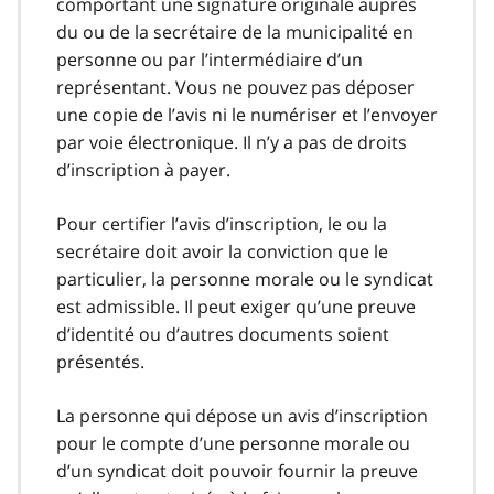
comportant une signature originale auprès
du ou de la secrétaire de la municipalité en
personne ou par l’intermédiaire d’un
représentant. Vous ne pouvez pas déposer
une copie de l’avis ni le numériser et l’envoyer
par voie électronique. Il n’y a pas de droits
d’inscription à payer.
Pour certifier l’avis d’inscription, le ou la
secrétaire doit avoir la conviction que le
particulier, la personne morale ou le syndicat
est admissible. Il peut exiger qu’une preuve
d’identité ou d’autres documents soient
présentés.
La personne qui dépose un avis d’inscription
pour le compte d’une personne morale ou
d’un syndicat doit pouvoir fournir la preuve