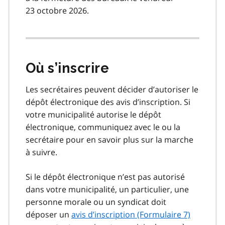
23 octobre 2026.
Où s’inscrire
Les secrétaires peuvent décider d’autoriser le
dépôt électronique des avis d’inscription. Si
votre municipalité autorise le dépôt
électronique, communiquez avec le ou la
secrétaire pour en savoir plus sur la marche
à suivre.
Si le dépôt électronique n’est pas autorisé
dans votre municipalité, un particulier, une
personne morale ou un syndicat doit
déposer un
avis d’inscription (Formulaire 7)