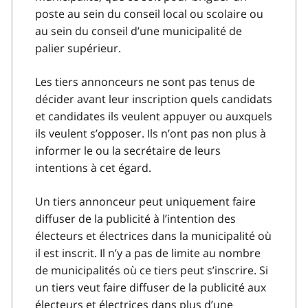
poste au sein du conseil local ou scolaire ou
au sein du conseil d’une municipalité de
palier supérieur.
Les tiers annonceurs ne sont pas tenus de
décider avant leur inscription quels candidats
et candidates ils veulent appuyer ou auxquels
ils veulent s’opposer. Ils n’ont pas non plus à
informer le ou la secrétaire de leurs
intentions à cet égard.
Un tiers annonceur peut uniquement faire
diffuser de la publicité à l’intention des
électeurs et électrices dans la municipalité où
il est inscrit. Il n’y a pas de limite au nombre
de municipalités où ce tiers peut s’inscrire. Si
un tiers veut faire diffuser de la publicité aux
électeurs et électrices dans plus d’une