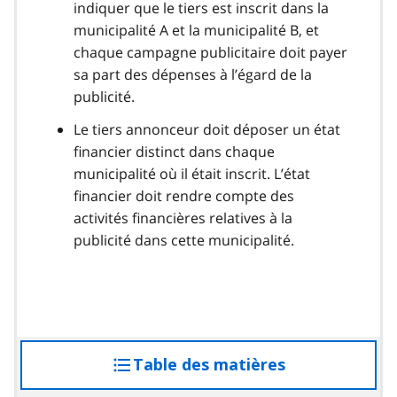
indiquer que le tiers est inscrit dans la
municipalité A et la municipalité B, et
chaque campagne publicitaire doit payer
sa part des dépenses à l’égard de la
publicité.
Le tiers annonceur doit déposer un état
financier distinct dans chaque
municipalité où il était inscrit. L’état
financier doit rendre compte des
activités financières relatives à la
publicité dans cette municipalité.
Table des matières
accéder
à