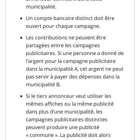
municipalité.
Un compte bancaire distinct doit être
ouvert pour chaque campagne.
Les contributions ne peuvent être
partagées entre les campagnes
publicitaires. Si une personne a donné de
l’argent pour la campagne publicitaire
dans la municipalité A, cet argent ne peut
pas servir à payer des dépenses dans la
municipalité B.
Si le tiers annonceur veut utiliser les
mêmes affiches ou la même publicité
dans plus d’une municipalité, les
campagnes publicitaires distinctes
peuvent produire une publicité
« commune ». La publicité doit alors