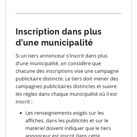
Inscription dans plus
d’une municipalité
Si un tiers annonceur s’inscrit dans plus
d’une municipalité, on considère que
chacune des inscriptions vise une campagne
publicitaire distincte. Le tiers doit mener des
campagnes publicitaires distinctes et suivre
les règles dans chaque municipalité où il est
inscrit :
Les renseignements exigés sur les
affiches, dans les publicités et sur le
matériel doivent indiquer que le tiers
annonceur est inscrit dans cette