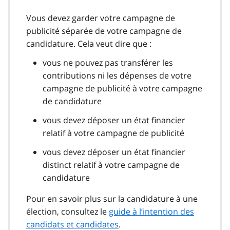
Vous devez garder votre campagne de
publicité séparée de votre campagne de
candidature. Cela veut dire que :
vous ne pouvez pas transférer les
contributions ni les dépenses de votre
campagne de publicité à votre campagne
de candidature
vous devez déposer un état financier
relatif à votre campagne de publicité
vous devez déposer un état financier
distinct relatif à votre campagne de
candidature
Pour en savoir plus sur la candidature à une
élection, consultez le
guide à l’intention des
candidats et candidates
.