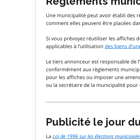
Règlements munici
Une municipalité peut avoir établi des 
comment elles peuvent être placées dans
Si vous prévoyez réutiliser les affiches 
applicables à l’utilisation
des biens d’u
Le tiers annonceur est responsable de l
conformément aux règlements municipa
pour les affiches ou imposer une amende
ou la secrétaire de la municipalité pour
Publicité le jour d
La
Loi de 1996 sur les élections municipale