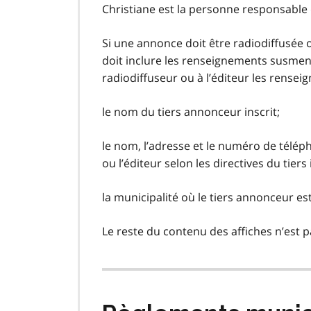
Christiane est la personne responsable de
Si une annonce doit être radiodiffusée o
doit inclure les renseignements susment
radiodiffuseur ou à l’éditeur les rensei
le nom du tiers annonceur inscrit;
le nom, l’adresse et le numéro de télépho
ou l’éditeur selon les directives du tiers 
la municipalité où le tiers annonceur est 
Le reste du contenu des affiches n’est p