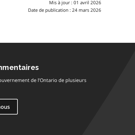
Mis à jour : 01 avril 2026
Date de publication : 24 mars 2026
mmentaires
ouvernement de l’Ontario de plusieurs
nous