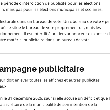
 une période d’interdiction de publicité pour les élections
tin, mais pas pour les élections municipales et scolaires.
 électorale dans un bureau de vote. Un « bureau de vote » pe
 se situe le bureau de vote proprement dit, mais les
tationnement. Il est interdit à un tiers annonceur d’exposer 
utre matériel publicitaire dans un bureau de vote.
campagne publicitaire
eur doit enlever toutes les affiches et autres publicités
aux.
n le 31 décembre 2026, sauf si elle accuse un déficit et que 
a secrétaire de la municipalité de son intention de la