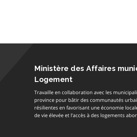
Ministère des Affaires muni
Logement
Travaille en collaboration avec les municipali
province pour bâtir des communautés urbain
résilientes en favorisant une économie loca
de vie élevée et l’accès à des logements abo