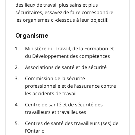
des lieux de travail plus sains et plus
sécuritaires, essayez de faire correspondre
les organismes ci-dessous à leur objectif.
Organisme
Ministère du Travail, de la Formation et
du Développement des compétences
Associations de santé et de sécurité
Commission de la sécurité
professionnelle et de l’assurance contre
les accidents de travail
Centre de santé et de sécurité des
travailleurs et travailleuses
Centres de santé des travailleurs (ses) de
l’Ontario