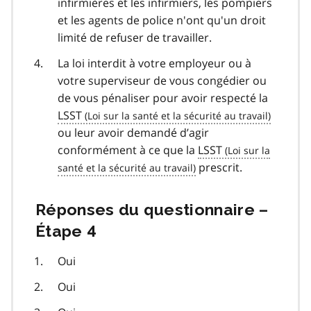
infirmières et les infirmiers, les pompiers
et les agents de police n'ont qu'un droit
limité de refuser de travailler.
La loi interdit à votre employeur ou à
votre superviseur de vous congédier ou
de vous pénaliser pour avoir respecté la
LSST
ou leur avoir demandé d’agir
conformément à ce que la
LSST
prescrit.
Réponses du questionnaire –
Étape 4
Oui
Oui