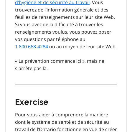
d’hygiène et de sécurité au travail
. Vous
trouverez de l’information générale et des
feuilles de renseignements sur leur site Web.
Si vous avez de la difficulté à trouver les
renseignements voulus, vous pouvez poser
vos questions par téléphone au
1 800 668-4284
ou au moyen de leur site Web.
« La prévention commence ici », mais ne
s'arrête pas là.
Exercise
Pour vous aider à comprendre la manière
dont le système de santé et de sécurité au
travail de l’Ontario fonctionne en vue de créer