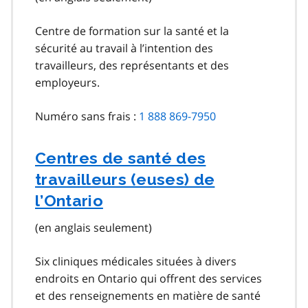
Centre de formation sur la santé et la
sécurité au travail à l’intention des
travailleurs, des représentants et des
employeurs.
Numéro sans frais :
1 888 869-7950
Centres de santé des
travailleurs (euses) de
l’Ontario
(en anglais seulement)
Six cliniques médicales situées à divers
endroits en Ontario qui offrent des services
et des renseignements en matière de santé