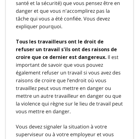
santé et la sécurité) que vous pensez être en
danger et que vous n'accomplirez pas la
tâche qui vous a été confiée. Vous devez
expliquer pourquoi.
Tous les travailleurs ont le droit de
refuser un travail s'ils ont des raisons de
Il est
croire que ce dernier est dangereux.
important de savoir que vous pouvez
également refuser un travail si vous avez des
raisons de croire que l’endroit où vous
travaillez peut vous mettre en danger ou
mettre un autre travailleur en danger ou que
la violence qui règne sur le lieu de travail peut
vous mettre en danger.
Vous devez signaler la situation à votre
superviseur ou à votre employeur et vous