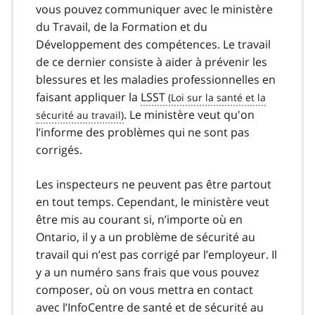
vous pouvez communiquer avec le ministère
du Travail, de la Formation et du
Développement des compétences. Le travail
de ce dernier consiste à aider à prévenir les
blessures et les maladies professionnelles en
faisant appliquer la
LSST
. Le ministère veut qu'on
l’informe des problèmes qui ne sont pas
corrigés.
Les inspecteurs ne peuvent pas être partout
en tout temps. Cependant, le ministère veut
être mis au courant si, n’importe où en
Ontario, il y a un problème de sécurité au
travail qui n’est pas corrigé par l’employeur. Il
y a un numéro sans frais que vous pouvez
composer, où on vous mettra en contact
avec l’InfoCentre de santé et de sécurité au