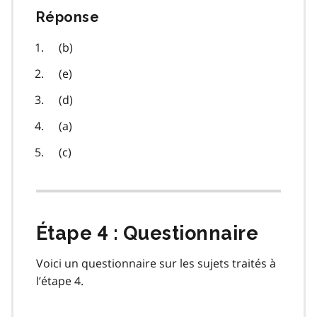
Réponse
(b)
(e)
(d)
(a)
(c)
Étape 4 : Questionnaire
Voici un questionnaire sur les sujets traités à
l’étape 4.