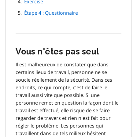
Exercise
Étape 4 : Questionnaire
Vous n'êtes pas seul
Il est malheureux de constater que dans
certains lieux de travail, personne ne se
soucie réellement de la sécurité. Dans ces
endroits, ce qui compte, c'est de faire le
travail aussi vite que possible. Si une
personne remet en question la façon dont le
travail est effectué, elle risque de se faire
regarder de travers et rien n'est fait pour
régler le problème. Les personnes qui
travaillent dans de tels milieux hésitent