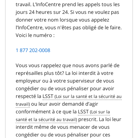
travail. L’InfoCentre prend les appels tous les
jours 24 heures sur 24. Si vous ne voulez pas
donner votre nom lorsque vous appelez
l’InfoCentre, vous n'êtes pas obligé de le faire.
Voici le numéro :
1 877 202-0008
Vous vous rappelez que nous avons parlé de
représailles plus tôt? La loi interdit à votre
employeur ou à votre superviseur de vous
congédier ou de vous pénaliser pour avoir
respecté la
LSST
ou leur avoir demandé d’agir
conformément à ce que la
LSST
prescrit. La loi leur
interdit même de vous menacer de vous
congédier ou de vous pénaliser pour ces