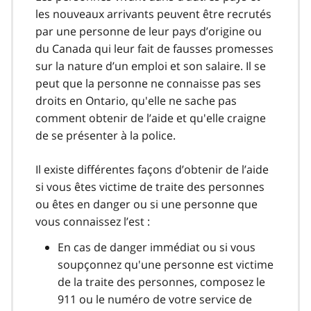
les nouveaux arrivants peuvent être recrutés
par une personne de leur pays d’origine ou
du Canada qui leur fait de fausses promesses
sur la nature d’un emploi et son salaire. Il se
peut que la personne ne connaisse pas ses
droits en Ontario, qu'elle ne sache pas
comment obtenir de l’aide et qu'elle craigne
de se présenter à la police.
Il existe différentes façons d’obtenir de l’aide
si vous êtes victime de traite des personnes
ou êtes en danger ou si une personne que
vous connaissez l’est :
En cas de danger immédiat ou si vous
soupçonnez qu'une personne est victime
de la traite des personnes, composez le
911 ou le numéro de votre service de