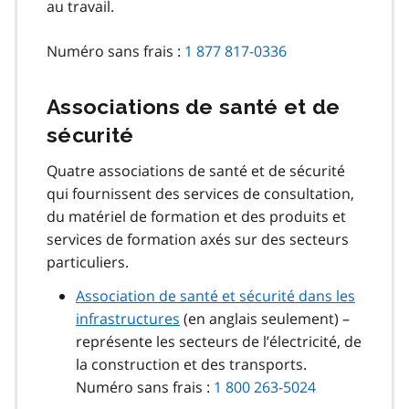
au travail.
Numéro sans frais :
1 877 817-0336
Associations de santé et de
sécurité
Quatre associations de santé et de sécurité
qui fournissent des services de consultation,
du matériel de formation et des produits et
services de formation axés sur des secteurs
particuliers.
Association de santé et sécurité dans les
infrastructures
(en anglais seulement) –
représente les secteurs de l’électricité, de
la construction et des transports.
Numéro sans frais :
1 800 263-5024