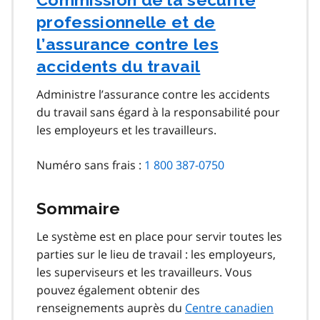
professionnelle et de
l’assurance contre les
accidents du travail
Administre l’assurance contre les accidents
du travail sans égard à la responsabilité pour
les employeurs et les travailleurs.
Numéro sans frais :
1 800 387-0750
Sommaire
Le système est en place pour servir toutes les
parties sur le lieu de travail : les employeurs,
les superviseurs et les travailleurs. Vous
pouvez également obtenir des
renseignements auprès du
Centre canadien