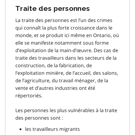
Traite des personnes
La traite des personnes est l’un des crimes
qui connaît la plus forte croissance dans le
monde, et se produit ici même en Ontario, où
elle se manifeste notamment sous forme
d’exploitation de la main-d’œuvre. Des cas de
traite des travailleurs dans les secteurs de la
construction, de la fabrication, de
l’exploitation minière, de l’accueil, des salons,
de l’agriculture, du travail ménager, de la
vente et d’autres industries ont été
répertoriés.
Les personnes les plus vulnérables à la traite
des personnes sont :
les travailleurs migrants