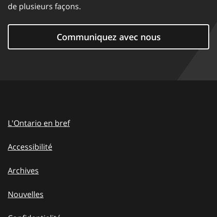
de plusieurs façons.
Communiquez avec nous
L'Ontario en bref
Accessibilité
Archives
Nouvelles