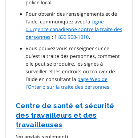
police local.
Pour obtenir des renseignements et de
l’aide, communiquez avec la
Ligne
d’urgence canadienne contre la traite des
personnes
:
1 833 900-1010
.
Vous pouvez vous renseigner sur ce
qu'est la traite des personnes, comment
elle peut se produire, les signes à
surveiller et les endroits où trouver de
l’aide en consultant la
page Web de
l’Ontario sur la traite des personnes
.
Centre de santé et sécurité
des travailleurs et des
travailleuses
(en anglais seulement)