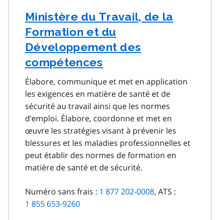
Ministère du Travail, de la
Formation et du
Développement des
compétences
Élabore, communique et met en application
les exigences en matière de santé et de
sécurité au travail ainsi que les normes
d’emploi. Élabore, coordonne et met en
œuvre les stratégies visant à prévenir les
blessures et les maladies professionnelles et
peut établir des normes de formation en
matière de santé et de sécurité.
Numéro sans frais :
1 877 202-0008
, ATS :
1 855 653-9260