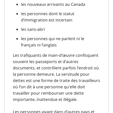
les nouveaux arrivants au Canada
les personnes dont le statut
d’immigration est incertain
les sans-abri
les personnes qui ne parlent ni le
français ni l’anglais
Les trafiquants de main-d’œuvre confisquent
souvent les passeports et d’autres
documents, et contrôlent parfois l’endroit où
la personne demeure. La servitude pour
dettes est une forme de traite des travailleurs
où l’on dit à une personne qu'elle doit
travailler pour rembourser une dette
importante, inattendue et illégale.
Les personnes vivant dans d’autres pays et