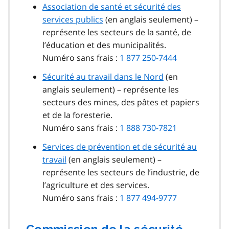
Association de santé et sécurité des
services publics
(en anglais seulement) –
représente les secteurs de la santé, de
l’éducation et des municipalités.
Numéro sans frais :
1 877 250-7444
Sécurité au travail dans le Nord
(en
anglais seulement) – représente les
secteurs des mines, des pâtes et papiers
et de la foresterie.
Numéro sans frais :
1 888 730-7821
Services de prévention et de sécurité au
travail
(en anglais seulement) –
représente les secteurs de l’industrie, de
l’agriculture et des services.
Numéro sans frais :
1 877 494-9777
Commission de la sécurité