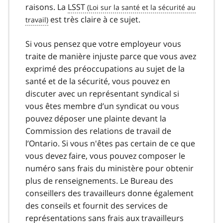
raisons. La
LSST
est très claire à ce sujet.
Si vous pensez que votre employeur vous
traite de manière injuste parce que vous avez
exprimé des préoccupations au sujet de la
santé et de la sécurité, vous pouvez en
discuter avec un représentant syndical si
vous êtes membre d’un syndicat ou vous
pouvez déposer une plainte devant la
Commission des relations de travail de
l’Ontario. Si vous n'êtes pas certain de ce que
vous devez faire, vous pouvez composer le
numéro sans frais du ministère pour obtenir
plus de renseignements. Le Bureau des
conseillers des travailleurs donne également
des conseils et fournit des services de
représentations sans frais aux travailleurs