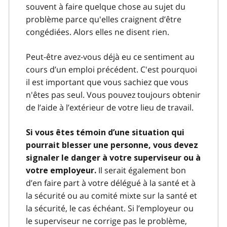
souvent à faire quelque chose au sujet du
problème parce qu'elles craignent d’être
congédiées. Alors elles ne disent rien.
Peut-être avez-vous déjà eu ce sentiment au
cours d’un emploi précédent. C'est pourquoi
il est important que vous sachiez que vous
n'êtes pas seul. Vous pouvez toujours obtenir
de l’aide à l’extérieur de votre lieu de travail.
Si vous êtes témoin d’une situation qui
pourrait blesser une personne, vous devez
signaler le danger à votre superviseur ou à
Il serait également bon
votre employeur.
d’en faire part à votre délégué à la santé et à
la sécurité ou au comité mixte sur la santé et
la sécurité, le cas échéant. Si l’employeur ou
le superviseur ne corrige pas le problème,