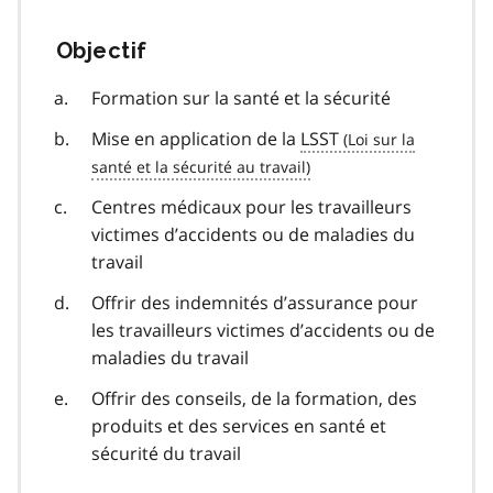
Objectif
Formation sur la santé et la sécurité
Mise en application de la
LSST
Centres médicaux pour les travailleurs
victimes d’accidents ou de maladies du
travail
Offrir des indemnités d’assurance pour
les travailleurs victimes d’accidents ou de
maladies du travail
Offrir des conseils, de la formation, des
produits et des services en santé et
sécurité du travail