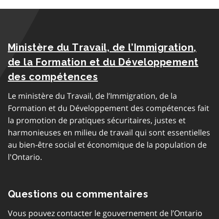
Ministère du Travail, de l’Immigration,
de la Formation et du Développement
des compétences
Le ministère du Travail, de l’Immigration, de la
Formation et du Développement des compétences fait
la promotion de pratiques sécuritaires, justes et
harmonieuses en milieu de travail qui sont essentielles
au bien-être social et économique de la population de
l'Ontario.
Questions ou commentaires
Vous pouvez contacter le gouvernement de l’Ontario