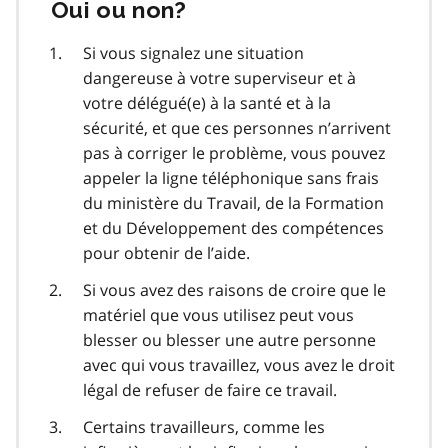
Oui ou non?
Si vous signalez une situation
dangereuse à votre superviseur et à
votre délégué(e) à la santé et à la
sécurité, et que ces personnes n’arrivent
pas à corriger le problème, vous pouvez
appeler la ligne téléphonique sans frais
du ministère du Travail, de la Formation
et du Développement des compétences
pour obtenir de l’aide.
Si vous avez des raisons de croire que le
matériel que vous utilisez peut vous
blesser ou blesser une autre personne
avec qui vous travaillez, vous avez le droit
légal de refuser de faire ce travail.
Certains travailleurs, comme les