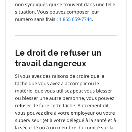
non syndiqués qui se trouvent dans une telle
situation. Vous pouvez composer leur
numéro sans frais :
1 855 659-7744
.
Le droit de refuser un
travail dangereux
Si vous avez des raisons de croire que la
tâche que vous avez à accomplir ou le
matériel que vous utilisez peut vous blesser
ou blesser une autre personne, vous pouvez
refuser de faire cette tâche. Autrement dit,
vous pouvez dire à votre employeur ou votre
superviseur (et à votre délégué à la santé et à
la sécurité ou à un membre du comité sur la