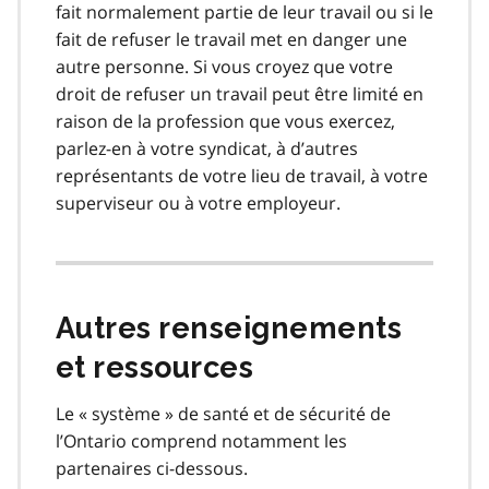
fait normalement partie de leur travail ou si le
fait de refuser le travail met en danger une
autre personne. Si vous croyez que votre
droit de refuser un travail peut être limité en
raison de la profession que vous exercez,
parlez-en à votre syndicat, à d’autres
représentants de votre lieu de travail, à votre
superviseur ou à votre employeur.
Autres renseignements
et ressources
Le « système » de santé et de sécurité de
l’Ontario comprend notamment les
partenaires ci-dessous.