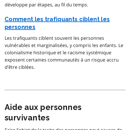
développe par étapes, au fil du temps.
Comment les trafiquants ciblent les
personnes
Les trafiquants ciblent souvent les personnes
vulnérables et marginalisées, y compris les enfants. Le
colonialisme historique et le racisme systémique
exposent certaines communautés à un risque accru
d’être ciblées.
Aide aux personnes
survivantes