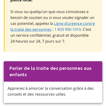
police local.
Si vous ou quelqu’un que vous connaissez a
besoin de soutien ou si vous voulez signaler un
cas potentiel, appelez la
Ligne d’urgence contre
la traite des personnes
:
1 833 900-1010
. C’est
un service confidentiel, gratuit et disponible
24 heures sur 24, 7 jours sur 7.
Parler de la traite des personnes aux
enfants
Apprenez à amorcer la conversation grâce à des
conseils et des ressources utiles.