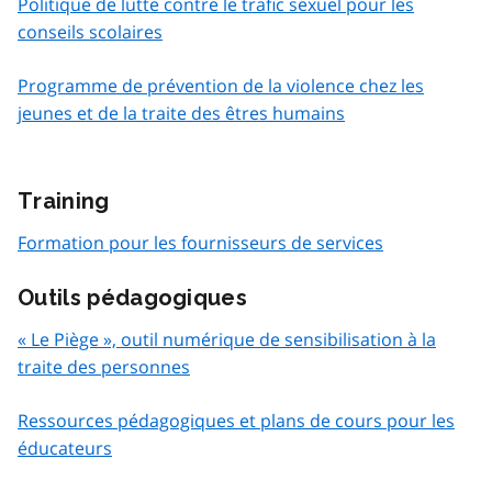
Politique de lutte contre le trafic sexuel pour les
conseils scolaires
Programme de prévention de la violence chez les
jeunes et de la traite des êtres humains
Training
Formation pour les fournisseurs de services
Outils pédagogiques
« Le Piège », outil numérique de sensibilisation à la
traite des personnes
Ressources pédagogiques et plans de cours pour les
éducateurs