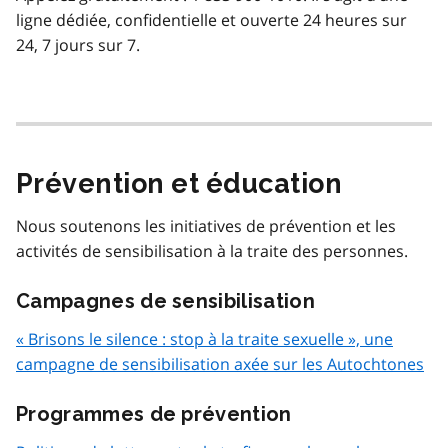
ligne dédiée, confidentielle et ouverte 24 heures sur
24, 7 jours sur 7.
Prévention et éducation
Nous soutenons les initiatives de prévention et les
activités de sensibilisation à la traite des personnes.
Campagnes de sensibilisation
« Brisons le silence : stop à la traite sexuelle », une
campagne de sensibilisation axée sur les Autochtones
Programmes de prévention