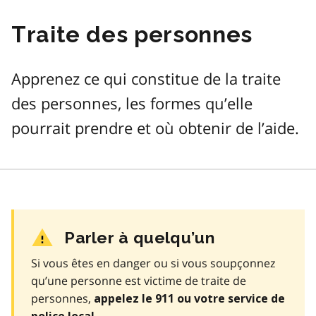
Traite des personnes
Apprenez ce qui constitue de la traite
des personnes, les formes qu’elle
pourrait prendre et où obtenir de l’aide.
Parler à quelqu’un
Si vous êtes en danger ou si vous soupçonnez
qu’une personne est victime de traite de
personnes,
appelez le 911 ou votre service de