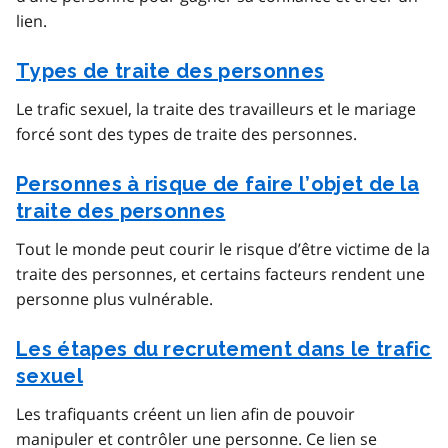
lien.
Types de traite des personnes
Le trafic sexuel, la traite des travailleurs et le mariage
forcé sont des types de traite des personnes.
Personnes à risque de faire l’objet de la
traite des personnes
Tout le monde peut courir le risque d’être victime de la
traite des personnes, et certains facteurs rendent une
personne plus vulnérable.
Les étapes du recrutement dans le trafic
sexuel
Les trafiquants créent un lien afin de pouvoir
manipuler et contrôler une personne. Ce lien se