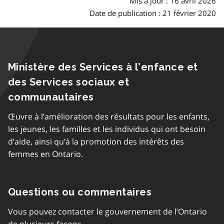
Mis à jour : 16 avril 2026
Date de publication : 21 février 2020
Ministère des Services à l’enfance et
des Services sociaux et
communautaires
Œuvre à l’amélioration des résultats pour les enfants,
les jeunes, les familles et les individus qui ont besoin
d’aide, ainsi qu’à la promotion des intérêts des
femmes en Ontario.
Questions ou commentaires
Vous pouvez contacter le gouvernement de l’Ontario