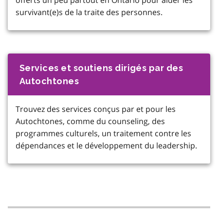
offerts un peu partout en Ontario pour aider les
survivant(e)s de la traite des personnes.
Services et soutiens dirigés par des
Autochtones
Trouvez des services conçus par et pour les
Autochtones, comme du counseling, des
programmes culturels, un traitement contre les
dépendances et le développement du leadership.