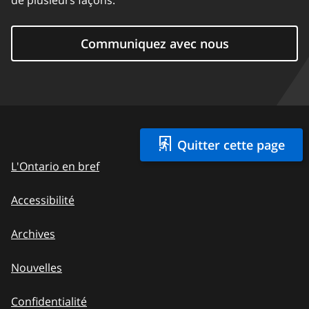
de plusieurs façons.
Communiquez avec nous
Quitter cette page
L'Ontario en bref
Accessibilité
Archives
Nouvelles
Confidentialité