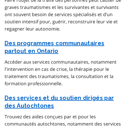
Faire l’objet de la traite des personnes peut causer de
graves traumatismes et les survivantes et survivants
ont souvent besoin de services spécialisés et d’un
soutien intensif pour, guérir, reconstruire leur vie et
regagner leur autonomie.
Des programmes communautaires
partout en Ontario
Accéder aux services communautaires, notamment
l'intervention en cas de crise, la thérapie pour le
traitement des traumatismes, la consultation et la
formation professionnelle.
Des services et du soutien dirigés par
des Autochtones
Trouvez des aides conçues par et pour les
communautés autochtones, notamment des services