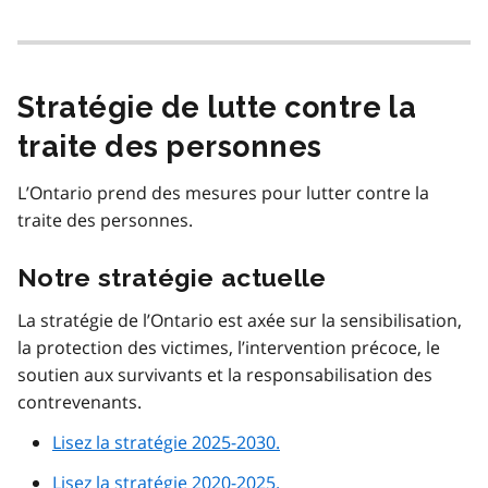
Stratégie de lutte contre la
traite des personnes
L’Ontario prend des mesures pour lutter contre la
traite des personnes.
Notre stratégie actuelle
La stratégie de l’Ontario est axée sur la sensibilisation,
la protection des victimes, l’intervention précoce, le
soutien aux survivants et la responsabilisation des
contrevenants.
Lisez la stratégie 2025-2030.
Lisez la stratégie 2020-2025.