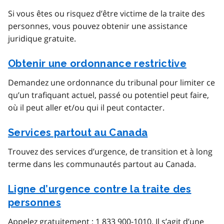
Si vous êtes ou risquez d’être victime de la traite des
personnes, vous pouvez obtenir une assistance
juridique gratuite.
Obtenir une ordonnance restrictive
Demandez une ordonnance du tribunal pour limiter ce
qu’un trafiquant actuel, passé ou potentiel peut faire,
où il peut aller et/ou qui il peut contacter.
Services partout au Canada
Trouvez des services d’urgence, de transition et à long
terme dans les communautés partout au Canada.
Ligne d’urgence contre la traite des
personnes
Appelez gratuitement : 1 833 900-1010. Il s’agit d’une