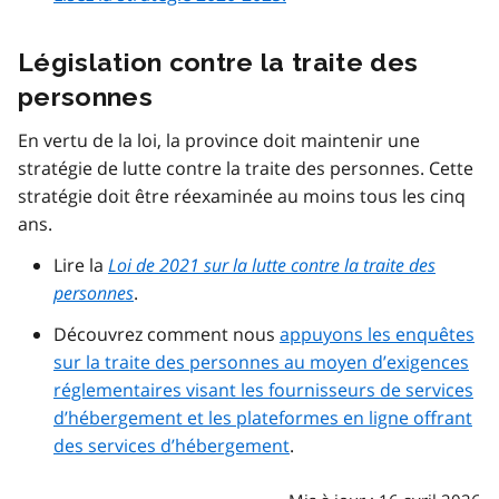
Législation contre la traite des
personnes
En vertu de la loi, la province doit maintenir une
stratégie de lutte contre la traite des personnes. Cette
stratégie doit être réexaminée au moins tous les cinq
ans.
Lire la
Loi de 2021 sur la lutte contre la traite des
personnes
.
Découvrez comment nous
appuyons les enquêtes
sur la traite des personnes au moyen d’exigences
réglementaires visant les fournisseurs de services
d’hébergement et les plateformes en ligne offrant
des services d’hébergement
.