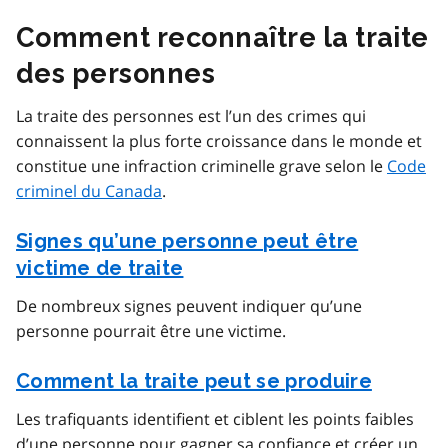
Comment reconnaître la traite
des personnes
La traite des personnes est l’un des crimes qui
connaissent la plus forte croissance dans le monde et
constitue une infraction criminelle grave selon le
Code
criminel du Canada
.
Signes qu’une personne peut être
victime de traite
De nombreux signes peuvent indiquer qu’une
personne pourrait être une victime.
Comment la traite peut se produire
Les trafiquants identifient et ciblent les points faibles
d’une personne pour gagner sa confiance et créer un