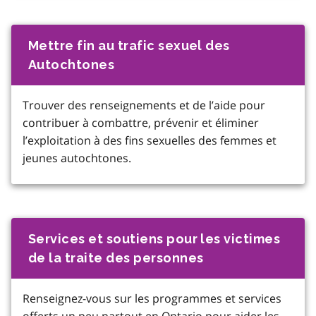
Mettre fin au trafic sexuel des
Autochtones
Trouver des renseignements et de l’aide pour
contribuer à combattre, prévenir et éliminer
l’exploitation à des fins sexuelles des femmes et
jeunes autochtones.
Services et soutiens pour les victimes
de la traite des personnes
Renseignez-vous sur les programmes et services