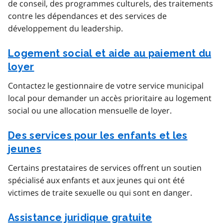
de conseil, des programmes culturels, des traitements
contre les dépendances et des services de
développement du leadership.
Logement social et aide au paiement du
loyer
Contactez le gestionnaire de votre service municipal
local pour demander un accès prioritaire au logement
social ou une allocation mensuelle de loyer.
Des services pour les enfants et les
jeunes
Certains prestataires de services offrent un soutien
spécialisé aux enfants et aux jeunes qui ont été
victimes de traite sexuelle ou qui sont en danger.
Assistance juridique gratuite