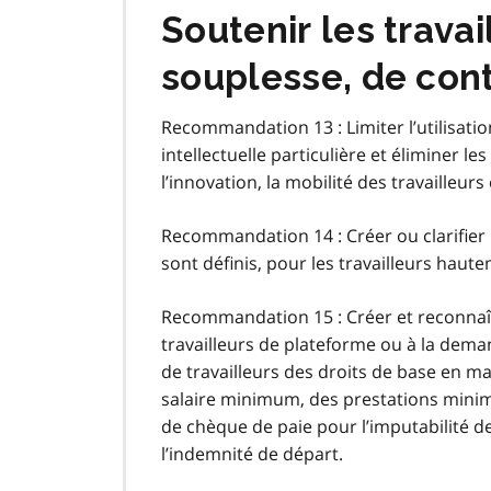
Soutenir les travai
souplesse, de cont
Recommandation 13 : Limiter l’utilisati
intellectuelle particulière et éliminer 
l’innovation, la mobilité des travailleurs
Recommandation 14 : Créer ou clarifier
sont définis, pour les travailleurs haut
Recommandation 15 : Créer et reconnaît
travailleurs de plateforme ou à la dema
de travailleurs des droits de base en ma
salaire minimum, des prestations minima
de chèque de paie pour l’imputabilité de
l’indemnité de départ.