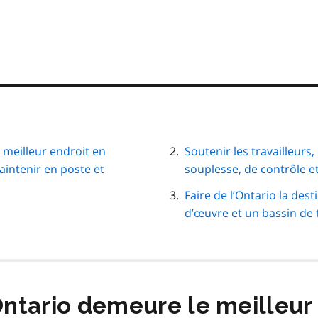
e meilleur endroit en
Soutenir les travailleurs,
intenir en poste et
souplesse, de contrôle et
Faire de l’Ontario la des
d’œuvre et un bassin de 
’Ontario demeure le meilleur