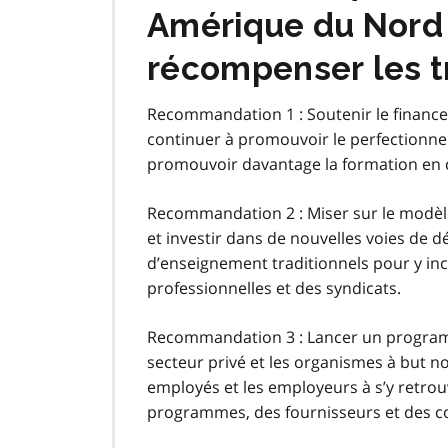
Amérique du Nord p
récompenser les t
Recommandation 1 : Soutenir le financem
continuer à promouvoir le perfectionne
promouvoir davantage la formation en 
Recommandation 2 : Miser sur le modèl
et investir dans de nouvelles voies de 
d’enseignement traditionnels pour y inc
professionnelles et des syndicats.
Recommandation 3 : Lancer un programm
secteur privé et les organismes à but non
employés et les employeurs à s’y retro
programmes, des fournisseurs et des co