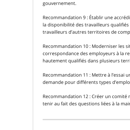
gouvernement.
Recommandation 9 : Établir une accrédit
la disponibilité des travailleurs qualif
travailleurs d’autres territoires de com
Recommandation 10 : Moderniser les site
correspondance des employeurs à la rec
hautement qualifiés dans plusieurs ter
Recommandation 11 : Mettre à l’essai un
demande pour différents types d’emploi
Recommandation 12 : Créer un comité mi
tenir au fait des questions liées à la mai