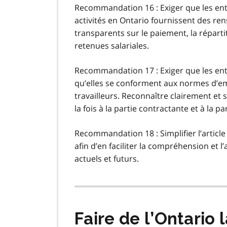
Recommandation 16 : Exiger que les ent
activités en Ontario fournissent des re
transparents sur le paiement, la répartit
retenues salariales.
Recommandation 17 : Exiger que les ent
qu’elles se conforment aux normes d’empl
travailleurs. Reconnaître clairement et
la fois à la partie contractante et à la pa
Recommandation 18 : Simplifier l’article
afin d’en faciliter la compréhension et l
actuels et futurs.
Faire de l’Ontario