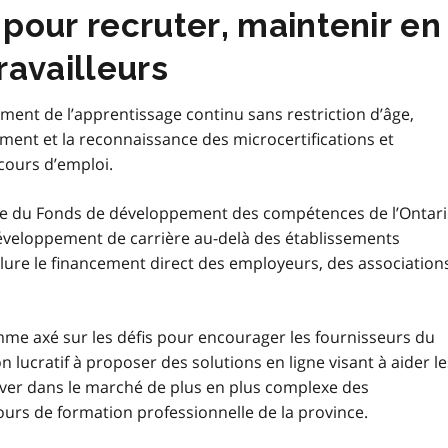
our recruter, maintenir en
ravailleurs
ent de l’apprentissage continu sans restriction d’âge,
ment et la reconnaissance des microcertifications et
cours d’emploi.
e du Fonds de développement des compétences de l’Ontari
développement de carrière au-delà des établissements
lure le financement direct des employeurs, des association
e axé sur les défis pour encourager les fournisseurs du
 lucratif à proposer des solutions en ligne visant à aider le
uver dans le marché de plus en plus complexe des
urs de formation professionnelle de la province.