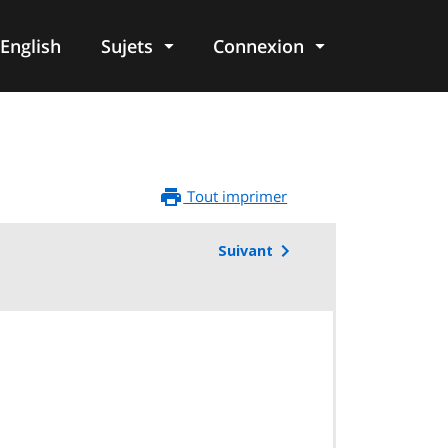
English
Sujets
Connexion
re
Tout imprimer
Suivant