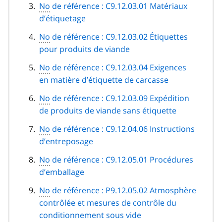
No
de référence : C9.12.03.01 Matériaux
d’étiquetage
No
de référence : C9.12.03.02 Étiquettes
pour produits de viande
No
de référence : C9.12.03.04 Exigences
en matière d’étiquette de carcasse
No
de référence : C9.12.03.09 Expédition
de produits de viande sans étiquette
No
de référence : C9.12.04.06 Instructions
d’entreposage
No
de référence : C9.12.05.01 Procédures
d’emballage
No
de référence : P9.12.05.02 Atmosphère
contrôlée et mesures de contrôle du
conditionnement sous vide