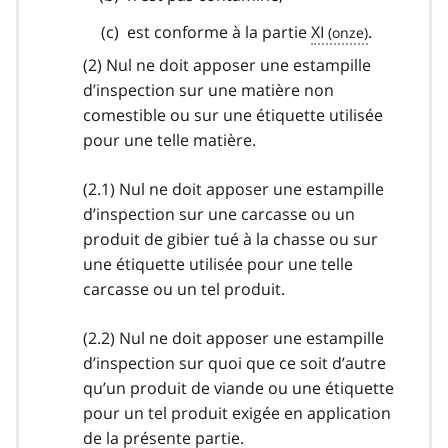
est conforme à la partie
XI
.
(2) Nul ne doit apposer une estampille
d’inspection sur une matière non
comestible ou sur une étiquette utilisée
pour une telle matière.
(2.1) Nul ne doit apposer une estampille
d’inspection sur une carcasse ou un
produit de gibier tué à la chasse ou sur
une étiquette utilisée pour une telle
carcasse ou un tel produit.
(2.2) Nul ne doit apposer une estampille
d’inspection sur quoi que ce soit d’autre
qu’un produit de viande ou une étiquette
pour un tel produit exigée en application
de la présente partie.