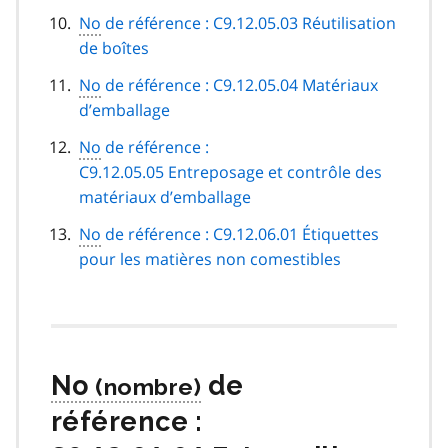
No
de référence : C9.12.05.03 Réutilisation
de boîtes
No
de référence : C9.12.05.04 Matériaux
d’emballage
No
de référence :
C9.12.05.05 Entreposage et contrôle des
matériaux d’emballage
No
de référence : C9.12.06.01 Étiquettes
pour les matières non comestibles
No
de
référence :