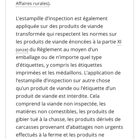
.
L’estampille d’inspection est également
appliquée sur des produits de viande
transformée qui respectent les normes sur
les produits de viande énoncées à la partie
XI
du Règlement au moyen d’un
emballage ou de n’importe quel type
d’étiquettes, y compris les étiquettes
imprimées et les médaillons. L’application de
l’estampille d’inspection sur autre chose
qu’un produit de viande ou l’étiquette d’un
produit de viande est interdite. Cela
comprend la viande non inspectée, les
matières non comestibles, les produits de
gibier tué à la chasse, les produits dérivés de
carcasses provenant d’abattages non urgents
effectués à la ferme et les produits ne