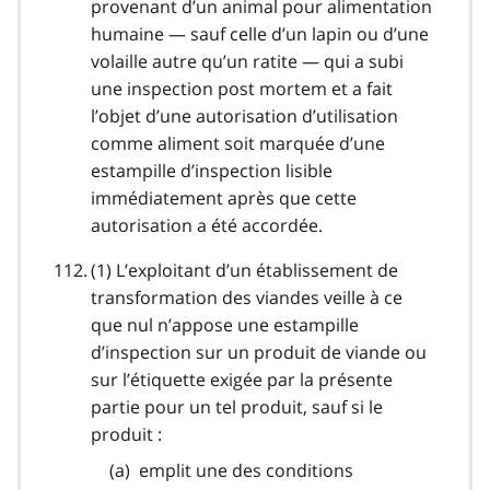
provenant d’un animal pour alimentation
humaine — sauf celle d’un lapin ou d’une
volaille autre qu’un ratite — qui a subi
une inspection post mortem et a fait
l’objet d’une autorisation d’utilisation
comme aliment soit marquée d’une
estampille d’inspection lisible
immédiatement après que cette
autorisation a été accordée.
(1) L’exploitant d’un établissement de
transformation des viandes veille à ce
que nul n’appose une estampille
d’inspection sur un produit de viande ou
sur l’étiquette exigée par la présente
partie pour un tel produit, sauf si le
produit :
emplit une des conditions