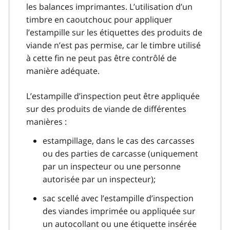
les balances imprimantes. L’utilisation d’un
timbre en caoutchouc pour appliquer
l’estampille sur les étiquettes des produits de
viande n’est pas permise, car le timbre utilisé
à cette fin ne peut pas être contrôlé de
manière adéquate.
L’estampille d’inspection peut être appliquée
sur des produits de viande de différentes
manières :
estampillage, dans le cas des carcasses
ou des parties de carcasse (uniquement
par un inspecteur ou une personne
autorisée par un inspecteur);
sac scellé avec l’estampille d’inspection
des viandes imprimée ou appliquée sur
un autocollant ou une étiquette insérée