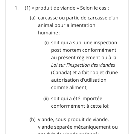
(1) « produit de viande » Selon le cas :
carcasse ou partie de carcasse d’un
animal pour alimentation
humaine :
soit qui a subi une inspection
post mortem conformément
au présent règlement ou à la
Loi sur l’inspection des viandes
(Canada) et a fait l’objet d’une
autorisation d’utilisation
comme aliment,
soit qui a été importée
conformément à cette loi;
viande, sous-produit de viande,
viande séparée mécaniquement ou