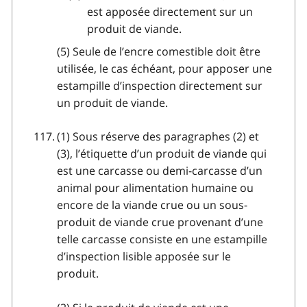
est apposée directement sur un
produit de viande.
(5) Seule de l’encre comestible doit être
utilisée, le cas échéant, pour apposer une
estampille d’inspection directement sur
un produit de viande.
(1) Sous réserve des paragraphes (2) et
(3), l’étiquette d’un produit de viande qui
est une carcasse ou demi-carcasse d’un
animal pour alimentation humaine ou
encore de la viande crue ou un sous-
produit de viande crue provenant d’une
telle carcasse consiste en une estampille
d’inspection lisible apposée sur le
produit.