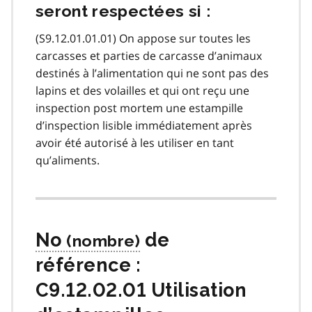
seront respectées si :
(S9.12.01.01.01) On appose sur toutes les
carcasses et parties de carcasse d’animaux
destinés à l’alimentation qui ne sont pas des
lapins et des volailles et qui ont reçu une
inspection post mortem une estampille
d’inspection lisible immédiatement après
avoir été autorisé à les utiliser en tant
qu’aliments.
No
de
référence :
C9.12.02.01 Utilisation