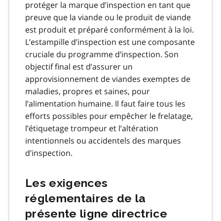
protéger la marque d’inspection en tant que
preuve que la viande ou le produit de viande
est produit et préparé conformément à la loi.
L’estampille d’inspection est une composante
cruciale du programme d’inspection. Son
objectif final est d’assurer un
approvisionnement de viandes exemptes de
maladies, propres et saines, pour
l’alimentation humaine. Il faut faire tous les
efforts possibles pour empêcher le frelatage,
l’étiquetage trompeur et l’altération
intentionnels ou accidentels des marques
d’inspection.
Les exigences
réglementaires de la
présente ligne directrice