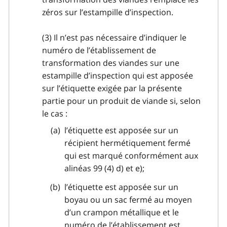
zéros sur l’estampille d’inspection.
(3) Il n’est pas nécessaire d’indiquer le
numéro de l’établissement de
transformation des viandes sur une
estampille d’inspection qui est apposée
sur l’étiquette exigée par la présente
partie pour un produit de viande si, selon
le cas :
l’étiquette est apposée sur un
récipient hermétiquement fermé
qui est marqué conformément aux
alinéas 99 (4) d) et e);
l’étiquette est apposée sur un
boyau ou un sac fermé au moyen
d’un crampon métallique et le
numéro de l’établissement est