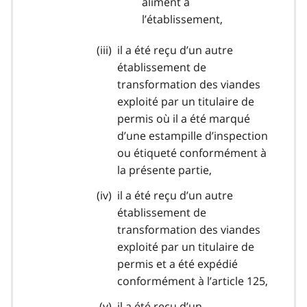
aliment à
l’établissement,
il a été reçu d’un autre
établissement de
transformation des viandes
exploité par un titulaire de
permis où il a été marqué
d’une estampille d’inspection
ou étiqueté conformément à
la présente partie,
il a été reçu d’un autre
établissement de
transformation des viandes
exploité par un titulaire de
permis et a été expédié
conformément à l’article 125,
il a été reçu d’un