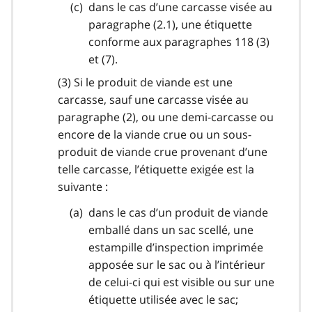
dans le cas d’une carcasse visée au
paragraphe (2.1), une étiquette
conforme aux paragraphes 118 (3)
et (7).
(3) Si le produit de viande est une
carcasse, sauf une carcasse visée au
paragraphe (2), ou une demi-carcasse ou
encore de la viande crue ou un sous-
produit de viande crue provenant d’une
telle carcasse, l’étiquette exigée est la
suivante :
dans le cas d’un produit de viande
emballé dans un sac scellé, une
estampille d’inspection imprimée
apposée sur le sac ou à l’intérieur
de celui-ci qui est visible ou sur une
étiquette utilisée avec le sac;