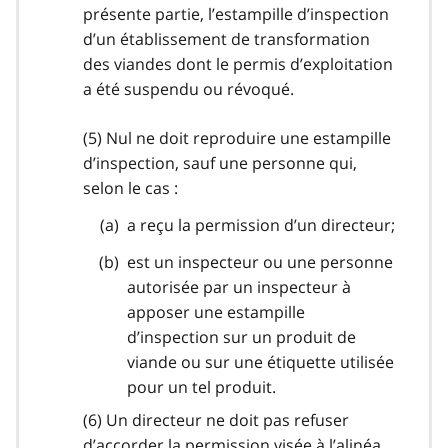
présente partie, l’estampille d’inspection
d’un établissement de transformation
des viandes dont le permis d’exploitation
a été suspendu ou révoqué.
(5) Nul ne doit reproduire une estampille
d’inspection, sauf une personne qui,
selon le cas :
a reçu la permission d’un directeur;
est un inspecteur ou une personne
autorisée par un inspecteur à
apposer une estampille
d’inspection sur un produit de
viande ou sur une étiquette utilisée
pour un tel produit.
(6) Un directeur ne doit pas refuser
d’accorder la permission visée à l’alinéa