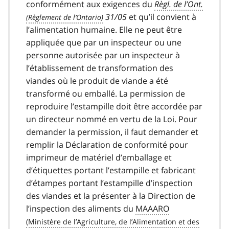
conformément aux exigences du
Règl. de l’Ont.
31/05
et qu’il convient à
l’alimentation humaine. Elle ne peut être
appliquée que par un inspecteur ou une
personne autorisée par un inspecteur à
l’établissement de transformation des
viandes où le produit de viande a été
transformé ou emballé. La permission de
reproduire l’estampille doit être accordée par
un directeur nommé en vertu de la Loi. Pour
demander la permission, il faut demander et
remplir la Déclaration de conformité pour
imprimeur de matériel d’emballage et
d’étiquettes portant l’estampille et fabricant
d’étampes portant l’estampille d’inspection
des viandes et la présenter à la Direction de
l’inspection des aliments du
MAAARO