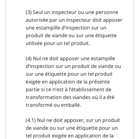
(3) Seul un inspecteur ou une personne
autorisée par un inspecteur doit apposer
une estampille d’inspection sur un
produit de viande ou sur une étiquette
utilisée pour un tel produit.
(4) Nul ne doit apposer une estampille
d’inspection sur un produit de viande ou
sur une étiquette pour un tel produit
exigée en application de la présente
partie si ce n’est à l’établissement de
transformation des viandes où il a été
transformé ou emballé.
(4.1) Nul ne doit apposer, sur un produit
de viande ou sur une étiquette pour un
tel produit exigée en application de la