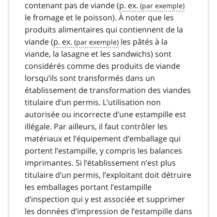
contenant pas de viande (
p. ex.
le fromage et le poisson). À noter que les
produits alimentaires qui contiennent de la
viande (
p. ex.
les pâtés à la
viande, la lasagne et les sandwichs) sont
considérés comme des produits de viande
lorsqu’ils sont transformés dans un
établissement de transformation des viandes
titulaire d’un permis. L’utilisation non
autorisée ou incorrecte d’une estampille est
illégale. Par ailleurs, il faut contrôler les
matériaux et l’équipement d’emballage qui
portent l’estampille, y compris les balances
imprimantes. Si l’établissement n’est plus
titulaire d’un permis, l’exploitant doit détruire
les emballages portant l’estampille
d’inspection qui y est associée et supprimer
les données d’impression de l’estampille dans