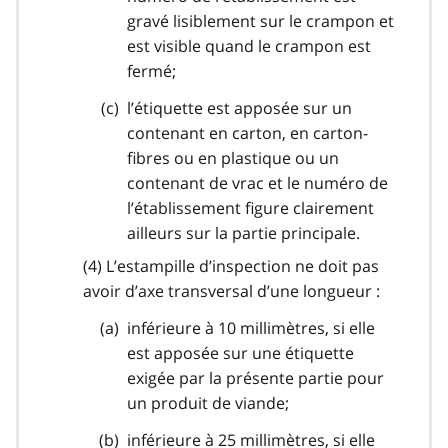
gravé lisiblement sur le crampon et
est visible quand le crampon est
fermé;
l’étiquette est apposée sur un
contenant en carton, en carton-
fibres ou en plastique ou un
contenant de vrac et le numéro de
l’établissement figure clairement
ailleurs sur la partie principale.
(4) L’estampille d’inspection ne doit pas
avoir d’axe transversal d’une longueur :
inférieure à 10 millimètres, si elle
est apposée sur une étiquette
exigée par la présente partie pour
un produit de viande;
inférieure à 25 millimètres, si elle