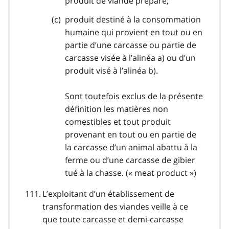
produit de viande préparé;
produit destiné à la consommation
humaine qui provient en tout ou en
partie d’une carcasse ou partie de
carcasse visée à l’alinéa a) ou d’un
produit visé à l’alinéa b).
Sont toutefois exclus de la présente
définition les matières non
comestibles et tout produit
provenant en tout ou en partie de
la carcasse d’un animal abattu à la
ferme ou d’une carcasse de gibier
tué à la chasse. («
meat product
»)
L’exploitant d’un établissement de
transformation des viandes veille à ce
que toute carcasse et demi-carcasse