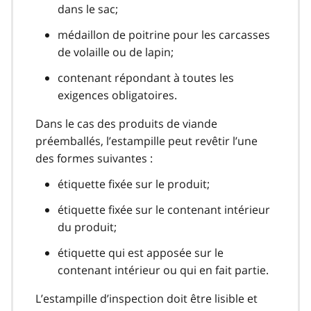
dans le sac;
médaillon de poitrine pour les carcasses
de volaille ou de lapin;
contenant répondant à toutes les
exigences obligatoires.
Dans le cas des produits de viande
préemballés, l’estampille peut revêtir l’une
des formes suivantes :
étiquette fixée sur le produit;
étiquette fixée sur le contenant intérieur
du produit;
étiquette qui est apposée sur le
contenant intérieur ou qui en fait partie.
L’estampille d’inspection doit être lisible et