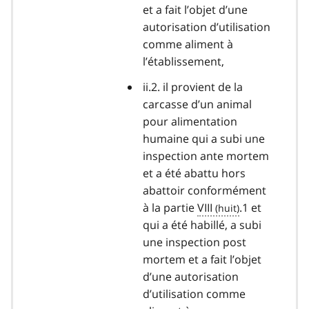
et a fait l’objet d’une
autorisation d’utilisation
comme aliment à
l’établissement,
ii.2. il provient de la
carcasse d’un animal
pour alimentation
humaine qui a subi une
inspection ante mortem
et a été abattu hors
abattoir conformément
à la partie
VIII
.1 et
qui a été habillé, a subi
une inspection post
mortem et a fait l’objet
d’une autorisation
d’utilisation comme