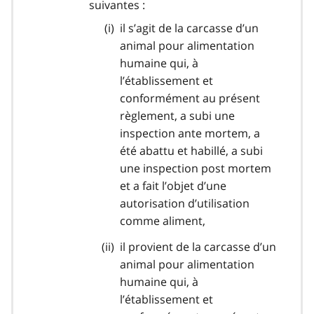
suivantes :
il s’agit de la carcasse d’un
animal pour alimentation
humaine qui, à
l’établissement et
conformément au présent
règlement, a subi une
inspection ante mortem, a
été abattu et habillé, a subi
une inspection post mortem
et a fait l’objet d’une
autorisation d’utilisation
comme aliment,
il provient de la carcasse d’un
animal pour alimentation
humaine qui, à
l’établissement et