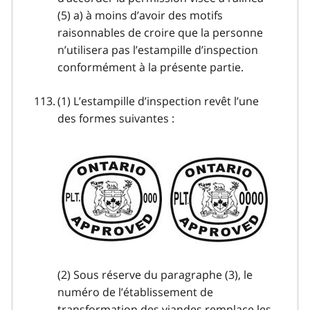
(5) a) à moins d’avoir des motifs
raisonnables de croire que la personne
n’utilisera pas l’estampille d’inspection
conformément à la présente partie.
(1) L’estampille d’inspection revêt l’une
des formes suivantes :
(2) Sous réserve du paragraphe (3), le
numéro de l’établissement de
transformation des viandes remplace les