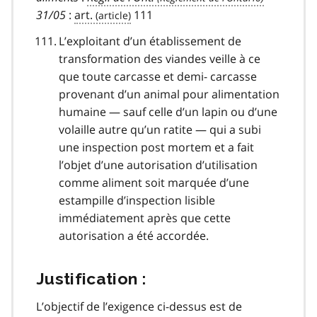
31/05
:
art.
111
L’exploitant d’un établissement de
transformation des viandes veille à ce
que toute carcasse et demi- carcasse
provenant d’un animal pour alimentation
humaine — sauf celle d’un lapin ou d’une
volaille autre qu’un ratite — qui a subi
une inspection post mortem et a fait
l’objet d’une autorisation d’utilisation
comme aliment soit marquée d’une
estampille d’inspection lisible
immédiatement après que cette
autorisation a été accordée.
Justification :
L’objectif de l’exigence ci-dessus est de