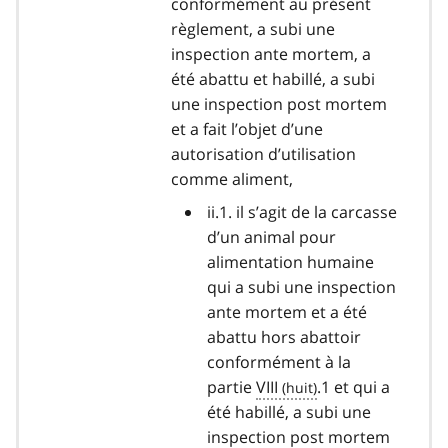
conformément au présent
règlement, a subi une
inspection ante mortem, a
été abattu et habillé, a subi
une inspection post mortem
et a fait l’objet d’une
autorisation d’utilisation
comme aliment,
ii.1. il s’agit de la carcasse
d’un animal pour
alimentation humaine
qui a subi une inspection
ante mortem et a été
abattu hors abattoir
conformément à la
partie
VIII
.1 et qui a
été habillé, a subi une
inspection post mortem