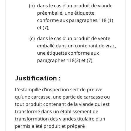
dans le cas d’un produit de viande
préemballé, une étiquette
conforme aux paragraphes 118 (1)
et (7);
dans le cas d’un produit de vente
emballé dans un contenant de vrac,
une étiquette conforme aux
paragraphes 118(3) et (7).
Justification :
L’estampille d’inspection sert de preuve
qu’une carcasse, une partie de carcasse ou
tout produit contenant de la viande qui est
transformé dans un établissement de
transformation des viandes titulaire d’un
permis a été produit et préparé