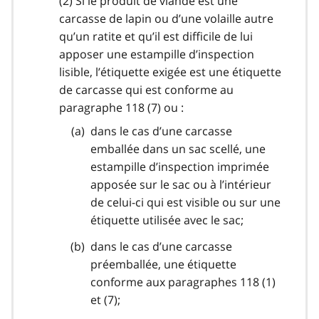
(2) Si le produit de viande est une
carcasse de lapin ou d’une volaille autre
qu’un ratite et qu’il est difficile de lui
apposer une estampille d’inspection
lisible, l’étiquette exigée est une étiquette
de carcasse qui est conforme au
paragraphe 118 (7) ou :
dans le cas d’une carcasse
emballée dans un sac scellé, une
estampille d’inspection imprimée
apposée sur le sac ou à l’intérieur
de celui-ci qui est visible ou sur une
étiquette utilisée avec le sac;
dans le cas d’une carcasse
préemballée, une étiquette
conforme aux paragraphes 118 (1)
et (7);