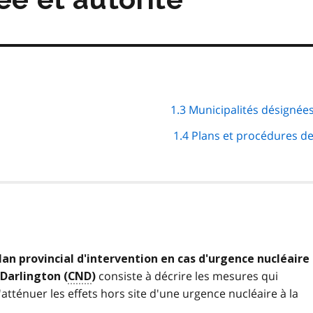
1.3 Municipalités désignées
1.4 Plans et procédures d
an provincial d'intervention en cas d'urgence nucléaire
consiste à décrire les mesures qui
 Darlington (
CND
)
tténuer les effets hors site d'une urgence nucléaire à la