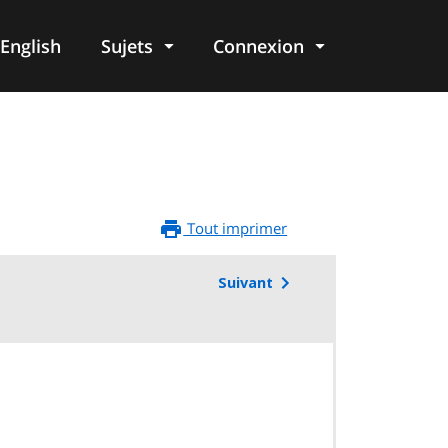
English
Sujets
Connexion
re
Tout imprimer
Suivant