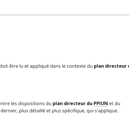
doit
être lu et appliqué dans le contexte du
plan directeur 
ntre les dispositions du
et du
plan directeur du
PPIUN
ernier, plus détaillé et plus spécifique, qui s'applique.