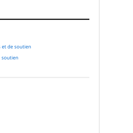
 et de soutien
e soutien