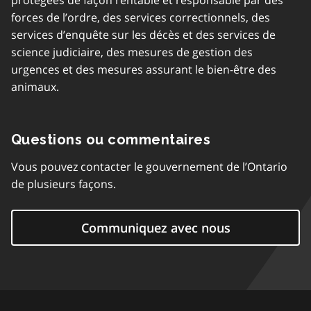
protégées de façon rentable et responsable par des
forces de l’ordre, des services correctionnels, des
services d’enquête sur les décès et des services de
science judiciaire, des mesures de gestion des
urgences et des mesures assurant le bien-être des
animaux.
Questions ou commentaires
Vous pouvez contacter le gouvernement de l’Ontario
de plusieurs façons.
Communiquez avec nous