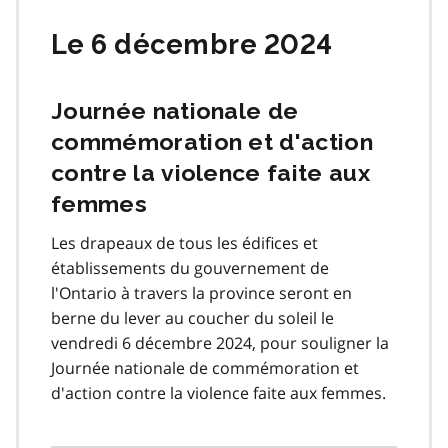
Le 6 décembre 2024
Journée nationale de
commémoration et d'action
contre la violence faite aux
femmes
Les drapeaux de tous les édifices et
établissements du gouvernement de
l'Ontario à travers la province seront en
berne du lever au coucher du soleil le
vendredi 6 décembre 2024, pour souligner la
Journée nationale de commémoration et
d'action contre la violence faite aux femmes.