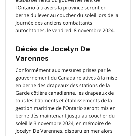
l’Ontario à travers la province seront en
berne du lever au coucher du soleil lors de la
Journée des anciens combattants
autochtones, le vendredi 8 novembre 2024.
Décès de Jocelyn De
Varennes
Conformément aux mesures prises par le
gouvernement du Canada relatives à la mise
en berne des drapeaux des stations de la
Garde côtière canadienne, les drapeaux de
tous les bâtiments et établissements de la
gestion maritime de l'Ontario seront mis en
berne dès maintenant jusqu'au coucher du
soleil le 3 novembre 2024, en mémoire de
Jocelyn De Varennes, disparu en mer alors