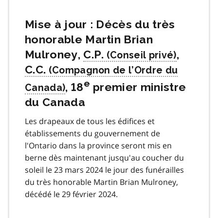
Mise à jour : Décès du très
honorable Martin Brian
Mulroney,
C.P.
,
C.C.
e
, 18
premier ministre
du Canada
Les drapeaux de tous les édifices et
établissements du gouvernement de
l'Ontario dans la province seront mis en
berne dès maintenant jusqu'au coucher du
soleil le 23 mars 2024 le jour des funérailles
du très honorable Martin Brian Mulroney,
décédé le 29 février 2024.