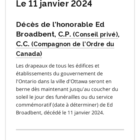
Le 11 janvier 2024
Décès de l’honorable Ed
Broadbent,
C.P.
,
C.C.
Les drapeaux de tous les édifices et
établissements du gouvernement de
l'Ontario dans la ville d'Ottawa seront en
berne dès maintenant jusqu'au coucher du
soleil le jour des funérailles ou du service
commémoratif (date à déterminer) de Ed
Broadbent, décédé le 11 janvier 2024.