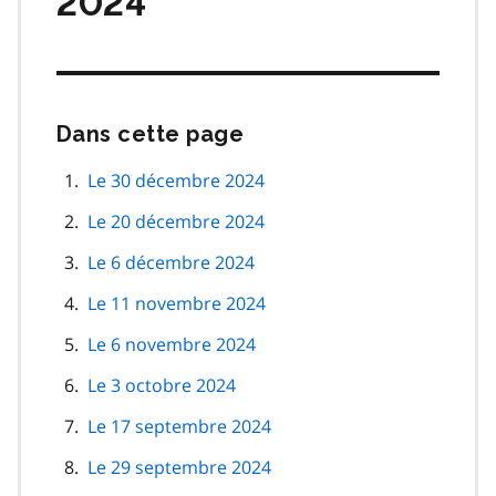
2024
Dans cette page
Passer
cette
navigation
Le 30 décembre 2024
de
Le 20 décembre 2024
page
Le 6 décembre 2024
Le 11 novembre 2024
Le 6 novembre 2024
Le 3 octobre 2024
Le 17 septembre 2024
Le 29 septembre 2024