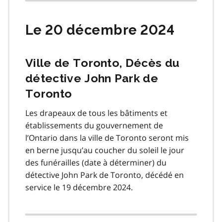
Le 20 décembre 2024
Ville de Toronto, Décès du
détective John Park de
Toronto
Les drapeaux de tous les bâtiments et
établissements du gouvernement de
l’Ontario dans la ville de Toronto seront mis
en berne jusqu’au coucher du soleil le jour
des funérailles (date à déterminer) du
détective John Park de Toronto, décédé en
service le 19 décembre 2024.