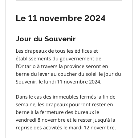
Le 11 novembre 2024
Jour du Souvenir
Les drapeaux de tous les édifices et
établissements du gouvernement de
l’Ontario à travers la province seront en
berne du lever au coucher du soleil le jour du
Souvenir, le lundi 11 novembre 2024.
Dans le cas des immeubles fermés la fin de
semaine, les drapeaux pourront rester en
berne à la fermeture des bureaux le
vendredi 8 novembre et le rester jusqu’à la
reprise des activités le mardi 12 novembre.