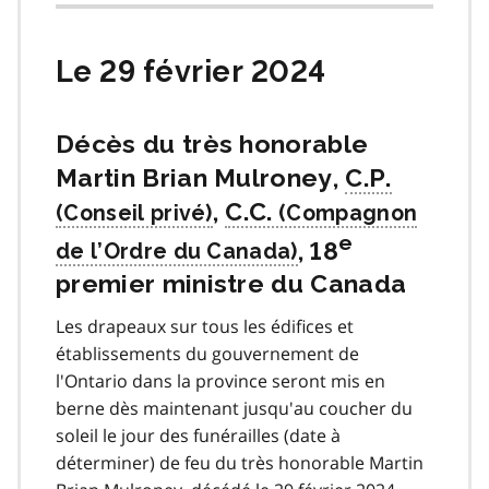
Le 29 février 2024
Décès du très honorable
Martin Brian Mulroney,
C.P.
,
C.C.
e
, 18
premier ministre du Canada
Les drapeaux sur tous les édifices et
établissements du gouvernement de
l'Ontario dans la province seront mis en
berne dès maintenant jusqu'au coucher du
soleil le jour des funérailles (date à
déterminer) de feu du très honorable Martin