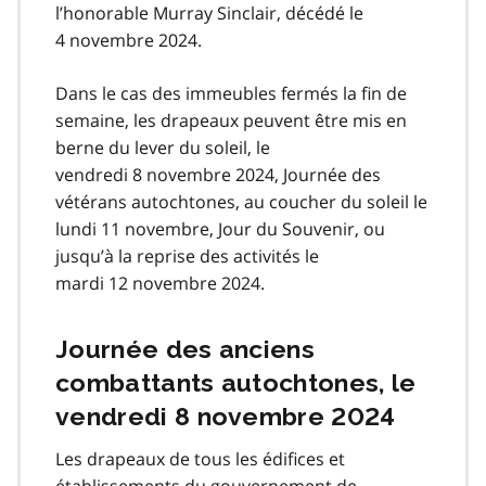
l’honorable Murray Sinclair, décédé le
4 novembre 2024.
Dans le cas des immeubles fermés la fin de
semaine, les drapeaux peuvent être mis en
berne du lever du soleil, le
vendredi 8 novembre 2024, Journée des
vétérans autochtones, au coucher du soleil le
lundi 11 novembre, Jour du Souvenir, ou
jusqu’à la reprise des activités le
mardi 12 novembre 2024.
Journée des anciens
combattants autochtones, le
vendredi 8 novembre 2024
Les drapeaux de tous les édifices et
établissements du gouvernement de