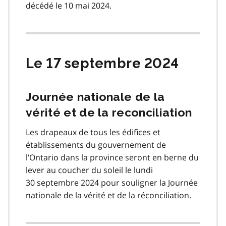
décédé le 10 mai 2024.
Le 17 septembre 2024
Journée nationale de la
vérité et de la reconciliation
Les drapeaux de tous les édifices et
établissements du gouvernement de
l’Ontario dans la province seront en berne du
lever au coucher du soleil le lundi
30 septembre 2024 pour souligner la Journée
nationale de la vérité et de la réconciliation.