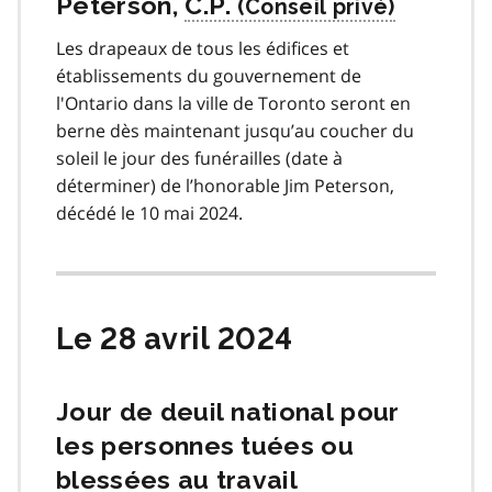
Peterson,
C.P.
Les drapeaux de tous les édifices et
établissements du gouvernement de
l'Ontario dans la ville de Toronto seront en
berne dès maintenant jusqu’au coucher du
soleil le jour des funérailles (date à
déterminer) de l’honorable Jim Peterson,
décédé le 10 mai 2024.
Le 28 avril 2024
Jour de deuil national pour
les personnes tuées ou
blessées au travail