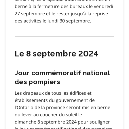
berne à la fermeture des bureaux le vendredi
27 septembre et le rester jusqu’à la reprise
des activités le lundi 30 septembre.
Le 8 septembre 2024
Jour commémoratif national
des pompiers
Les drapeaux de tous les édifices et
établissements du gouvernement de
l’Ontario de la province seront mis en berne
du lever au coucher du soleil le
dimanche 8 septembre 2024 pour souligner
le Jour commémoratif national des pompiers.