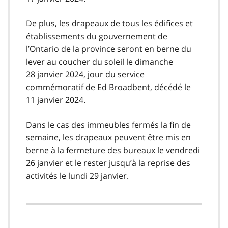
De plus, les drapeaux de tous les édifices et
établissements du gouvernement de
l’Ontario de la province seront en berne du
lever au coucher du soleil le dimanche
28 janvier 2024, jour du service
commémoratif de Ed Broadbent, décédé le
11 janvier 2024.
Dans le cas des immeubles fermés la fin de
semaine, les drapeaux peuvent être mis en
berne à la fermeture des bureaux le vendredi
26 janvier et le rester jusqu’à la reprise des
activités le lundi 29 janvier.