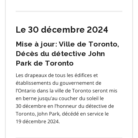
Le 30 décembre 2024
Mise à jour: Ville de Toronto,
Décès du détective John
Park de Toronto
Les drapeaux de tous les édifices et
établissements du gouvernement de
l’Ontario dans la ville de Toronto seront mis
en berne jusqu’au coucher du soleil le
30 décembre en l’honneur du détective de
Toronto, John Park, décédé en service le
19 décembre 2024.