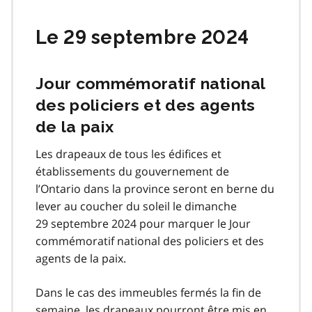
Le 29 septembre 2024
Jour commémoratif national
des policiers et des agents
de la paix
Les drapeaux de tous les édifices et
établissements du gouvernement de
l’Ontario dans la province seront en berne du
lever au coucher du soleil le dimanche
29 septembre 2024 pour marquer le Jour
commémoratif national des policiers et des
agents de la paix.
Dans le cas des immeubles fermés la fin de
semaine, les drapeaux pourront être mis en