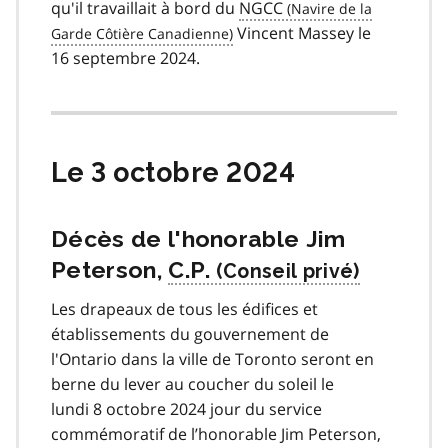
qu'il travaillait à bord du
NGCC
Vincent Massey le
16 septembre 2024.
Le 3 octobre 2024
Décès de l'honorable Jim
Peterson,
C.P.
Les drapeaux de tous les édifices et
établissements du gouvernement de
l'Ontario dans la ville de Toronto seront en
berne du lever au coucher du soleil le
lundi 8 octobre 2024 jour du service
commémoratif de l’honorable Jim Peterson,