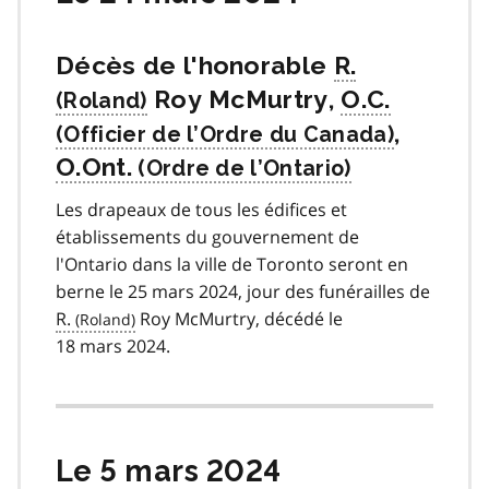
Décès de l'honorable
R.
Roy McMurtry,
O.C.
,
O.Ont.
Les drapeaux de tous les édifices et
établissements du gouvernement de
l'Ontario dans la ville de Toronto seront en
berne le 25 mars 2024, jour des funérailles de
R.
Roy McMurtry, décédé le
18 mars 2024.
Le 5 mars 2024