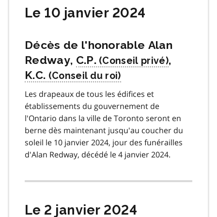
Le 10 janvier 2024
Décès de l'honorable Alan
Redway,
C.P.
,
K.C.
Les drapeaux de tous les édifices et
établissements du gouvernement de
l'Ontario dans la ville de Toronto seront en
berne dès maintenant jusqu'au coucher du
soleil le 10 janvier 2024, jour des funérailles
d'Alan Redway, décédé le 4 janvier 2024.
Le 2 janvier 2024