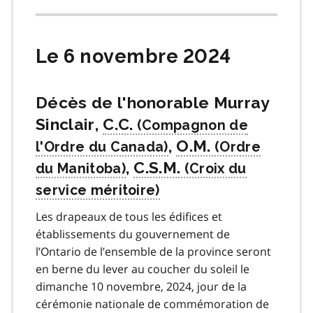
Le 6 novembre 2024
Décès de l'honorable Murray
Sinclair,
C.C.
,
O.M.
,
C.S.M.
Les drapeaux de tous les édifices et
établissements du gouvernement de
l’Ontario de l’ensemble de la province seront
en berne du lever au coucher du soleil le
dimanche 10 novembre, 2024, jour de la
cérémonie nationale de commémoration de