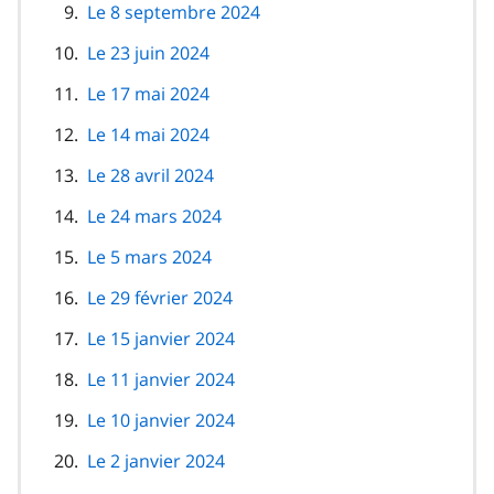
Le 8 septembre 2024
Le 23 juin 2024
Le 17 mai 2024
Le 14 mai 2024
Le 28 avril 2024
Le 24 mars 2024
Le 5 mars 2024
Le 29 février 2024
Le 15 janvier 2024
Le 11 janvier 2024
Le 10 janvier 2024
Le 2 janvier 2024