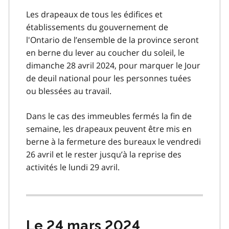
Les drapeaux de tous les édifices et
établissements du gouvernement de
l'Ontario de l’ensemble de la province seront
en berne du lever au coucher du soleil, le
dimanche 28 avril 2024, pour marquer le Jour
de deuil national pour les personnes tuées
ou blessées au travail.
Dans le cas des immeubles fermés la fin de
semaine, les drapeaux peuvent être mis en
berne à la fermeture des bureaux le vendredi
26 avril et le rester jusqu’à la reprise des
activités le lundi 29 avril.
Le 24 mars 2024