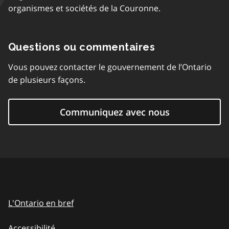
organismes et sociétés de la Couronne.
Questions ou commentaires
Vous pouvez contacter le gouvernement de l’Ontario
de plusieurs façons.
Communiquez avec nous
L'Ontario en bref
Accessibilité