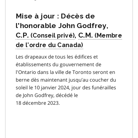
Mise à jour : Décès de
l'honorable John Godfrey,
C.P.
,
C.M.
Les drapeaux de tous les édifices et
établissements du gouvernement de
l'Ontario dans la ville de Toronto seront en
berne dès maintenant jusqu’au coucher du
soleil le 10 janvier 2024, jour des funérailles
de John Godfrey, décédé le
18 décembre 2023.