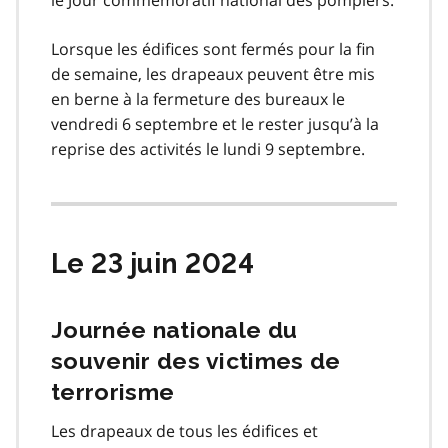
Lorsque les édifices sont fermés pour la fin
de semaine, les drapeaux peuvent être mis
en berne à la fermeture des bureaux le
vendredi 6 septembre et le rester jusqu’à la
reprise des activités le lundi 9 septembre.
Le 23 juin 2024
Journée nationale du
souvenir des victimes de
terrorisme
Les drapeaux de tous les édifices et