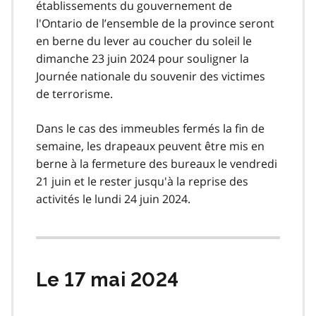
établissements du gouvernement de
l'Ontario de l’ensemble de la province seront
en berne du lever au coucher du soleil le
dimanche 23 juin 2024 pour souligner la
Journée nationale du souvenir des victimes
de terrorisme.
Dans le cas des immeubles fermés la fin de
semaine, les drapeaux peuvent être mis en
berne à la fermeture des bureaux le vendredi
21 juin et le rester jusqu'à la reprise des
activités le lundi 24 juin 2024.
Le 17 mai 2024