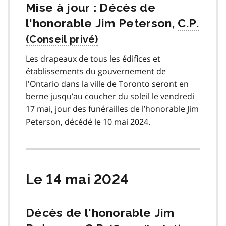
Mise à jour : Décès de
l'honorable Jim Peterson,
C.P.
Les drapeaux de tous les édifices et
établissements du gouvernement de
l'Ontario dans la ville de Toronto seront en
berne jusqu’au coucher du soleil le vendredi
17 mai, jour des funérailles de l’honorable Jim
Peterson, décédé le 10 mai 2024.
Le 14 mai 2024
Décès de l'honorable Jim