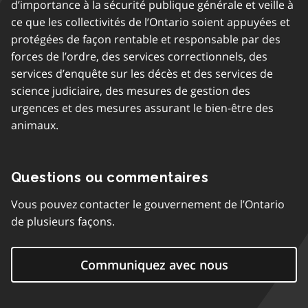
d’importance à la sécurité publique générale et veille à
ce que les collectivités de l’Ontario soient appuyées et
protégées de façon rentable et responsable par des
forces de l’ordre, des services correctionnels, des
services d’enquête sur les décès et des services de
science judiciaire, des mesures de gestion des
urgences et des mesures assurant le bien-être des
animaux.
Questions ou commentaires
Vous pouvez contacter le gouvernement de l’Ontario
de plusieurs façons.
Communiquez avec nous