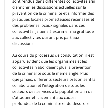
sont rendus dans différentes collectivités afin
d’enrichir les discussions actuelles sur la
prévention de la criminalité et s’informer des
pratiques locales prometteuses recensées et
des problèmes locaux signalés dans ces
collectivités. Je tiens à exprimer ma gratitude
aux collectivités qui ont pris part aux
discussions.
Au cours du processus de consultation, il est
apparu évident que les organismes et les
collectivités n’abordaient plus la prévention
de la criminalité sous le même angle. Plus
que jamais, différents secteurs préconisent la
collaboration et l’intégration de tous les
secteurs des services à la population afin de
s’attaquer efficacement aux causes
profondes de la criminalité et du désordre