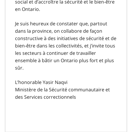
social et d’accroître la sécurité et le bien-être
en Ontario.
Je suis heureux de constater que, partout
dans la province, on collabore de façon
constructive à des initiatives de sécurité et de
bien-être dans les collectivités, et j’invite tous
les secteurs à continuer de travailler
ensemble à bâtir un Ontario plus fort et plus
sûr.
L’honorable Yasir Naqvi
Ministère de la Sécurité communautaire et
des Services correctionnels