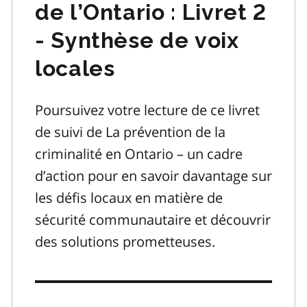
de l’Ontario : Livret 2
- Synthèse de voix
locales
Poursuivez votre lecture de ce livret
de suivi de La prévention de la
criminalité en Ontario – un cadre
d’action pour en savoir davantage sur
les défis locaux en matière de
sécurité communautaire et découvrir
des solutions prometteuses.