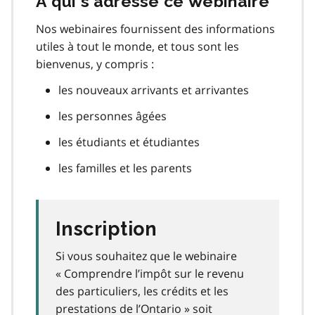
À qui s’adresse ce webinaire
Nos webinaires fournissent des informations
utiles à tout le monde, et tous sont les
bienvenus, y compris :
les nouveaux arrivants et arrivantes
les personnes âgées
les étudiants et étudiantes
les familles et les parents
Inscription
Si vous souhaitez que le webinaire
« Comprendre l’impôt sur le revenu
des particuliers, les crédits et les
prestations de l’Ontario » soit