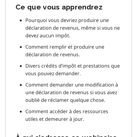
Ce que vous apprendrez
Pourquoi vous devriez produire une
déclaration de revenus, même si vous ne
devez aucun impôt.
Comment remplir et produire une
déclaration de revenus.
Divers crédits d’impôt et prestations que
vous pouvez demander.
Comment demander une modification à
une déclaration de revenus si vous avez
oublié de réclamer quelque chose.
Comment accéder à des ressources
utiles et demeurer à jour.