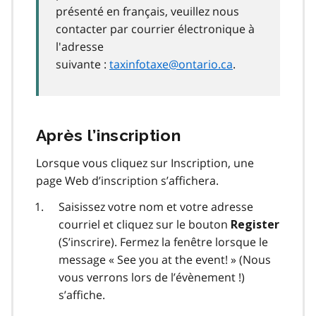
présenté en français, veuillez nous
contacter par courrier électronique à
l'adresse
suivante :
taxinfotaxe@ontario.ca
.
Après l’inscription
Lorsque vous cliquez sur Inscription, une
page Web d’inscription s’affichera.
Saisissez votre nom et votre adresse
courriel et cliquez sur le bouton
Register
(S’inscrire). Fermez la fenêtre lorsque le
message «
See you at the event!
» (Nous
vous verrons lors de l’évènement !)
s’affiche.