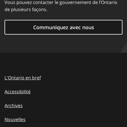
Vous pouvez contacter le gouvernement de l’Ontario
de plusieurs façons.
Communiquez avec nous
L'Ontario en bref
Accessibilité
Archives
Nouvelles