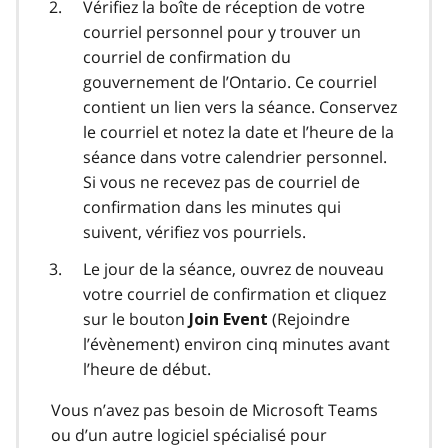
Vérifiez la boîte de réception de votre
courriel personnel pour y trouver un
courriel de confirmation du
gouvernement de l’Ontario. Ce courriel
contient un lien vers la séance. Conservez
le courriel et notez la date et l’heure de la
séance dans votre calendrier personnel.
Si vous ne recevez pas de courriel de
confirmation dans les minutes qui
suivent, vérifiez vos pourriels.
Le jour de la séance, ouvrez de nouveau
votre courriel de confirmation et cliquez
sur le bouton
(Rejoindre
Join Event
l’évènement) environ cinq minutes avant
l’heure de début.
Vous n’avez pas besoin de
Microsoft Teams
ou d’un autre logiciel spécialisé pour