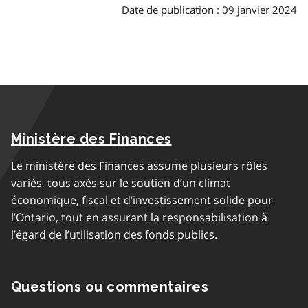
Date de publication : 09 janvier 2024
Ministère des Finances
Le ministère des Finances assume plusieurs rôles
variés, tous axés sur le soutien d’un climat
économique, fiscal et d’investissement solide pour
l’Ontario, tout en assurant la responsabilisation à
l’égard de l’utilisation des fonds publics.
Questions ou commentaires