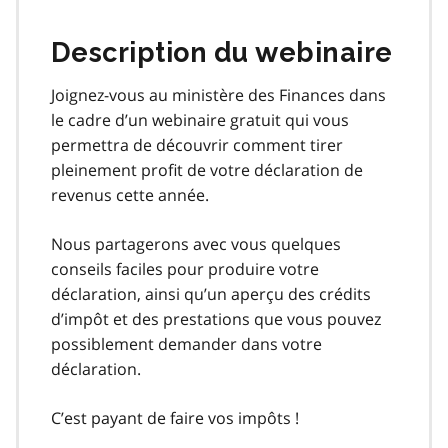
Description du webinaire
Joignez-vous au ministère des Finances dans
le cadre d’un webinaire gratuit qui vous
permettra de découvrir comment tirer
pleinement profit de votre déclaration de
revenus cette année.
Nous partagerons avec vous quelques
conseils faciles pour produire votre
déclaration, ainsi qu’un aperçu des crédits
d’impôt et des prestations que vous pouvez
possiblement demander dans votre
déclaration.
C’est payant de faire vos impôts !