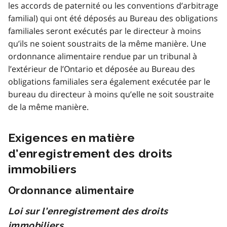
les accords de paternité ou les conventions d’arbitrage
familial) qui ont été déposés au Bureau des obligations
familiales seront exécutés par le directeur à moins
qu’ils ne soient soustraits de la même manière. Une
ordonnance alimentaire rendue par un tribunal à
l’extérieur de l’Ontario et déposée au Bureau des
obligations familiales sera également exécutée par le
bureau du directeur à moins qu’elle ne soit soustraite
de la même manière.
Exigences en matière
d’enregistrement des droits
immobiliers
Ordonnance alimentaire
Loi sur l’enregistrement des droits
immobiliers