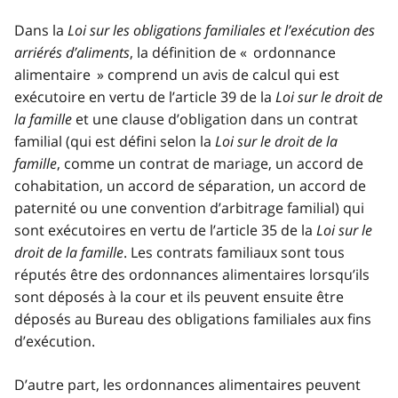
Dans la
Loi sur les obligations familiales et l’exécution des
arriérés d’aliments
, la définition de « ordonnance
alimentaire » comprend un avis de calcul qui est
exécutoire en vertu de l’article 39 de la
Loi sur le droit de
la famille
et une clause d’obligation dans un contrat
familial (qui est défini selon la
Loi sur le droit de la
famille
, comme un contrat de mariage, un accord de
cohabitation, un accord de séparation, un accord de
paternité ou une convention d’arbitrage familial) qui
sont exécutoires en vertu de l’article 35 de la
Loi sur le
droit de la famille
. Les contrats familiaux sont tous
réputés être des ordonnances alimentaires lorsqu’ils
sont déposés à la cour et ils peuvent ensuite être
déposés au Bureau des obligations familiales aux fins
d’exécution.
D’autre part, les ordonnances alimentaires peuvent