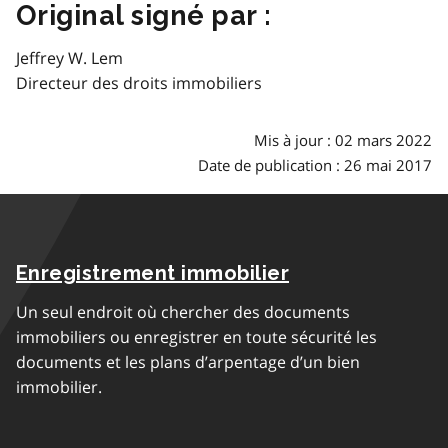
Original signé par :
Jeffrey W. Lem
Directeur des droits immobiliers
Mis à jour : 02 mars 2022
Date de publication : 26 mai 2017
Enregistrement immobilier
Un seul endroit où chercher des documents
immobiliers ou enregistrer en toute sécurité les
documents et les plans d’arpentage d’un bien
immobilier.