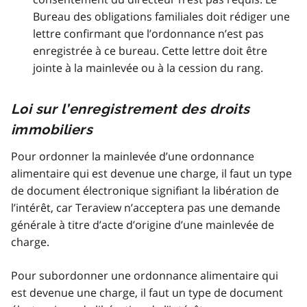
Bureau des obligations familiales doit rédiger une
lettre confirmant que l’ordonnance n’est pas
enregistrée à ce bureau. Cette lettre doit être
jointe à la mainlevée ou à la cession du rang.
Loi sur l’enregistrement des droits
immobiliers
Pour ordonner la mainlevée d’une ordonnance
alimentaire qui est devenue une charge, il faut un type
de document électronique signifiant la libération de
l’intérêt, car Teraview n’acceptera pas une demande
générale à titre d’acte d’origine d’une mainlevée de
charge.
Pour subordonner une ordonnance alimentaire qui
est devenue une charge, il faut un type de document