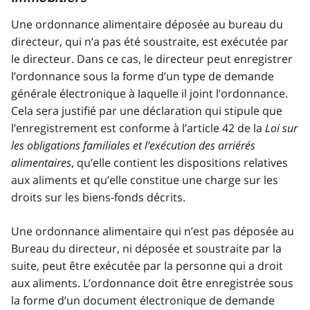
Une ordonnance alimentaire déposée au bureau du
directeur, qui n’a pas été soustraite, est exécutée par
le directeur. Dans ce cas, le directeur peut enregistrer
l’ordonnance sous la forme d’un type de demande
générale électronique à laquelle il joint l’ordonnance.
Cela sera justifié par une déclaration qui stipule que
l’enregistrement est conforme à l’article 42 de la
Loi sur
les obligations familiales et l’exécution des arriérés
alimentaires
, qu’elle contient les dispositions relatives
aux aliments et qu’elle constitue une charge sur les
droits sur les biens-fonds décrits.
Une ordonnance alimentaire qui n’est pas déposée au
Bureau du directeur, ni déposée et soustraite par la
suite, peut être exécutée par la personne qui a droit
aux aliments. L’ordonnance doit être enregistrée sous
la forme d’un document électronique de demande