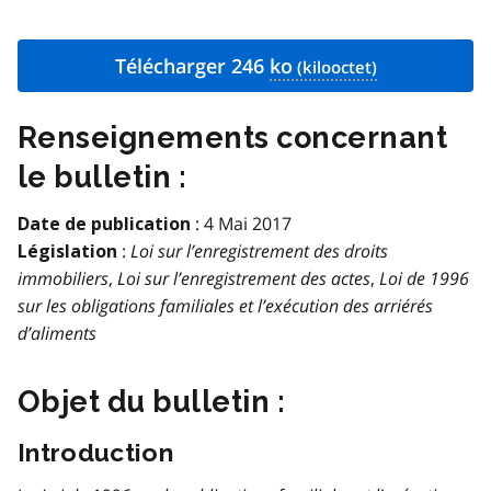
Télécharger 246
ko
Renseignements concernant
le bulletin :
: 4 Mai 2017
Date de publication
:
Loi sur l’enregistrement des droits
Législation
immobiliers
,
Loi sur l’enregistrement des actes
,
Loi de 1996
sur les obligations familiales et l’exécution des arriérés
d’aliments
Objet du bulletin :
Introduction