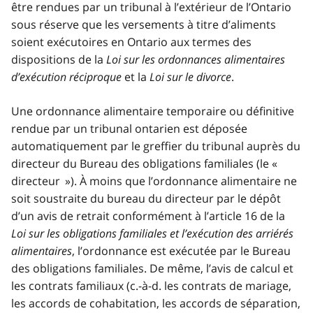
être rendues par un tribunal à l’extérieur de l’Ontario
sous réserve que les versements à titre d’aliments
soient exécutoires en Ontario aux termes des
dispositions de la
Loi sur les ordonnances alimentaires
d’exécution réciproque
et la
Loi sur le divorce
.
Une ordonnance alimentaire temporaire ou définitive
rendue par un tribunal ontarien est déposée
automatiquement par le greffier du tribunal auprès du
directeur du Bureau des obligations familiales (le «
directeur »). À moins que l’ordonnance alimentaire ne
soit soustraite du bureau du directeur par le dépôt
d’un avis de retrait conformément à l’article 16 de la
Loi sur les obligations familiales et l’exécution des arriérés
alimentaires
, l’ordonnance est exécutée par le Bureau
des obligations familiales. De même, l’avis de calcul et
les contrats familiaux (c.-à-d. les contrats de mariage,
les accords de cohabitation, les accords de séparation,