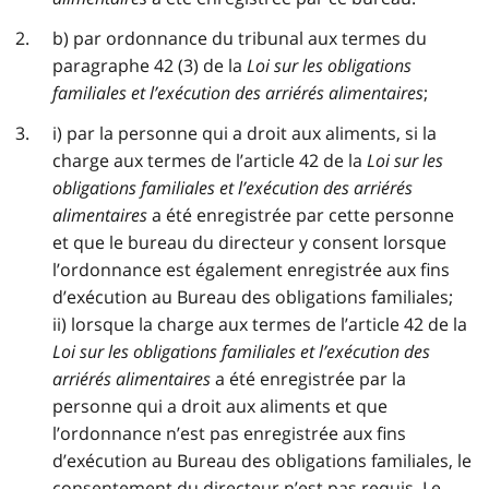
b) par ordonnance du tribunal aux termes du
paragraphe 42 (3) de la
Loi sur les obligations
familiales et l’exécution des arriérés alimentaires
;
i) par la personne qui a droit aux aliments, si la
charge aux termes de l’article 42 de la
Loi sur les
obligations familiales et l’exécution des arriérés
alimentaires
a été enregistrée par cette personne
et que le bureau du directeur y consent lorsque
l’ordonnance est également enregistrée aux fins
d’exécution au Bureau des obligations familiales;
ii) lorsque la charge aux termes de l’article 42 de la
Loi sur les obligations familiales et l’exécution des
arriérés alimentaires
a été enregistrée par la
personne qui a droit aux aliments et que
l’ordonnance n’est pas enregistrée aux fins
d’exécution au Bureau des obligations familiales, le
consentement du directeur n’est pas requis. Le