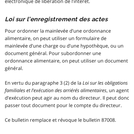
électronique de libération de l’intérêt.
Loi sur l’enregistrement des actes
Pour ordonner la mainlevée d’une ordonnance
alimentaire, on peut utiliser un formulaire de
mainlevée d’une charge ou d’une hypothèque, ou un
document général. Pour subordonner une
ordonnance alimentaire, on peut utiliser un document
général.
En vertu du paragraphe 3 (2) de la
Loi sur les obligations
familiales et l’exécution des arriérés alimentaires
, un agent
d’exécution peut agir au nom du directeur. Il peut donc
passer tout document pour le compte du directeur.
Ce bulletin remplace et révoque le bulletin 87008.