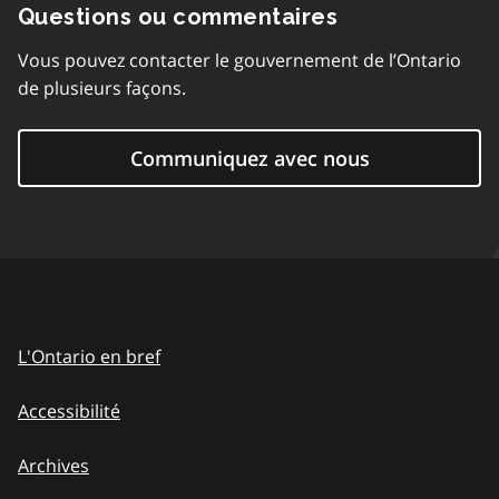
Questions ou commentaires
Vous pouvez contacter le gouvernement de l’Ontario
de plusieurs façons.
Communiquez avec nous
L'Ontario en bref
Accessibilité
Archives