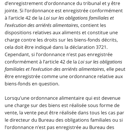
d’enregistrement d’ordonnance du tribunal et y être
jointe. Si l’ordonnance est enregistrée conformément
à l’article 42 de la
Loi sur les obligations familiales et
l’exécution des arriérés alimentaires
, contient les
dispositions relatives aux aliments et constitue une
charge contre les droits sur les biens-fonds décrits,
cela doit être indiqué dans la déclaration 3721.
Cependant, si l’ordonnance n’est pas enregistrée
conformément à l’article 42 de la
Loi sur les obligations
familiales et l’exécution des arriérés alimentaires
, elle peut
être enregistrée comme une ordonnance relative aux
biens-fonds en question.
Lorsqu’une ordonnance alimentaire qui est devenue
une charge sur des biens est réalisée sous forme de
vente, la vente peut être réalisée dans tous les cas par
le directeur du Bureau des obligations familiales ou si
l’ordonnance n’est pas enregistrée au Bureau des