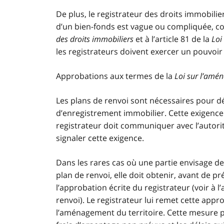
De plus, le registrateur des droits immobilie
d’un bien-fonds est vague ou compliquée, co
des droits immobiliers
et à l’article 81 de la
Loi
les registrateurs doivent exercer un pouvoir
Approbations aux termes de la
Loi sur l’amén
Les plans de renvoi sont nécessaires pour d
d’enregistrement immobilier. Cette exigence 
registrateur doit communiquer avec l’autori
signaler cette exigence.
Dans les rares cas où une partie envisage d
plan de renvoi, elle doit obtenir, avant de
l’approbation écrite du registrateur (voir à 
renvoi). Le registrateur lui remet cette app
l’aménagement du territoire. Cette mesure