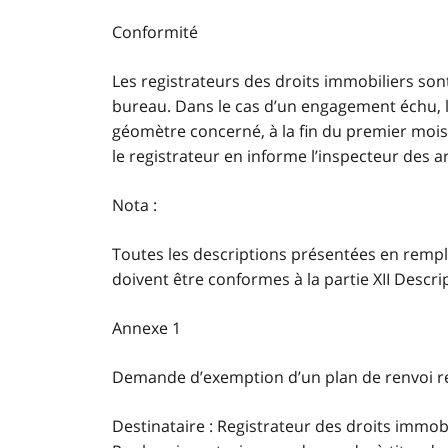
Conformité
Les registrateurs des droits immobiliers so
bureau. Dans le cas d’un engagement échu, le
géomètre concerné, à la fin du premier mois
le registrateur en informe l’inspecteur des a
Nota :
Toutes les descriptions présentées en rempl
doivent être conformes à la partie XII Descrip
Annexe 1
Demande d’exemption d’un plan de renvoi re
Destinataire : Registrateur des droits immobi