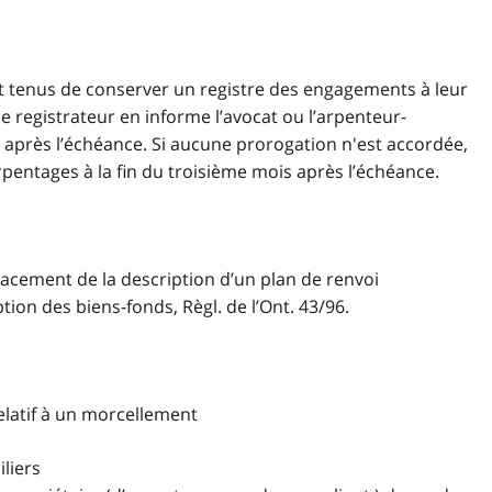
nt tenus de conserver un registre des engagements à leur
 registrateur en informe l’avocat ou l’arpenteur-
 après l’échéance. Si aucune prorogation n'est accordée,
rpentages à la fin du troisième mois après l’échéance.
acement de la description d’un plan de renvoi
tion des biens-fonds, Règl. de l’Ont. 43/96.
latif à un morcellement
liers