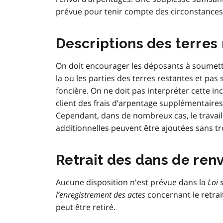
prévue pour tenir compte des circonstances r
Descriptions des terres
On doit encourager les déposants à soumettr
la ou les parties des terres restantes et pas 
foncière. On ne doit pas interpréter cette i
client des frais d’arpentage supplémentaires, s
Cependant, dans de nombreux cas, le travail 
additionnelles peuvent être ajoutées sans tro
Retrait des dans de ren
Aucune disposition n'est prévue dans la
Loi 
l’enregistrement des actes
concernant le retrai
peut être retiré.