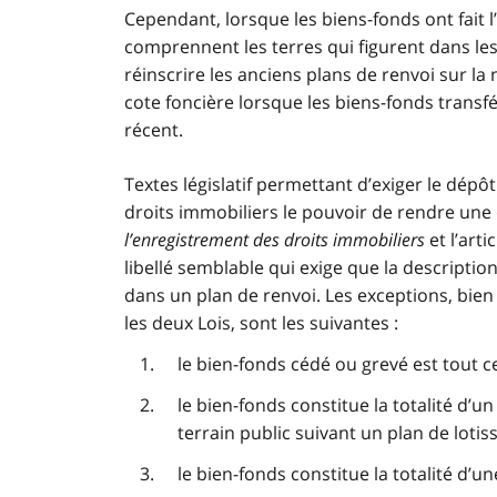
Cependant, lorsque les biens-fonds ont fait 
comprennent les terres qui figurent dans les 
réinscrire les anciens plans de renvoi sur la
cote foncière lorsque les biens-fonds transf
récent.
Textes législatif permettant d’exiger le dépô
droits immobiliers le pouvoir de rendre une 
l’enregistrement des droits immobiliers
et l’arti
libellé semblable qui exige que la descripti
dans un plan de renvoi. Les exceptions, bien
les deux Lois, sont les suivantes :
le bien-fonds cédé ou grevé est tout 
le bien-fonds constitue la totalité d’un
terrain public suivant un plan de lotis
le bien-fonds constitue la totalité d’u