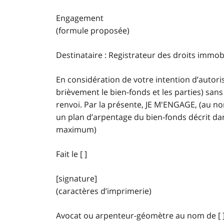
Engagement
(formule proposée)
Destinataire : Registrateur des droits immobi
En considération de votre intention d’autor
brièvement le bien-fonds et les parties) sans
renvoi. Par la présente, JE M'ENGAGE, (au no
un plan d’arpentage du bien-fonds décrit dan
maximum)
Fait le [ ]
[signature]
(caractères d’imprimerie)
Avocat ou arpenteur-géomètre au nom de [ 