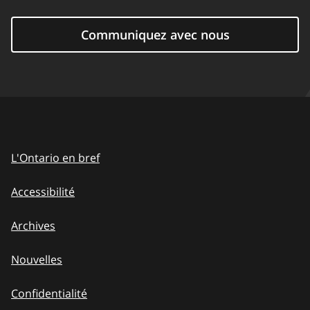
Communiquez avec nous
L'Ontario en bref
Accessibilité
Archives
Nouvelles
Confidentialité