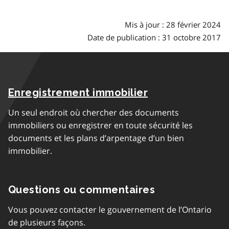
Mis à jour : 28 février 2024
Date de publication : 31 octobre 2017
Enregistrement immobilier
Un seul endroit où chercher des documents
immobiliers ou enregistrer en toute sécurité les
documents et les plans d’arpentage d’un bien
immobilier.
Questions ou commentaires
Vous pouvez contacter le gouvernement de l’Ontario
de plusieurs façons.