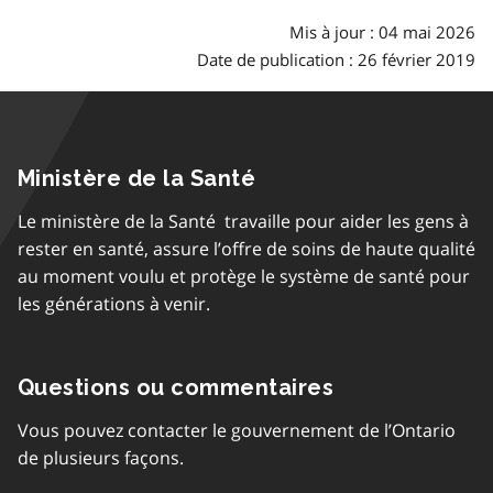
Mis à jour : 04 mai 2026
Date de publication : 26 février 2019
Ministère de la Santé
Le ministère de la Santé travaille pour aider les gens à
rester en santé, assure l’offre de soins de haute qualité
au moment voulu et protège le système de santé pour
les générations à venir.
Questions ou commentaires
Vous pouvez contacter le gouvernement de l’Ontario
de plusieurs façons.