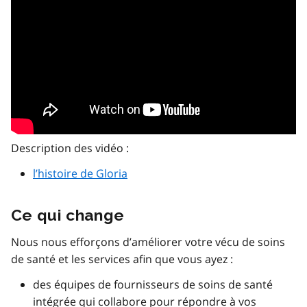
Description des vidéo :
l’histoire de Gloria
Ce qui change
Nous nous efforçons d’améliorer votre vécu de soins
de santé et les services afin que vous ayez :
des équipes de fournisseurs de soins de santé
intégrée qui collabore pour répondre à vos