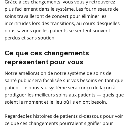
Grâce à ces changements, vous vous y retrouverez
plus facilement dans le système. Les fournisseurs de
soins travailleront de concert pour éliminer les
incertitudes lors des transitions, au cours desquelles
nous savons que les patients se sentent souvent
perdus et sans soutien.
Ce que ces changements
représentent pour vous
Notre amélioration de notre système de soins de
santé public sera focalisée sur vos besoins en tant que
patient. Le nouveau système sera conçu de façon à
prodiguer les meilleurs soins aux patients — quels que
soient le moment et le lieu où ils en ont besoin.
Regardez les histoires de patients ci-dessous pour voir
ce que ces changements pourraient signifier pour