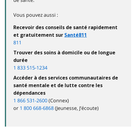
Vous pouvez aussi :
Recevoir des conseils de santé rapidement
et gratuitement sur
Santé811
811
Trouver des soins à domicile ou de longue
durée
1 833 515-1234
Accéder à des services communautaires de
santé mentale et de lutte contre les
dépendances
1 866 531-2600
(Connex)
or
1 800 668-6868
(Jeunesse, J’écoute)