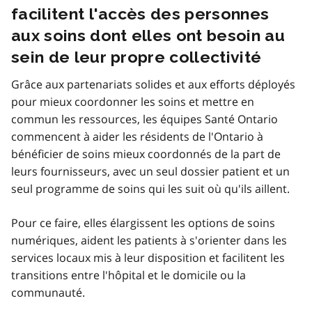
facilitent l'accès des personnes
aux soins dont elles ont besoin au
sein de leur propre collectivité
Grâce aux partenariats solides et aux efforts déployés
pour mieux coordonner les soins et mettre en
commun les ressources, les équipes Santé Ontario
commencent à aider les résidents de l'Ontario à
bénéficier de soins mieux coordonnés de la part de
leurs fournisseurs, avec un seul dossier patient et un
seul programme de soins qui les suit où qu'ils aillent.
Pour ce faire, elles élargissent les options de soins
numériques, aident les patients à s'orienter dans les
services locaux mis à leur disposition et facilitent les
transitions entre l'hôpital et le domicile ou la
communauté.