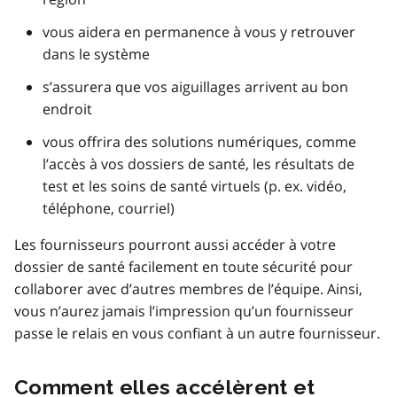
vous aidera en permanence à vous y retrouver
dans le système
s’assurera que vos aiguillages arrivent au bon
endroit
vous offrira des solutions numériques, comme
l’accès à vos dossiers de santé, les résultats de
test et les soins de santé virtuels (p. ex. vidéo,
téléphone, courriel)
Les fournisseurs pourront aussi accéder à votre
dossier de santé facilement en toute sécurité pour
collaborer avec d’autres membres de l’équipe. Ainsi,
vous n’aurez jamais l’impression qu’un fournisseur
passe le relais en vous confiant à un autre fournisseur.
Comment elles accélèrent et