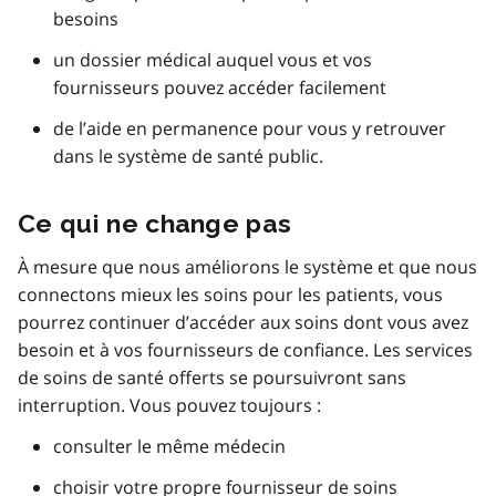
besoins
un dossier médical auquel vous et vos
fournisseurs pouvez accéder facilement
de l’aide en permanence pour vous y retrouver
dans le système de santé public.
Ce qui ne change pas
À mesure que nous améliorons le système et que nous
connectons mieux les soins pour les patients, vous
pourrez continuer d’accéder aux soins dont vous avez
besoin et à vos fournisseurs de confiance. Les services
de soins de santé offerts se poursuivront sans
interruption. Vous pouvez toujours :
consulter le même médecin
choisir votre propre fournisseur de soins