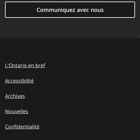
Communiquez avec nous
L'Ontario en bref
Accessibilité
Archives
Nouvelles
Confidentialité