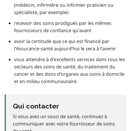
(médecin, infirmière ou infirmier praticien ou
spécialiste, par exemple)
recevoir des soins prodigués par les mêmes
fournisseurs de confiance qu’avant
avoir la certitude que ce qui est financé par
l’Assurance-santé aujourd’hui le sera à l’avenir
vous attendre à d’excellents services dans tous les
secteurs des soins de santé, du traitement du
cancer et des dons d’organes aux soins à domicile
et en milieu communautaire.
Qui contacter
Si vous avez un souci de santé, continuez à
communiquer avec votre fournisseur de soins
de santé.