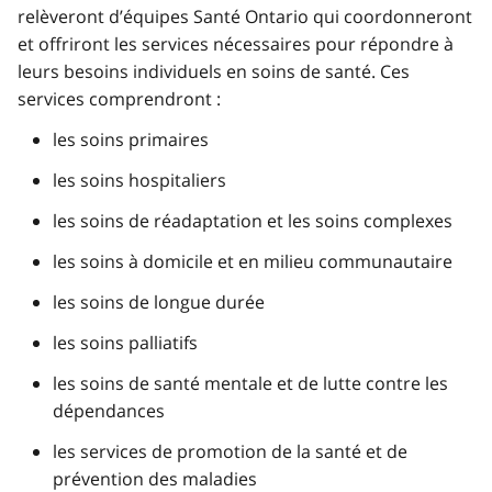
relèveront d’équipes Santé Ontario qui coordonneront
et offriront les services nécessaires pour répondre à
leurs besoins individuels en soins de santé. Ces
services comprendront :
les soins primaires
les soins hospitaliers
les soins de réadaptation et les soins complexes
les soins à domicile et en milieu communautaire
les soins de longue durée
les soins palliatifs
les soins de santé mentale et de lutte contre les
dépendances
les services de promotion de la santé et de
prévention des maladies