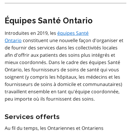
Équipes Santé Ontario
Introduites en 2019, les
équipes Santé
Ontario
constituent une nouvelle façon d'organiser et
de fournir des services dans les collectivités locales
afin d'offrir aux patients des soins plus intégrés et
mieux coordonnés. Dans le cadre des équipes Santé
Ontario, les fournisseurs de soins de santé qui vous
soignent (y compris les hôpitaux, les médecins et les
fournisseurs de soins à domicile et communautaires)
travaillent ensemble en tant qu'équipe coordonnée,
peu importe où ils fournissent des soins.
Services offerts
Au fil du temps, les Ontariennes et Ontariens