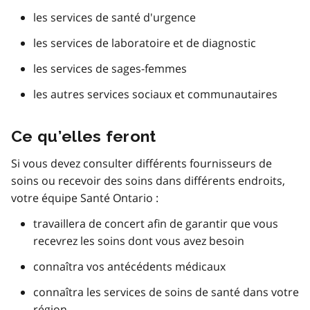
les services de santé d'urgence
les services de laboratoire et de diagnostic
les services de sages-femmes
les autres services sociaux et communautaires
Ce qu’elles feront
Si vous devez consulter différents fournisseurs de
soins ou recevoir des soins dans différents endroits,
votre équipe Santé Ontario :
travaillera de concert afin de garantir que vous
recevrez les soins dont vous avez besoin
connaîtra vos antécédents médicaux
connaîtra les services de soins de santé dans votre
région