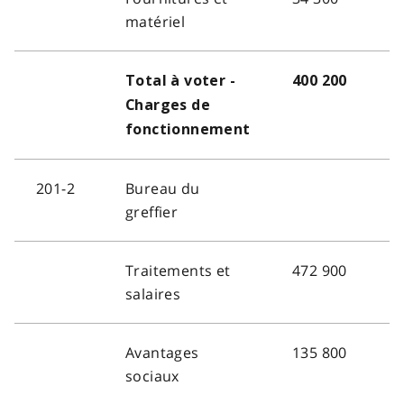
matériel
Total à voter -
400 200
Charges de
fonctionnement
201-2
Bureau du
greffier
Traitements et
472 900
salaires
Avantages
135 800
sociaux