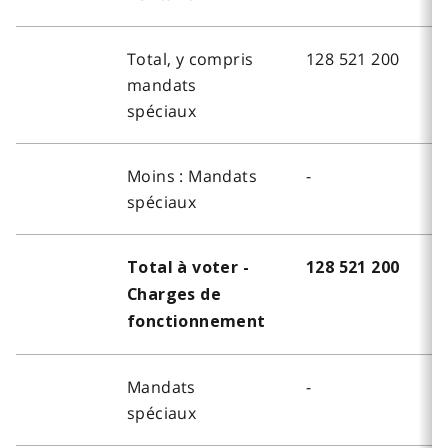
Total, y compris
128 521 200
mandats
spéciaux
Moins : Mandats
-
spéciaux
Total à voter -
128 521 200
Charges de
fonctionnement
Mandats
-
spéciaux