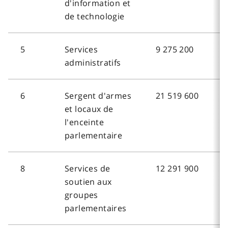
d'information et
de technologie
5
Services
9 275 200
administratifs
6
Sergent d'armes
21 519 600
et locaux de
l'enceinte
parlementaire
8
Services de
12 291 900
soutien aux
groupes
parlementaires