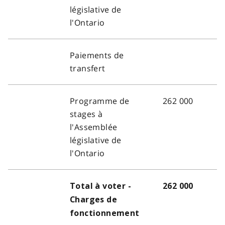
législative de
l'Ontario
Paiements de
transfert
Programme de
262 000
stages à
l'Assemblée
législative de
l'Ontario
Total à voter -
262 000
Charges de
fonctionnement