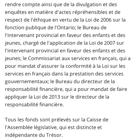
rendre compte ainsi que de la divulgation et des
enquêtes en matière d'actes répréhensibles et de
respect de l'éthique en vertu de la Loi de 2006 sur la
fonction publique de l'Ontario; le Bureau de
l'intervenant provincial en faveur des enfants et des
jeunes, chargé de l'application de la Loi de 2007 sur
l'intervenant provincial en faveur des enfants et des
jeunes; le Commissariat aux services en français, qui a
pour mandat d'assurer la conformité à la Loi sur les
services en français dans la prestation des services
gouvernementaux; le Bureau du directeur de la
responsabilité financière, qui a pour mandat de faire
appliquer la Loi de 2013 sur le directeur de la
responsabilité financière.
Tous les fonds sont prélevés sur la Caisse de
l'Assemblée législative, qui est distincte et
indépendante du Trésor.