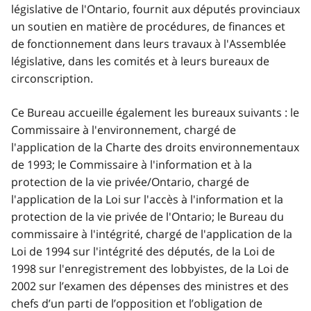
législative de l'Ontario, fournit aux députés provinciaux
un soutien en matière de procédures, de finances et
de fonctionnement dans leurs travaux à l'Assemblée
législative, dans les comités et à leurs bureaux de
circonscription.
Ce Bureau accueille également les bureaux suivants : le
Commissaire à l'environnement, chargé de
l'application de la Charte des droits environnementaux
de 1993; le Commissaire à l'information et à la
protection de la vie privée/Ontario, chargé de
l'application de la Loi sur l'accès à l'information et la
protection de la vie privée de l'Ontario; le Bureau du
commissaire à l'intégrité, chargé de l'application de la
Loi de 1994 sur l'intégrité des députés, de la Loi de
1998 sur l'enregistrement des lobbyistes, de la Loi de
2002 sur l’examen des dépenses des ministres et des
chefs d’un parti de l’opposition et l’obligation de