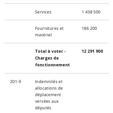
Services
1 438 500
Fournitures et
186 200
matériel
Total à voter -
12 291 900
Charges de
fonctionnement
201-9
Indemnités et
allocations de
déplacement
versées aux
députés