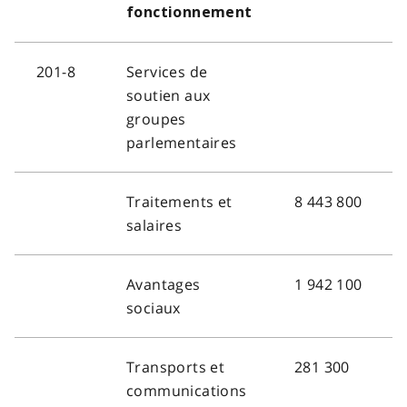
fonctionnement
201-8
Services de
soutien aux
groupes
parlementaires
Traitements et
8 443 800
salaires
Avantages
1 942 100
sociaux
Transports et
281 300
communications