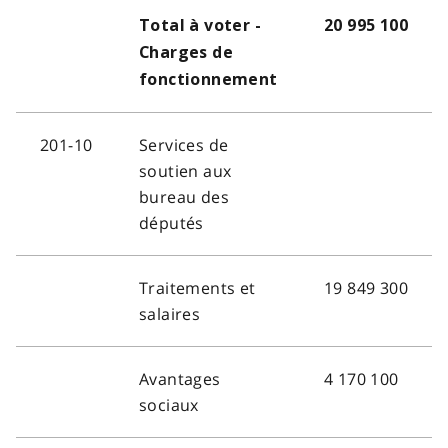
Total à voter -
20 995 100
Charges de
fonctionnement
201-10
Services de
soutien aux
bureau des
députés
Traitements et
19 849 300
salaires
Avantages
4 170 100
sociaux