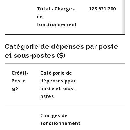
Total - Charges
128 521 200
de
fonctionnement
Catégorie de dépenses par poste
et sous-postes ($)
Crédit-
Catégorie de
Poste
dépenses ppar
poste et sous-
o
N
pstes
Charges de
fonctionnement