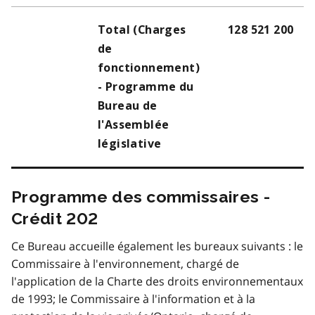
Total (Charges
128 521 200
de
fonctionnement)
- Programme du
Bureau de
l'Assemblée
législative
Programme des commissaires -
Crédit 202
Ce Bureau accueille également les bureaux suivants : le
Commissaire à l'environnement, chargé de
l'application de la Charte des droits environnementaux
de 1993; le Commissaire à l'information et à la