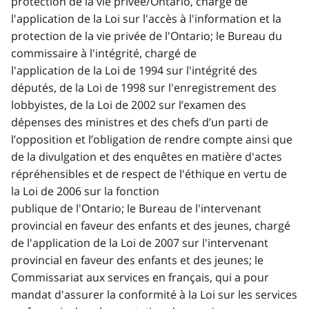
protection de la vie privée/Ontario, chargé de
l'application de la Loi sur l'accès à l'information et la
protection de la vie privée de l'Ontario; le Bureau du
commissaire à l'intégrité, chargé de
l'application de la Loi de 1994 sur l'intégrité des
députés, de la Loi de 1998 sur l'enregistrement des
lobbyistes, de la Loi de 2002 sur l’examen des
dépenses des ministres et des chefs d’un parti de
l’opposition et l’obligation de rendre compte ainsi que
de la divulgation et des enquêtes en matière d'actes
répréhensibles et de respect de l'éthique en vertu de
la Loi de 2006 sur la fonction
publique de l'Ontario; le Bureau de l'intervenant
provincial en faveur des enfants et des jeunes, chargé
de l'application de la Loi de 2007 sur l'intervenant
provincial en faveur des enfants et des jeunes; le
Commissariat aux services en français, qui a pour
mandat d'assurer la conformité à la Loi sur les services