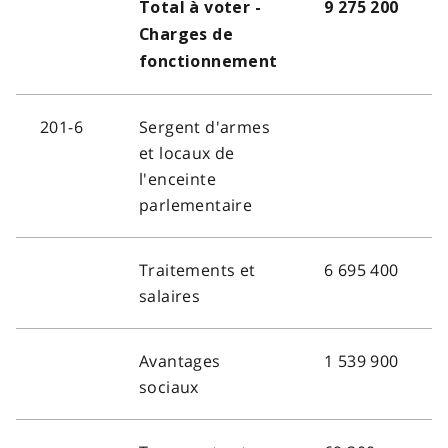
Total à voter -
9 275 200
Charges de
fonctionnement
201-6
Sergent d'armes
et locaux de
l'enceinte
parlementaire
Traitements et
6 695 400
salaires
Avantages
1 539 900
sociaux