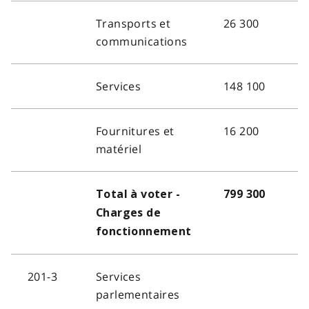
Transports et
26 300
communications
Services
148 100
Fournitures et
16 200
matériel
Total à voter -
799 300
Charges de
fonctionnement
201-3
Services
parlementaires