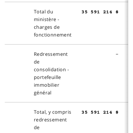
Total du
35 591 214 $
ministère -
charges de
fonctionnement
Redressement
-
de
consolidation -
portefeuille
immobilier
général
Total, y compris
35 591 214 $
redressement
de