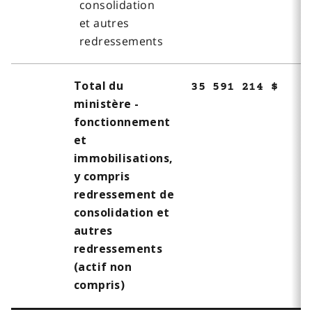
consolidation
et autres
redressements
Total du
35 591 214 $
ministère -
fonctionnement
et
immobilisations,
y compris
redressement de
consolidation et
autres
redressements
(actif non
compris)