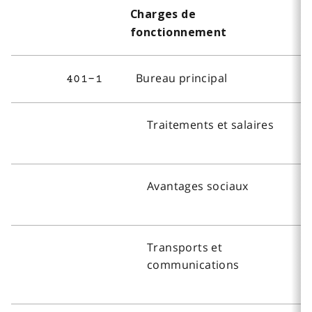
Charges de
fonctionnement
Bureau principal
401-1
Traitements et salaires
Avantages sociaux
Transports et
communications