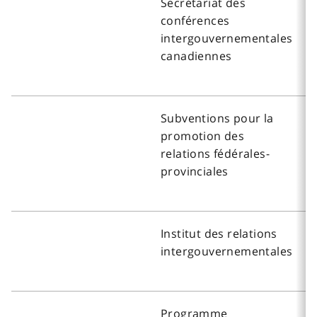
Secrétariat des
conférences
intergouvernementales
canadiennes
Subventions pour la
promotion des
relations fédérales-
provinciales
Institut des relations
intergouvernementales
Programme