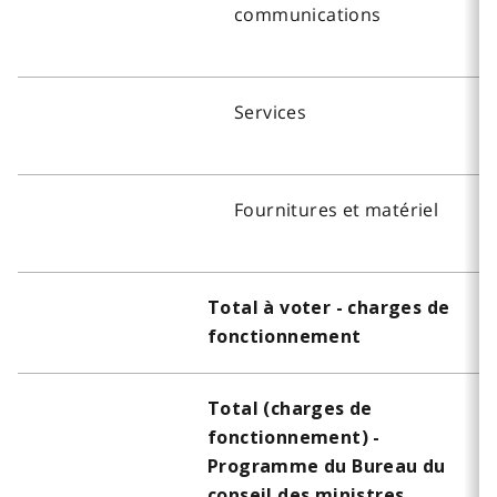
communications
Services
Fournitures et matériel
Total à voter - charges de
fonctionnement
Total (charges de
fonctionnement) -
Programme du Bureau du
conseil des ministres