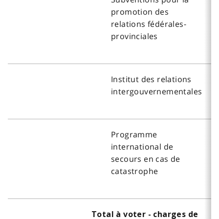
promotion des
relations fédérales-
provinciales
Institut des relations
intergouvernementales
Programme
international de
secours en cas de
catastrophe
Total à voter - charges de