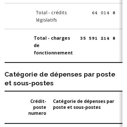
Total - crédits
64 014 $
législatifs
Total - charges
35 591 214 $
de
fonctionnement
Catégorie de dépenses par poste
et sous-postes
Crédit-
Catégorie de dépenses par
poste
poste et sous-postes
numero