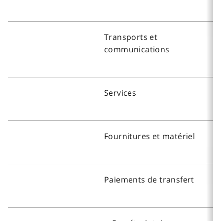
Transports et
communications
Services
Fournitures et matériel
Paiements de transfert