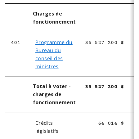
Charges de
fonctionnement
Programme du
401
35 527 200 $
Bureau du
conseil des
ministres
Total à voter -
35 527 200 $
charges de
fonctionnement
Crédits
64 014 $
législatifs