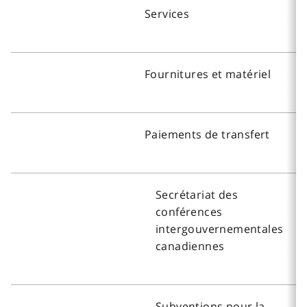
Services
Fournitures et matériel
Paiements de transfert
Secrétariat des
conférences
intergouvernementales
canadiennes
Subventions pour la