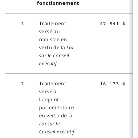
fonctionnement
Traitement
L
47 841 $
versé au
ministre en
vertu de la
Loi
sur le Conseil
exécutif
Traitement
L
16 173 $
versé à
l'adjoint
parlementaire
en vertu de la
Loi sur le
Conseil exécutif