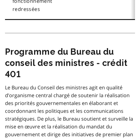
fonctionnement
redressées
Programme du Bureau du
conseil des ministres - crédit
401
Le Bureau du Conseil des ministres agit en qualité
d’organisme central chargé de soutenir la réalisation
des priorités gouvernementales en élaborant et
coordonnant les politiques et les communications
stratégiques. De plus, le Bureau soutient et surveille la
mise en œuvre et la réalisation du mandat du
gouvernement et dirige des initiatives de premier plan