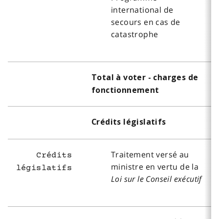
international de
secours en cas de
catastrophe
Total à voter - charges de
fonctionnement
Crédits législatifs
Traitement versé au
Crédits
ministre en vertu de la
législatifs
Loi sur le Conseil exécutif