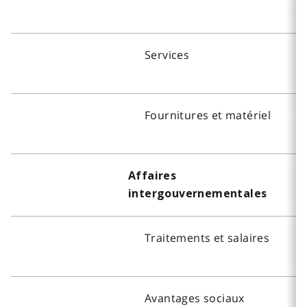
Services
Fournitures et matériel
Affaires
intergouvernementales
Traitements et salaires
Avantages sociaux