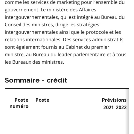
comme les services de marketing pour l’ensemble du
gouvernement. Le ministère des Affaires
intergouvernementales, qui est intégré au Bureau du
Conseil des ministres, dirige les stratégies
intergouvernementales ainsi que le protocole et les
relations internationales. Des services administratifs
sont également fournis au Cabinet du premier
ministre, au Bureau du leader parlementaire et à tous
les Bureaux des ministres.
Sommaire - crédit
Poste
Poste
Prévisions
numéro
2021-2022