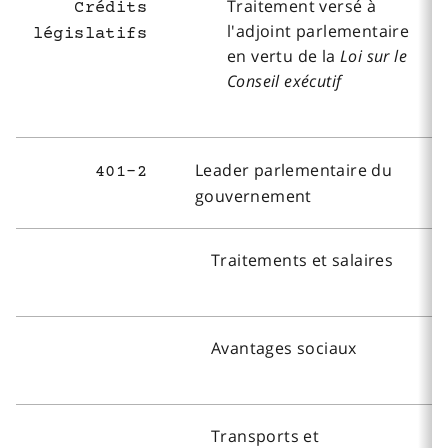
Traitement versé à
Crédits
l'adjoint parlementaire
législatifs
en vertu de la
Loi sur le
Conseil exécutif
Leader parlementaire du
401-2
gouvernement
Traitements et salaires
Avantages sociaux
Transports et