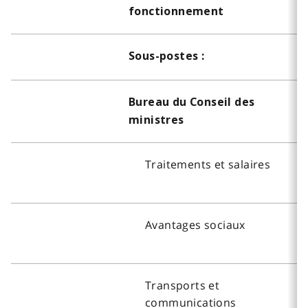
fonctionnement
Sous-postes :
Bureau du Conseil des
ministres
Traitements et salaires
Avantages sociaux
Transports et
communications