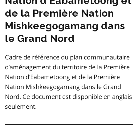
Nation d’Eabametoong et
de la Première Nation
Mishkeegogamang dans
le Grand Nord
Cadre de référence du plan communautaire
d’aménagement du territoire de la Première
Nation d’Eabametoong et de la Première
Nation Mishkeegogamang dans le Grand
Nord. Ce document est disponible en anglais
seulement.