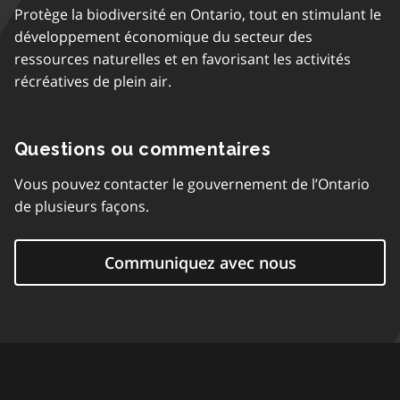
Protège la biodiversité en Ontario, tout en stimulant le
développement économique du secteur des
ressources naturelles et en favorisant les activités
récréatives de plein air.
Questions ou commentaires
Vous pouvez contacter le gouvernement de l’Ontario
de plusieurs façons.
Communiquez avec nous