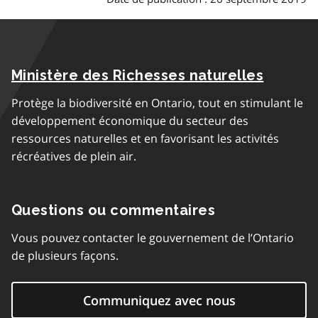
Ministère des Richesses naturelles
Protège la biodiversité en Ontario, tout en stimulant le
développement économique du secteur des
ressources naturelles et en favorisant les activités
récréatives de plein air.
Questions ou commentaires
Vous pouvez contacter le gouvernement de l’Ontario
de plusieurs façons.
Communiquez avec nous