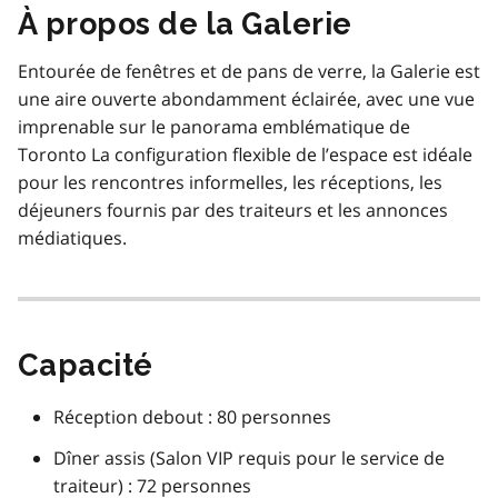
À propos de la Galerie
Entourée de fenêtres et de pans de verre, la Galerie est
une aire ouverte abondamment éclairée, avec une vue
imprenable sur le panorama emblématique de
Toronto La configuration flexible de l’espace est idéale
pour les rencontres informelles, les réceptions, les
déjeuners fournis par des traiteurs et les annonces
médiatiques.
Capacité
Réception debout : 80 personnes
Dîner assis (Salon VIP requis pour le service de
traiteur) : 72 personnes