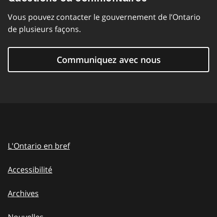
Vous pouvez contacter le gouvernement de l’Ontario
de plusieurs façons.
Communiquez avec nous
L'Ontario en bref
Accessibilité
Archives