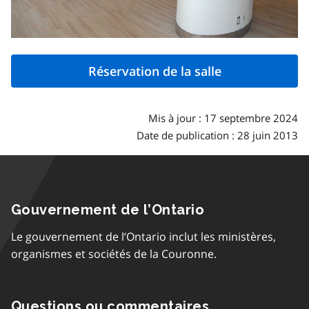
Réservation de la salle
Mis à jour : 17 septembre 2024
Date de publication : 28 juin 2013
Gouvernement de l’Ontario
Le gouvernement de l’Ontario inclut les ministères,
organismes et sociétés de la Couronne.
Questions ou commentaires