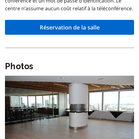
conférence et un mot de passe d’identification. Le
centre n’assume aucun coût relatif à la téléconférence.
Réservation de la salle
Photos