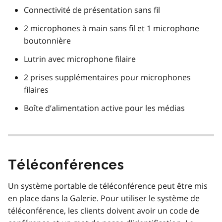
Connectivité de présentation sans fil
2 microphones à main sans fil et 1 microphone
boutonnière
Lutrin avec microphone filaire
2 prises supplémentaires pour microphones
filaires
Boîte d’alimentation active pour les médias
Téléconférences
Un système portable de téléconférence peut être mis
en place dans la Galerie. Pour utiliser le système de
téléconférence, les clients doivent avoir un code de