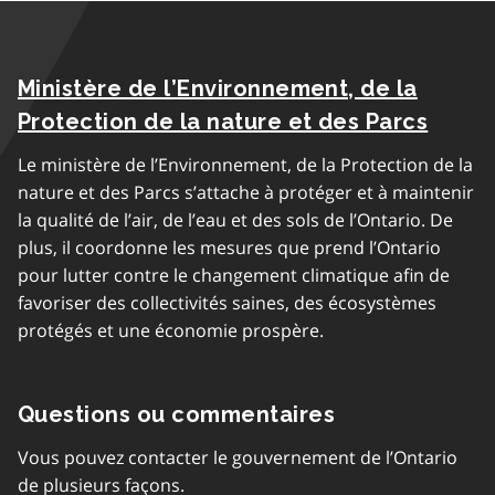
Ministère de l’Environnement, de la
Protection de la nature et des Parcs
Le ministère de l’Environnement, de la Protection de la
nature et des Parcs s’attache à protéger et à maintenir
la qualité de l’air, de l’eau et des sols de l’Ontario. De
plus, il coordonne les mesures que prend l’Ontario
pour lutter contre le changement climatique afin de
favoriser des collectivités saines, des écosystèmes
protégés et une économie prospère.
Questions ou commentaires
Vous pouvez contacter le gouvernement de l’Ontario
de plusieurs façons.