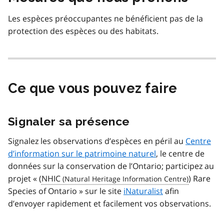
Les espèces préoccupantes ne bénéficient pas de la
protection des espèces ou des habitats.
Ce que vous pouvez faire
Signaler sa présence
Signalez les observations d’espèces en péril au
Centre
d’information sur le patrimoine naturel
, le centre de
données sur la conservation de l’Ontario; participez au
projet «
(
NHIC
) Rare
Species of Ontario
» sur le site
iNaturalist
afin
d’envoyer rapidement et facilement vos observations.