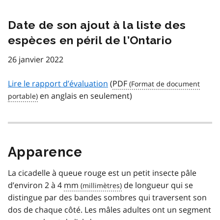
Date de son ajout à la liste des
espèces en péril de l’Ontario
26 janvier 2022
Lire le rapport d’évaluation
(
PDF
en anglais en seulement)
Apparence
La cicadelle à queue rouge est un petit insecte pâle
d’environ 2 à 4
mm
de longueur qui se
distingue par des bandes sombres qui traversent son
dos de chaque côté. Les mâles adultes ont un segment