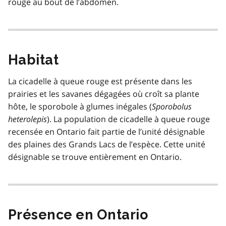
rouge au bout de l’abdomen.
Habitat
La cicadelle à queue rouge est présente dans les
prairies et les savanes dégagées où croît sa plante
hôte, le sporobole à glumes inégales (
Sporobolus
heterolepis
). La population de cicadelle à queue rouge
recensée en Ontario fait partie de l’unité désignable
des plaines des Grands Lacs de l’espèce. Cette unité
désignable se trouve entièrement en Ontario.
Présence en Ontario