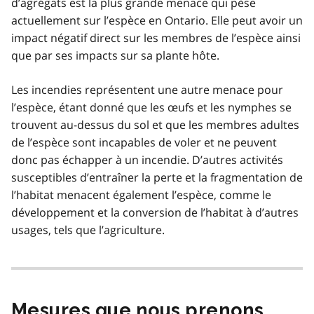
d’agrégats est la plus grande menace qui pèse
actuellement sur l’espèce en Ontario. Elle peut avoir un
impact négatif direct sur les membres de l’espèce ainsi
que par ses impacts sur sa plante hôte.
Les incendies représentent une autre menace pour
l’espèce, étant donné que les œufs et les nymphes se
trouvent au-dessus du sol et que les membres adultes
de l’espèce sont incapables de voler et ne peuvent
donc pas échapper à un incendie. D’autres activités
susceptibles d’entraîner la perte et la fragmentation de
l’habitat menacent également l’espèce, comme le
développement et la conversion de l’habitat à d’autres
usages, tels que l’agriculture.
Mesures que nous prenons