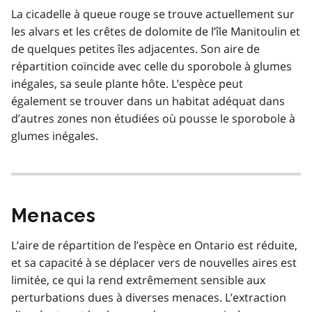
La cicadelle à queue rouge se trouve actuellement sur
les alvars et les crêtes de dolomite de l’île Manitoulin et
de quelques petites îles adjacentes. Son aire de
répartition coïncide avec celle du sporobole à glumes
inégales, sa seule plante hôte. L’espèce peut
également se trouver dans un habitat adéquat dans
d’autres zones non étudiées où pousse le sporobole à
glumes inégales.
Menaces
L’aire de répartition de l’espèce en Ontario est réduite,
et sa capacité à se déplacer vers de nouvelles aires est
limitée, ce qui la rend extrêmement sensible aux
perturbations dues à diverses menaces. L’extraction