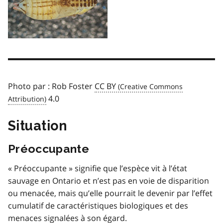
Photo par : Rob Foster
CC BY
4.0
Situation
Préoccupante
« Préoccupante » signifie que l’espèce vit à l’état
sauvage en Ontario et n’est pas en voie de disparition
ou menacée, mais qu’elle pourrait le devenir par l’effet
cumulatif de caractéristiques biologiques et des
menaces signalées à son égard.