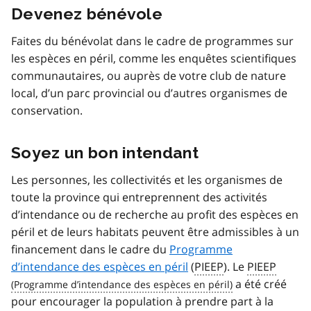
Devenez bénévole
Faites du bénévolat dans le cadre de programmes sur
les espèces en péril, comme les enquêtes scientifiques
communautaires, ou auprès de votre club de nature
local, d’un parc provincial ou d’autres organismes de
conservation.
Soyez un bon intendant
Les personnes, les collectivités et les organismes de
toute la province qui entreprennent des activités
d’intendance ou de recherche au profit des espèces en
péril et de leurs habitats peuvent être admissibles à un
financement dans le cadre du
Programme
d’intendance des espèces en péril
(
PIEEP
). Le
PIEEP
a été créé
pour encourager la population à prendre part à la