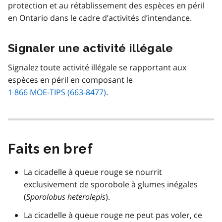
protection et au rétablissement des espèces en péril
en Ontario dans le cadre d’activités d’intendance.
Signaler une activité illégale
Signalez toute activité illégale se rapportant aux
espèces en péril en composant le
1 866 MOE-TIPS (663-8477)
.
Faits en bref
La cicadelle à queue rouge se nourrit
exclusivement de sporobole à glumes inégales
(
Sporolobus heterolepis
).
La cicadelle à queue rouge ne peut pas voler, ce