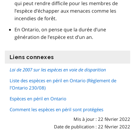
qui peut rendre difficile pour les membres de
l’espèce d’échapper aux menaces comme les
incendies de forêt.
En Ontario, on pense que la durée d’une
génération de l’espèce est d’un an.
Liens connexes
information
Loi de 2007 sur les espèces en voie de disparition
Liste des espèces en péril en Ontario (Règlement de
l’Ontario 230/08)
Espèces en péril en Ontario
Comment les espèces en péril sont protégées
Mis à jour : 22 février 2022
Date de publication : 22 février 2022