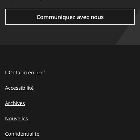
Communiquez avec nous
L'Ontario en bref
Accessibilité
Archives
Nouvelles
Confidentialité