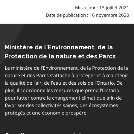
Mis à jour : 15 juillet 2021
Date de publication : 16 novembre 2020
Ministère de l’Environnement, de la
Protection de la nature et des Parcs
Le ministère de l’Environnement, de la Protection de la
nature et des Parcs s’attache à protéger et à maintenir
la qualité de l’air, de l’eau et des sols de l’Ontario. De
plus, il coordonne les mesures que prend l’Ontario
pour lutter contre le changement climatique afin de
favoriser des collectivités saines, des écosystèmes
protégés et une économie prospère.