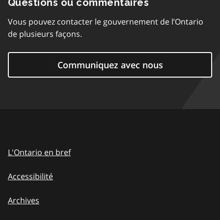
Questions ou commentaires
Vous pouvez contacter le gouvernement de l’Ontario
de plusieurs façons.
Communiquez avec nous
L'Ontario en bref
Accessibilité
Archives