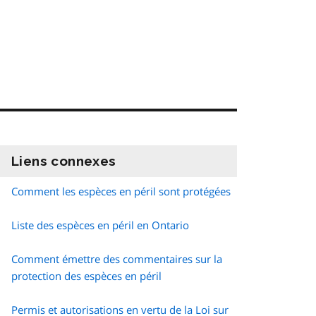
Liens connexes
information
Comment les espèces en péril sont protégées
Liste des espèces en péril en Ontario
Comment émettre des commentaires sur la
protection des espèces en péril
Permis et autorisations en vertu de la Loi sur