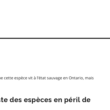
ue cette espèce vit à l’état sauvage en Ontario, mais
iste des espèces en péril de