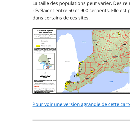
La taille des populations peut varier. Des re
révélaient entre 50 et 900 serpents. Elle 
dans certains de ces sites.
Pour voir une version agrandie de cette cart