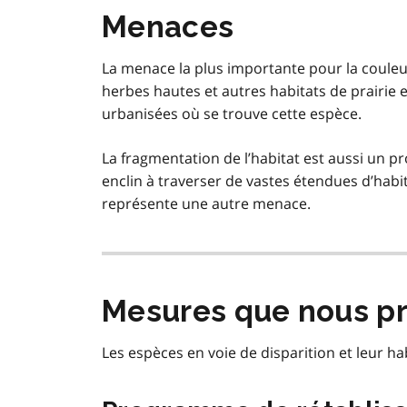
Menaces
La menace la plus importante pour la couleuvre
herbes hautes et autres habitats de prairi
urbanisées où se trouve cette espèce.
La fragmentation de l’habitat est aussi un 
enclin à traverser de vastes étendues d’habit
représente une autre menace.
Mesures que nous p
Les espèces en voie de disparition et leur 