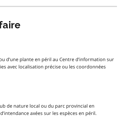
faire
ou d’une plante en péril au Centre d’information sur
ies avec localisation précise ou les coordonnées
ub de nature local ou du parc provincial en
d’intendance axées sur les espèces en péril.