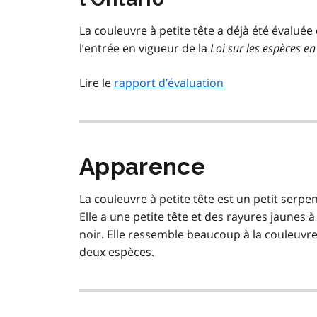
La couleuvre à petite tête a déjà été évalué
l’entrée en vigueur de la
Loi sur les espèces en
Lire le
rapport d’évaluation
Apparence
La couleuvre à petite tête est un petit ser
Elle a une petite tête et des rayures jaunes 
noir. Elle ressemble beaucoup à la couleuvre r
deux espèces.