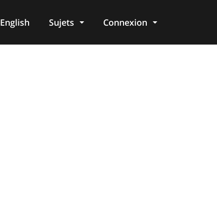
English
Sujets
Connexion
re