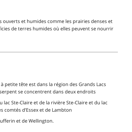
ats ouverts et humides comme les prairies denses et
icies de terres humides où elles peuvent se nourrir
 à petite tête est dans la région des Grands Lacs
e serpent se concentrent dans deux endroits
u lac Ste-Claire et de la rivière Ste-Claire et du lac
les comtés d’Essex et de Lambton
ufferin et de Wellington.