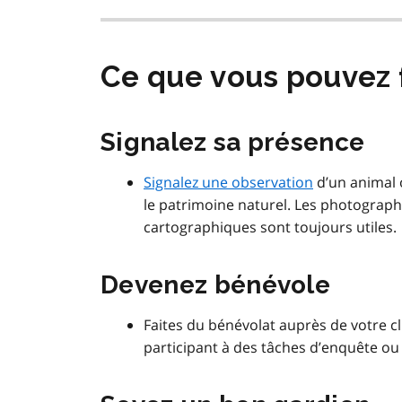
Ce que vous pouvez 
Signalez sa présence
Signalez une observation
d’un animal 
le patrimoine naturel. Les photograph
cartographiques sont toujours utiles.
Devenez bénévole
Faites du bénévolat auprès de votre cl
participant à des tâches d’enquête ou 