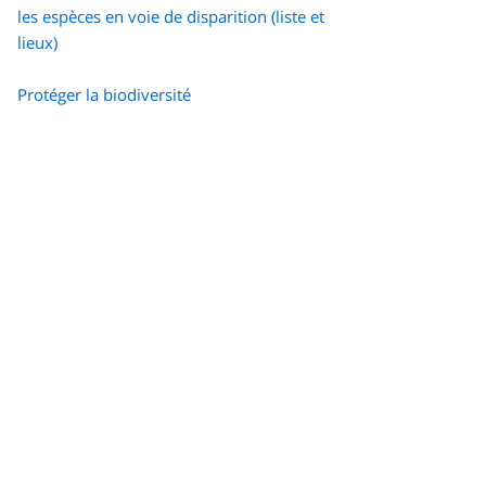
les espèces en voie de disparition (liste et
lieux)
Protéger la biodiversité