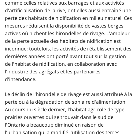
comme celles relatives aux barrages et aux activités
d'artificialisation de la rive, ont elles aussi entraîné une
perte des habitats de nidification en milieu naturel. Ces
mesures réduisent la disponibilité de vastes berges
actives où nichent les hirondelles de rivage. L'ampleur
de la perte actuelle des habitats de nidification est
inconnue; toutefois, les activités de rétablissement des
dernières années ont porté avant tout sur la gestion
de l'habitat de nidification, en collaboration avec
l'industrie des agrégats et les partenaires
d'intendance.
Le déclin de l'hirondelle de rivage est aussi attribué à la
perte ou à la dégradation de son aire d'alimentation.
Au cours du siècle dernier, l'habitat agricole de type
prairies ouvertes qui se trouvait dans le sud de
l'Ontario a beaucoup diminué en raison de
l'urbanisation qui a modifié l'utilisation des terres