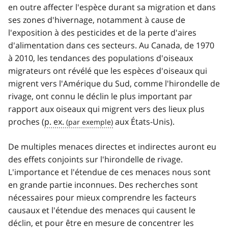
en outre affecter l'espèce durant sa migration et dans
ses zones d'hivernage, notamment à cause de
l'exposition à des pesticides et de la perte d'aires
d'alimentation dans ces secteurs. Au Canada, de 1970
à 2010, les tendances des populations d'oiseaux
migrateurs ont révélé que les espèces d'oiseaux qui
migrent vers l'Amérique du Sud, comme l'hirondelle de
rivage, ont connu le déclin le plus important par
rapport aux oiseaux qui migrent vers des lieux plus
proches (
p. ex.
aux États-Unis).
De multiples menaces directes et indirectes auront eu
des effets conjoints sur l'hirondelle de rivage.
L'importance et l'étendue de ces menaces nous sont
en grande partie inconnues. Des recherches sont
nécessaires pour mieux comprendre les facteurs
causaux et l'étendue des menaces qui causent le
déclin, et pour être en mesure de concentrer les