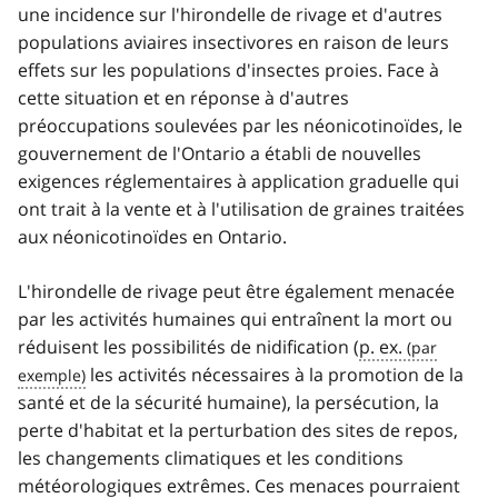
une incidence sur l'hirondelle de rivage et d'autres
populations aviaires insectivores en raison de leurs
effets sur les populations d'insectes proies. Face à
cette situation et en réponse à d'autres
préoccupations soulevées par les néonicotinoïdes, le
gouvernement de l'Ontario a établi de nouvelles
exigences réglementaires à application graduelle qui
ont trait à la vente et à l'utilisation de graines traitées
aux néonicotinoïdes en Ontario.
L'hirondelle de rivage peut être également menacée
par les activités humaines qui entraînent la mort ou
réduisent les possibilités de nidification (
p. ex.
les activités nécessaires à la promotion de la
santé et de la sécurité humaine), la persécution, la
perte d'habitat et la perturbation des sites de repos,
les changements climatiques et les conditions
météorologiques extrêmes. Ces menaces pourraient