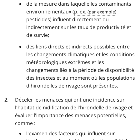
de la mesure dans laquelle les contaminants
environnementaux (
p. ex.
pesticides) influent directement ou
indirectement sur les taux de productivité et
de survie;
des liens directs et indirects possibles entre
les changements climatiques et les conditions
météorologiques extrêmes et les
changements liés à la période de disponibilité
des insectes et au moment où les populations
d'hirondelles de rivage sont présentes.
Déceler les menaces qui ont une incidence sur
l'habitat de nidification de l'hirondelle de rivage et
évaluer l'importance des menaces potentielles,
comme :
l'examen des facteurs qui influent sur