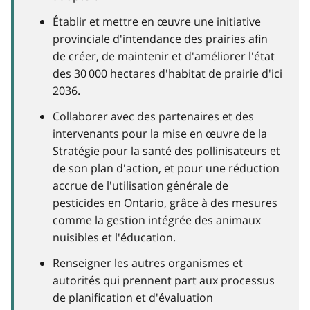
Établir et mettre en œuvre une initiative
provinciale d'intendance des prairies afin
de créer, de maintenir et d'améliorer l'état
des 30 000 hectares d'habitat de prairie d'ici
2036.
Collaborer avec des partenaires et des
intervenants pour la mise en œuvre de la
Stratégie pour la santé des pollinisateurs et
de son plan d'action, et pour une réduction
accrue de l'utilisation générale de
pesticides en Ontario, grâce à des mesures
comme la gestion intégrée des animaux
nuisibles et l'éducation.
Renseigner les autres organismes et
autorités qui prennent part aux processus
de planification et d'évaluation