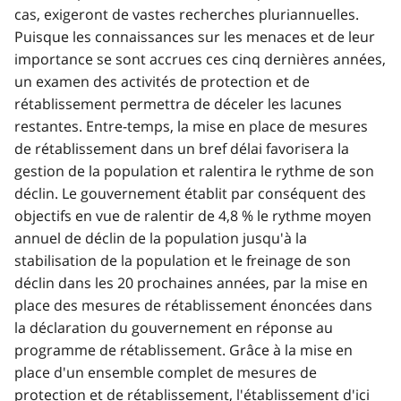
cas, exigeront de vastes recherches pluriannuelles.
Puisque les connaissances sur les menaces et de leur
importance se sont accrues ces cinq dernières années,
un examen des activités de protection et de
rétablissement permettra de déceler les lacunes
restantes. Entre-temps, la mise en place de mesures
de rétablissement dans un bref délai favorisera la
gestion de la population et ralentira le rythme de son
déclin. Le gouvernement établit par conséquent des
objectifs en vue de ralentir de 4,8 % le rythme moyen
annuel de déclin de la population jusqu'à la
stabilisation de la population et le freinage de son
déclin dans les 20 prochaines années, par la mise en
place des mesures de rétablissement énoncées dans
la déclaration du gouvernement en réponse au
programme de rétablissement. Grâce à la mise en
place d'un ensemble complet de mesures de
protection et de rétablissement, l'établissement d'ici