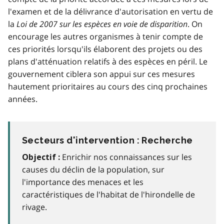
l'examen et de la délivrance d'autorisation en vertu de
la
Loi de 2007 sur les espèces en voie de disparition
. On
encourage les autres organismes à tenir compte de
ces priorités lorsqu'ils élaborent des projets ou des
plans d'atténuation relatifs à des espèces en péril. Le
gouvernement ciblera son appui sur ces mesures
hautement prioritaires au cours des cinq prochaines
années.
Secteurs d'intervention : Recherche
Enrichir nos connaissances sur les
Objectif :
causes du déclin de la population, sur
l'importance des menaces et les
caractéristiques de l'habitat de l'hirondelle de
rivage.