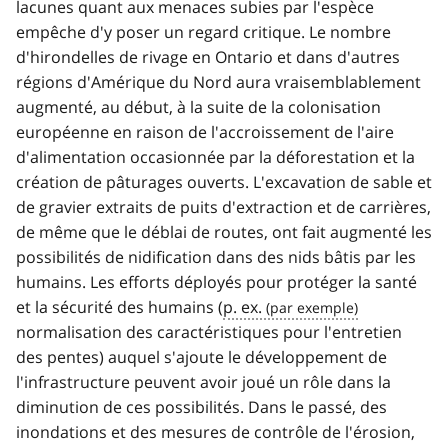
lacunes quant aux menaces subies par l'espèce
empêche d'y poser un regard critique. Le nombre
d'hirondelles de rivage en Ontario et dans d'autres
régions d'Amérique du Nord aura vraisemblablement
augmenté, au début, à la suite de la colonisation
européenne en raison de l'accroissement de l'aire
d'alimentation occasionnée par la déforestation et la
création de pâturages ouverts. L'excavation de sable et
de gravier extraits de puits d'extraction et de carrières,
de même que le déblai de routes, ont fait augmenté les
possibilités de nidification dans des nids bâtis par les
humains. Les efforts déployés pour protéger la santé
et la sécurité des humains (
p. ex.
normalisation des caractéristiques pour l'entretien
des pentes) auquel s'ajoute le développement de
l'infrastructure peuvent avoir joué un rôle dans la
diminution de ces possibilités. Dans le passé, des
inondations et des mesures de contrôle de l'érosion,