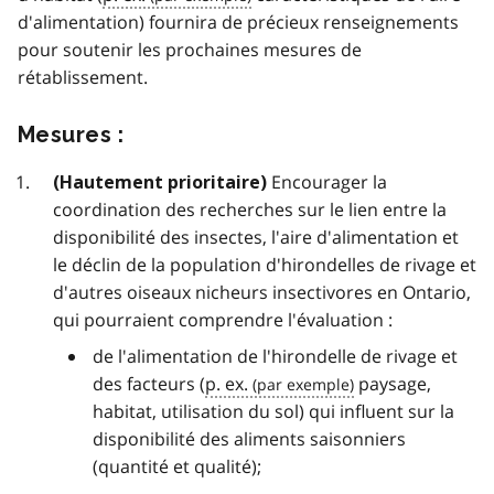
d'alimentation) fournira de précieux renseignements
pour soutenir les prochaines mesures de
rétablissement.
Mesures :
Encourager la
(Hautement prioritaire)
coordination des recherches sur le lien entre la
disponibilité des insectes, l'aire d'alimentation et
le déclin de la population d'hirondelles de rivage et
d'autres oiseaux nicheurs insectivores en Ontario,
qui pourraient comprendre l'évaluation :
de l'alimentation de l'hirondelle de rivage et
des facteurs (
p. ex.
paysage,
habitat, utilisation du sol) qui influent sur la
disponibilité des aliments saisonniers
(quantité et qualité);