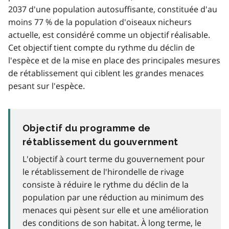
2037 d'une population autosuffisante, constituée d'au
moins 77 % de la population d'oiseaux nicheurs
actuelle, est considéré comme un objectif réalisable.
Cet objectif tient compte du rythme du déclin de
l'espèce et de la mise en place des principales mesures
de rétablissement qui ciblent les grandes menaces
pesant sur l'espèce.
Objectif du programme de
rétablissement du gouvernment
L'objectif à court terme du gouvernement pour
le rétablissement de l'hirondelle de rivage
consiste à réduire le rythme du déclin de la
population par une réduction au minimum des
menaces qui pèsent sur elle et une amélioration
des conditions de son habitat. À long terme, le