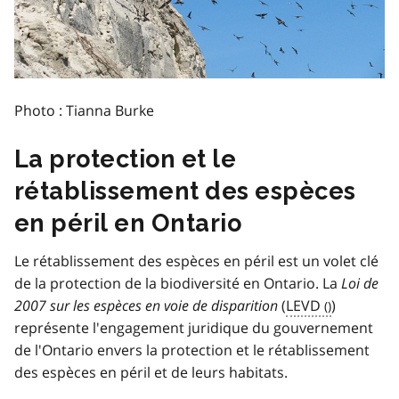
Photo : Tianna Burke
La protection et le
rétablissement des espèces
en péril en Ontario
Le rétablissement des espèces en péril est un volet clé
de la protection de la biodiversité en Ontario. La
Loi de
2007 sur les espèces en voie de disparition
(
LEVD
)
représente l'engagement juridique du gouvernement
de l'Ontario envers la protection et le rétablissement
des espèces en péril et de leurs habitats.