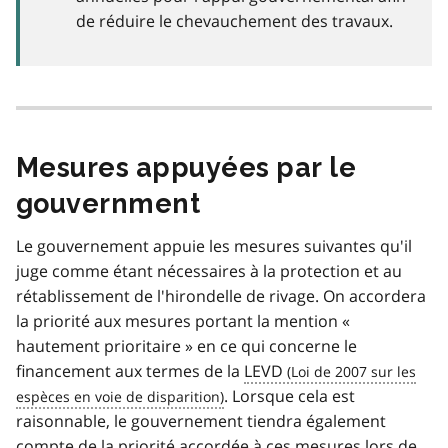
de réduire le chevauchement des travaux.
Mesures appuyées par le
gouvernment
Le gouvernement appuie les mesures suivantes qu'il
juge comme étant nécessaires à la protection et au
rétablissement de l'hirondelle de rivage. On accordera
la priorité aux mesures portant la mention «
hautement prioritaire » en ce qui concerne le
financement aux termes de la
LEVD
. Lorsque cela est
raisonnable, le gouvernement tiendra également
compte de la priorité accordée à ces mesures lors de