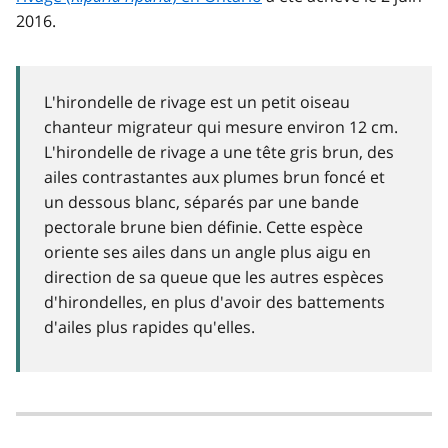
2016.
L'hirondelle de rivage est un petit oiseau
chanteur migrateur qui mesure environ 12 cm.
L'hirondelle de rivage a une tête gris brun, des
ailes contrastantes aux plumes brun foncé et
un dessous blanc, séparés par une bande
pectorale brune bien définie. Cette espèce
oriente ses ailes dans un angle plus aigu en
direction de sa queue que les autres espèces
d'hirondelles, en plus d'avoir des battements
d'ailes plus rapides qu'elles.