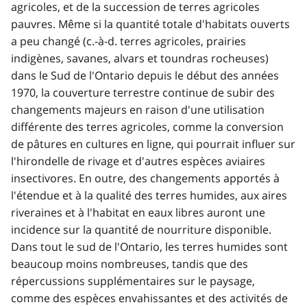
agricoles, et de la succession de terres agricoles
pauvres. Même si la quantité totale d'habitats ouverts
a peu changé (c.-à-d. terres agricoles, prairies
indigènes, savanes, alvars et toundras rocheuses)
dans le Sud de l'Ontario depuis le début des années
1970, la couverture terrestre continue de subir des
changements majeurs en raison d'une utilisation
différente des terres agricoles, comme la conversion
de pâtures en cultures en ligne, qui pourrait influer sur
l'hirondelle de rivage et d'autres espèces aviaires
insectivores. En outre, des changements apportés à
l'étendue et à la qualité des terres humides, aux aires
riveraines et à l'habitat en eaux libres auront une
incidence sur la quantité de nourriture disponible.
Dans tout le sud de l'Ontario, les terres humides sont
beaucoup moins nombreuses, tandis que des
répercussions supplémentaires sur le paysage,
comme des espèces envahissantes et des activités de