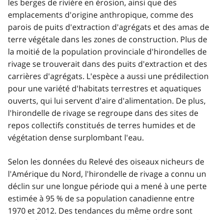
les berges de rivière en érosion, ainsi que des
emplacements d'origine anthropique, comme des
parois de puits d'extraction d'agrégats et des amas de
terre végétale dans les zones de construction. Plus de
la moitié de la population provinciale d'hirondelles de
rivage se trouverait dans des puits d'extraction et des
carrières d'agrégats. L'espèce a aussi une prédilection
pour une variété d'habitats terrestres et aquatiques
ouverts, qui lui servent d'aire d'alimentation. De plus,
l'hirondelle de rivage se regroupe dans des sites de
repos collectifs constitués de terres humides et de
végétation dense surplombant l'eau.
Selon les données du Relevé des oiseaux nicheurs de
l'Amérique du Nord, l'hirondelle de rivage a connu un
déclin sur une longue période qui a mené à une perte
estimée à 95 % de sa population canadienne entre
1970 et 2012. Des tendances du même ordre sont