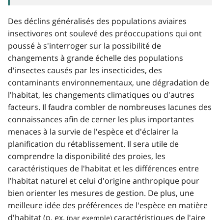
Des déclins généralisés des populations aviaires
insectivores ont soulevé des préoccupations qui ont
poussé à s'interroger sur la possibilité de
changements à grande échelle des populations
d'insectes causés par les insecticides, des
contaminants environnementaux, une dégradation de
l'habitat, les changements climatiques ou d'autres
facteurs. Il faudra combler de nombreuses lacunes des
connaissances afin de cerner les plus importantes
menaces à la survie de l'espèce et d'éclairer la
planification du rétablissement. Il sera utile de
comprendre la disponibilité des proies, les
caractéristiques de l'habitat et les différences entre
l'habitat naturel et celui d'origine anthropique pour
bien orienter les mesures de gestion. De plus, une
meilleure idée des préférences de l'espèce en matière
d'habitat (
p. ex.
caractéristiques de l'aire