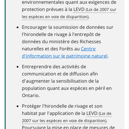
environnementales quant aux exigences de
protection prévues à la
LEVD
.
Encourager la soumission de données sur
l'hirondelle de rivage à l'entrepôt de
données du ministère des Richesses
naturelles et des Forêts au
Centre
d'information sur le patrimoine naturel
.
Entreprendre des activités de
communication et de diffusion afin
d'augmenter la sensibilisation de la
population quant aux espèces en péril en
Ontario.
Protéger l'hirondelle de rivage et son
habitat par l'application de la
LEVD
.
Poursuivre la mise en place de mesures de