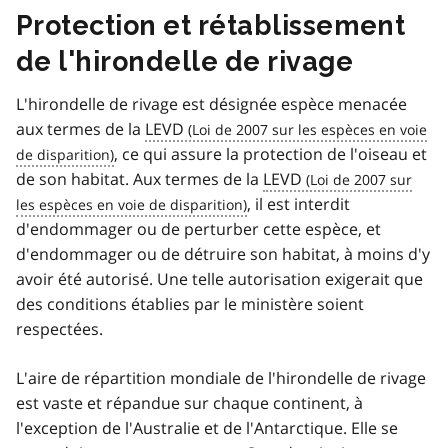
Protection et rétablissement
de l'hirondelle de rivage
L'hirondelle de rivage est désignée espèce menacée
aux termes de la
LEVD
, ce qui assure la protection de l'oiseau et
de son habitat. Aux termes de la
LEVD
, il est interdit
d'endommager ou de perturber cette espèce, et
d'endommager ou de détruire son habitat, à moins d'y
avoir été autorisé. Une telle autorisation exigerait que
des conditions établies par le ministère soient
respectées.
L'aire de répartition mondiale de l'hirondelle de rivage
est vaste et répandue sur chaque continent, à
l'exception de l'Australie et de l'Antarctique. Elle se