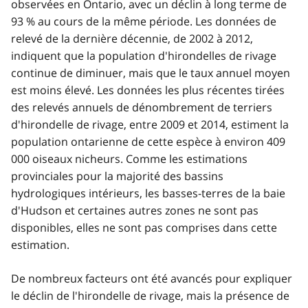
observées en Ontario, avec un déclin à long terme de
93 % au cours de la même période. Les données de
relevé de la dernière décennie, de 2002 à 2012,
indiquent que la population d'hirondelles de rivage
continue de diminuer, mais que le taux annuel moyen
est moins élevé. Les données les plus récentes tirées
des relevés annuels de dénombrement de terriers
d'hirondelle de rivage, entre 2009 et 2014, estiment la
population ontarienne de cette espèce à environ 409
000 oiseaux nicheurs. Comme les estimations
provinciales pour la majorité des bassins
hydrologiques intérieurs, les basses-terres de la baie
d'Hudson et certaines autres zones ne sont pas
disponibles, elles ne sont pas comprises dans cette
estimation.
De nombreux facteurs ont été avancés pour expliquer
le déclin de l'hirondelle de rivage, mais la présence de