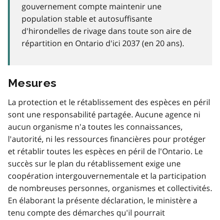
gouvernement compte maintenir une
population stable et autosuffisante
d'hirondelles de rivage dans toute son aire de
répartition en Ontario d'ici 2037 (en 20 ans).
Mesures
La protection et le rétablissement des espèces en péril
sont une responsabilité partagée. Aucune agence ni
aucun organisme n'a toutes les connaissances,
l'autorité, ni les ressources financières pour protéger
et rétablir toutes les espèces en péril de l'Ontario. Le
succès sur le plan du rétablissement exige une
coopération intergouvernementale et la participation
de nombreuses personnes, organismes et collectivités.
En élaborant la présente déclaration, le ministère a
tenu compte des démarches qu'il pourrait