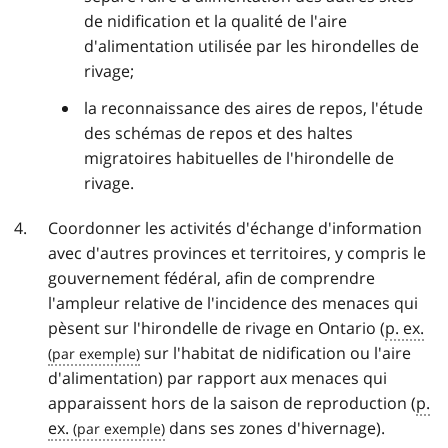
de nidification et la qualité de l'aire
d'alimentation utilisée par les hirondelles de
rivage;
la reconnaissance des aires de repos, l'étude
des schémas de repos et des haltes
migratoires habituelles de l'hirondelle de
rivage.
Coordonner les activités d'échange d'information
avec d'autres provinces et territoires, y compris le
gouvernement fédéral, afin de comprendre
l'ampleur relative de l'incidence des menaces qui
pèsent sur l'hirondelle de rivage en Ontario (
p. ex.
sur l'habitat de nidification ou l'aire
d'alimentation) par rapport aux menaces qui
apparaissent hors de la saison de reproduction (
p.
ex.
dans ses zones d'hivernage).