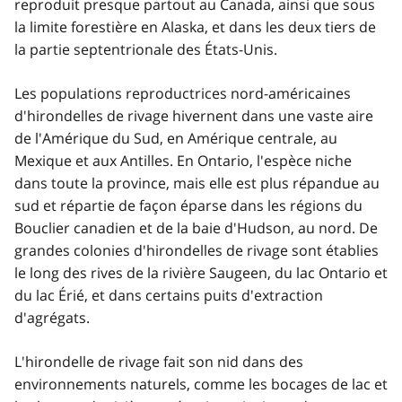
reproduit presque partout au Canada, ainsi que sous
la limite forestière en Alaska, et dans les deux tiers de
la partie septentrionale des États-Unis.
Les populations reproductrices nord-américaines
d'hirondelles de rivage hivernent dans une vaste aire
de l'Amérique du Sud, en Amérique centrale, au
Mexique et aux Antilles. En Ontario, l'espèce niche
dans toute la province, mais elle est plus répandue au
sud et répartie de façon éparse dans les régions du
Bouclier canadien et de la baie d'Hudson, au nord. De
grandes colonies d'hirondelles de rivage sont établies
le long des rives de la rivière Saugeen, du lac Ontario et
du lac Érié, et dans certains puits d'extraction
d'agrégats.
L'hirondelle de rivage fait son nid dans des
environnements naturels, comme les bocages de lac et