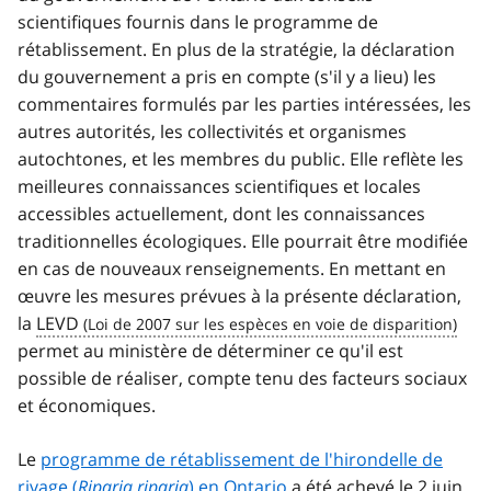
scientifiques fournis dans le programme de
rétablissement. En plus de la stratégie, la déclaration
du gouvernement a pris en compte (s'il y a lieu) les
commentaires formulés par les parties intéressées, les
autres autorités, les collectivités et organismes
autochtones, et les membres du public. Elle reflète les
meilleures connaissances scientifiques et locales
accessibles actuellement, dont les connaissances
traditionnelles écologiques. Elle pourrait être modifiée
en cas de nouveaux renseignements. En mettant en
œuvre les mesures prévues à la présente déclaration,
la
LEVD
permet au ministère de déterminer ce qu'il est
possible de réaliser, compte tenu des facteurs sociaux
et économiques.
Le
programme de rétablissement de l'hirondelle de
rivage (
Riparia riparia
) en Ontario
a été achevé le 2 juin