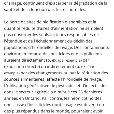
drainage, continuent d'exacerber la dégradation de la
santé et de la fonction des terres humides.
La perte de sites de nidification disponibles et la
quantité réduite d'aires d'alimentation ne semblent
pas constituer les seuls facteurs responsables de
l'étendue et de l'échelonnement du déclin des
populations d'hirondelles de rivage. Des contaminants
environnementaux, des pesticides et des polluants
auraient directement (
p. ex.
par
exposition directe) ou indirectement (
p. ex.
par des changements ou par la réduction des
sources alimentaires) affecté l'hirondelle de rivage.
L'utilisation généralisée de pesticides et d'insecticides
dans le secteur agricole a diminué ces 25 dernières
années en Ontario. Par contre, les néonicotinoïdes,
une classe d'insecticides dont l'usage est devenu un
des plus répandus dans le monde, pourraient avoir