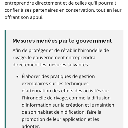
entreprendre directement et de celles qu'il pourrait
confier à ses partenaires en conservation, tout en leur
offrant son appui.
Mesures menées par le gouvernment
Afin de protéger et de rétablir l'hirondelle de
rivage, le gouvernement entreprendra
directement les mesures suivantes :
Élaborer des pratiques de gestion
exemplaires sur les techniques
d'atténuation des effets des activités sur
l'hirondelle de rivage, comme la diffusion
d'information sur la création et le maintien
de son habitat de nidification, faire la
promotion de leur application et les
adopter.