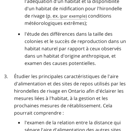
l'adéquation d'un habitat et la disponibilité
d'un habitat de nidification pour l'hirondelle
de rivage (
p. ex.
conditions
météorologiques extrêmes);
l'étude des différences dans la taille des
colonies et le succès de reproduction dans un
habitat naturel par rapport à ceux observés
dans un habitat d'origine anthropique, et
examen des causes potentielles.
Étudier les principales caractéristiques de l'aire
d'alimentation et des sites de repos utilisés par les
hirondelles de rivage en Ontario afin d'éclairer les
mesures liées à l'habitat, à la gestion et les
prochaines mesures de rétablissement. Cela
pourrait comprendre :
l'examen de la relation entre la distance qui
sépare l'aire d'alimentation des autres sites