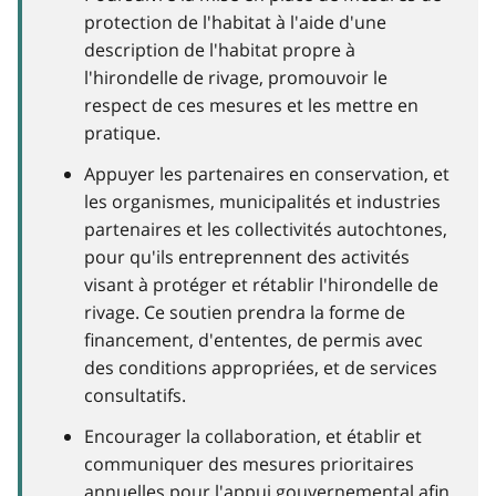
protection de l'habitat à l'aide d'une
description de l'habitat propre à
l'hirondelle de rivage, promouvoir le
respect de ces mesures et les mettre en
pratique.
Appuyer les partenaires en conservation, et
les organismes, municipalités et industries
partenaires et les collectivités autochtones,
pour qu'ils entreprennent des activités
visant à protéger et rétablir l'hirondelle de
rivage. Ce soutien prendra la forme de
financement, d'ententes, de permis avec
des conditions appropriées, et de services
consultatifs.
Encourager la collaboration, et établir et
communiquer des mesures prioritaires
annuelles pour l'appui gouvernemental afin