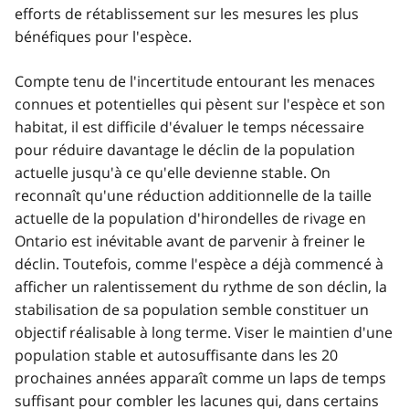
efforts de rétablissement sur les mesures les plus
bénéfiques pour l'espèce.
Compte tenu de l'incertitude entourant les menaces
connues et potentielles qui pèsent sur l'espèce et son
habitat, il est difficile d'évaluer le temps nécessaire
pour réduire davantage le déclin de la population
actuelle jusqu'à ce qu'elle devienne stable. On
reconnaît qu'une réduction additionnelle de la taille
actuelle de la population d'hirondelles de rivage en
Ontario est inévitable avant de parvenir à freiner le
déclin. Toutefois, comme l'espèce a déjà commencé à
afficher un ralentissement du rythme de son déclin, la
stabilisation de sa population semble constituer un
objectif réalisable à long terme. Viser le maintien d'une
population stable et autosuffisante dans les 20
prochaines années apparaît comme un laps de temps
suffisant pour combler les lacunes qui, dans certains