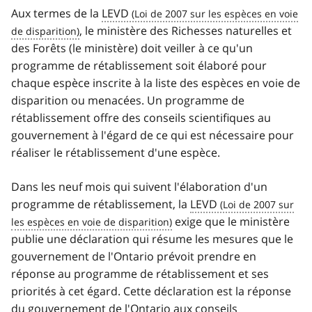
Aux termes de la
LEVD
, le ministère des Richesses naturelles et
des Forêts (le ministère) doit veiller à ce qu'un
programme de rétablissement soit élaboré pour
chaque espèce inscrite à la liste des espèces en voie de
disparition ou menacées. Un programme de
rétablissement offre des conseils scientifiques au
gouvernement à l'égard de ce qui est nécessaire pour
réaliser le rétablissement d'une espèce.
Dans les neuf mois qui suivent l'élaboration d'un
programme de rétablissement, la
LEVD
exige que le ministère
publie une déclaration qui résume les mesures que le
gouvernement de l'Ontario prévoit prendre en
réponse au programme de rétablissement et ses
priorités à cet égard. Cette déclaration est la réponse
du gouvernement de l'Ontario aux conseils