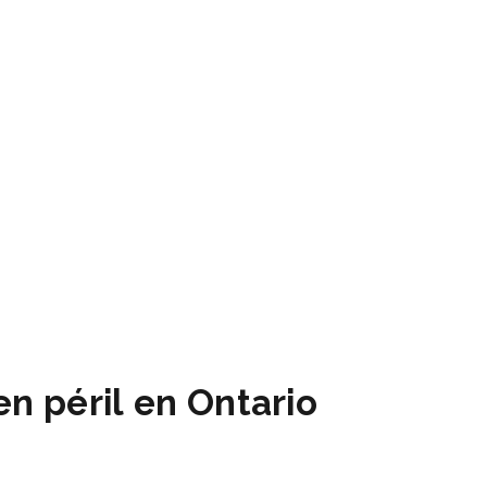
n péril en Ontario