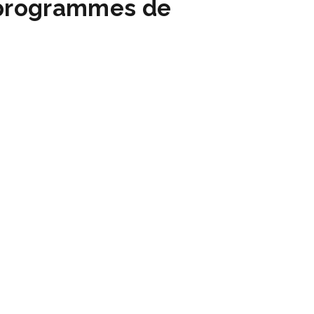
 programmes de