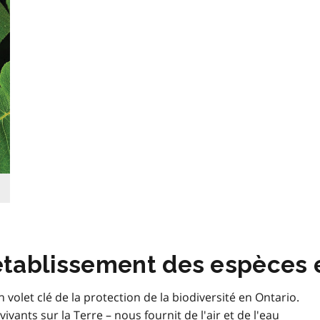
rétablissement des espèces e
 volet clé de la protection de la biodiversité en Ontario.
ivants sur la Terre – nous fournit de l'air et de l'eau