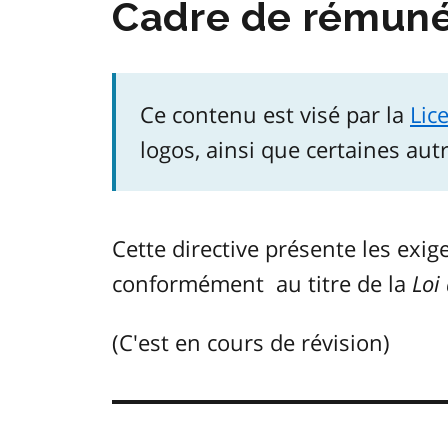
Cadre de rémuné
Ce contenu est visé par la
Lic
logos, ainsi que certaines aut
Cette directive présente les exi
conformément au titre de la
Loi
(C'est en cours de révision)