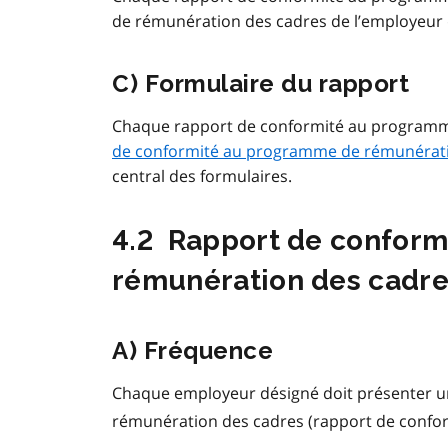
de rémunération des cadres de l’employeur 
C) Formulaire du rapport
Chaque rapport de conformité au programme d
de conformité au programme de rémunérati
central des formulaires.
4.2 Rapport de conformi
rémunération des cadr
A) Fréquence
Chaque employeur désigné doit présenter un
rémunération des cadres (rapport de confor