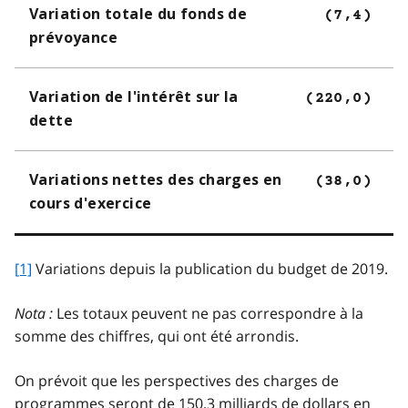
Variation totale du fonds de
(7,4)
prévoyance
Variation de l'intérêt sur la
(220,0)
dette
Variations nettes des charges en
(38,0)
cours d'exercice
[1]
Variations depuis la publication du budget de 2019.
Nota :
Les totaux peuvent ne pas correspondre à la
somme des chiffres, qui ont été arrondis.
On prévoit que les perspectives des charges de
programmes seront de 150,3 milliards de dollars en