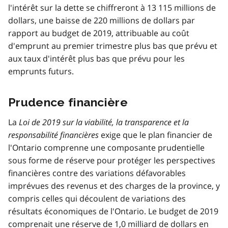
l'intérêt sur la dette se chiffreront à 13 115 millions de
dollars, une baisse de 220 millions de dollars par
rapport au budget de 2019, attribuable au coût
d'emprunt au premier trimestre plus bas que prévu et
aux taux d'intérêt plus bas que prévu pour les
emprunts futurs.
Prudence financière
La
Loi de 2019 sur la viabilité, la transparence et la
responsabilité financières
exige que le plan financier de
l'Ontario comprenne une composante prudentielle
sous forme de réserve pour protéger les perspectives
financières contre des variations défavorables
imprévues des revenus et des charges de la province, y
compris celles qui découlent de variations des
résultats économiques de l'Ontario. Le budget de 2019
comprenait une réserve de 1,0 milliard de dollars en