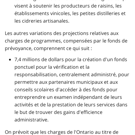
visent à soutenir les producteurs de raisins, les
établissements vinicoles, les petites distilleries et
les cidreries artisanales.
Les autres variations des projections relatives aux
charges de programmes, compensées par le fonds de
prévoyance, comprennent ce qui suit :
7,4 millions de dollars pour la création d'un fonds
ponctuel pour la vérification et la
responsabilisation, centralement administré, pour
permettre aux partenaires municipaux et aux
conseils scolaires d'accéder à des fonds pour
entreprendre un examen indépendant de leurs
activités et de la prestation de leurs services dans
le but de trouver des gains d'efficience
administrative.
On prévoit que les charges de l'Ontario au titre de