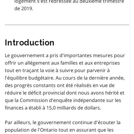
logement s'est redressée au deuxième trimestre
de 2019.
Introduction
Le gouvernement a pris d'importantes mesures pour
offrir un allégement aux familles et aux entreprises
tout en traçant la voie à suivre pour parvenir à
l'équilibre budgétaire. Au cours de la dernière année,
des progrès constants ont été réalisés en vue de
réduire le déficit provincial dont nous avons hérité et
que la Commission d'enquête indépendante sur les
finances a établi à 15,0 milliards de dollars.
Par ailleurs, le gouvernement continue d'écouter la
population de l'Ontario tout en assurant que les