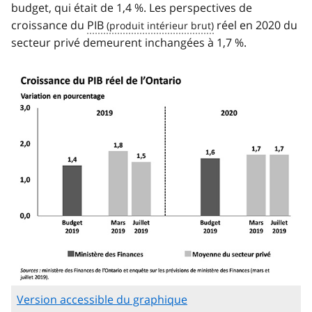
budget, qui était de 1,4 %. Les perspectives de
croissance du
PIB
réel en 2020 du
secteur privé demeurent inchangées à 1,7 %.
Version accessible du graphique