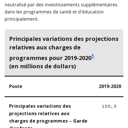
neutralisé par des investissements supplémentaires
dans les programmes de santé et d'éducation
principalement.
Principales variations des projections
relatives aux charges de
1
programmes pour 2019-2020
(en millions de dollars)
Poste
2019-2020
Principales variations des
100,5
projections relatives aux
charges de programmes – Garde