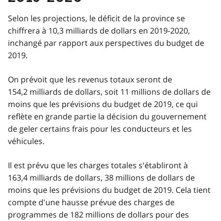
Selon les projections, le déficit de la province se
chiffrera à 10,3 milliards de dollars en 2019-2020,
inchangé par rapport aux perspectives du budget de
2019.
On prévoit que les revenus totaux seront de
154,2 milliards de dollars, soit 11 millions de dollars de
moins que les prévisions du budget de 2019, ce qui
reflète en grande partie la décision du gouvernement
de geler certains frais pour les conducteurs et les
véhicules.
Il est prévu que les charges totales s'établiront à
163,4 milliards de dollars, 38 millions de dollars de
moins que les prévisions du budget de 2019. Cela tient
compte d'une hausse prévue des charges de
programmes de 182 millions de dollars pour des