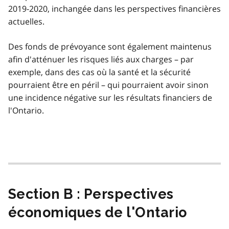
2019-2020, inchangée dans les perspectives financières
actuelles.
Des fonds de prévoyance sont également maintenus
afin d'atténuer les risques liés aux charges – par
exemple, dans des cas où la santé et la sécurité
pourraient être en péril – qui pourraient avoir sinon
une incidence négative sur les résultats financiers de
l'Ontario.
Section B : Perspectives
économiques de l'Ontario