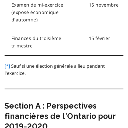
Examen de mi-exercice
15 novembre
(exposé économique
d'automne)
Finances du troisième
15 février
trimestre
[*]
Sauf si une élection générale a lieu pendant
l'exercice.
Section A : Perspectives
financières de l'Ontario pour
2019-2020