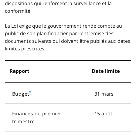
dispositions qui renforcent la surveillance et la
conformité.
La Loi exige que le gouvernement rende compte au
public de son plan financier par l'entremise des
documents suivants qui doivent être publiés aux dates
limites prescrites :
Rapport
Date limite
*
31 mars
Budget
Finances du premier
15 août
trimestre