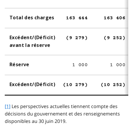
Total des charges
163 444
163 406
Excédent/(Déficit)
(9 279)
(9 252)
avant la réserve
Réserve
1 000
1 000
Excédent/(Déficit)
(10 279)
(10 252)
[1]
Les perspectives actuelles tiennent compte des
décisions du gouvernement et des renseignements
disponibles au 30 juin 2019.