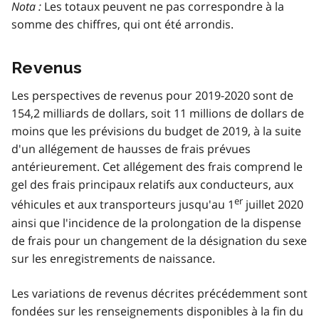
Nota :
Les totaux peuvent ne pas correspondre à la
somme des chiffres, qui ont été arrondis.
Revenus
Les perspectives de revenus pour 2019-2020 sont de
154,2 milliards de dollars, soit 11 millions de dollars de
moins que les prévisions du budget de 2019, à la suite
d'un allégement de hausses de frais prévues
antérieurement. Cet allégement des frais comprend le
gel des frais principaux relatifs aux conducteurs, aux
er
véhicules et aux transporteurs jusqu'au 1
juillet 2020
ainsi que l'incidence de la prolongation de la dispense
de frais pour un changement de la désignation du sexe
sur les enregistrements de naissance.
Les variations de revenus décrites précédemment sont
fondées sur les renseignements disponibles à la fin du