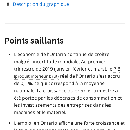
Description du graphique
Points saillants
L'économie de l'Ontario continue de croître
malgré l'incertitude mondiale. Au premier
trimestre de 2019 (janvier, février et mars), le
PIB
réel de l'Ontario s'est accru
de 0,1 %, ce qui correspond à la moyenne
nationale. La croissance du premier trimestre a
été portée par les dépenses de consommation et
les investissements des entreprises dans les
machines et le matériel.
L'emploi en Ontario affiche une forte croissance et