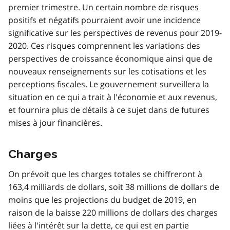
premier trimestre. Un certain nombre de risques
positifs et négatifs pourraient avoir une incidence
significative sur les perspectives de revenus pour 2019-
2020. Ces risques comprennent les variations des
perspectives de croissance économique ainsi que de
nouveaux renseignements sur les cotisations et les
perceptions fiscales. Le gouvernement surveillera la
situation en ce qui a trait à l'économie et aux revenus,
et fournira plus de détails à ce sujet dans de futures
mises à jour financières.
Charges
On prévoit que les charges totales se chiffreront à
163,4 milliards de dollars, soit 38 millions de dollars de
moins que les projections du budget de 2019, en
raison de la baisse 220 millions de dollars des charges
liées à l'intérêt sur la dette, ce qui est en partie