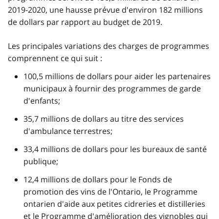
2019-2020, une hausse prévue d'environ 182 millions
de dollars par rapport au budget de 2019.
Les principales variations des charges de programmes
comprennent ce qui suit :
100,5 millions de dollars pour aider les partenaires
municipaux à fournir des programmes de garde
d'enfants;
35,7 millions de dollars au titre des services
d'ambulance terrestres;
33,4 millions de dollars pour les bureaux de santé
publique;
12,4 millions de dollars pour le Fonds de
promotion des vins de l'Ontario, le Programme
ontarien d'aide aux petites cidreries et distilleries
et le Programme d'amélioration des vignobles qui