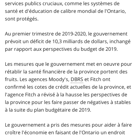
services publics cruciaux, comme les systèmes de
santé et d'éducation de calibre mondial de l'Ontario,
sont protégés.
Au premier trimestre de 2019-2020, le gouvernement
prévoit un déficit de 10,3 milliards de dollars, inchangé
par rapport aux perspectives du budget de 2019.
Les mesures que le gouvernement met en oeuvre pour
rétablir la santé financière de la province portent des
fruits. Les agences Moody's,
DBRS
et Fitch ont
confirmé les cotes de crédit actuelles de la province, et
l'agence Fitch a révisé à la hausse les perspectives de
la province pour les faire passer de négatives à stables
à la suite du plan budgétaire de 2019.
Le gouvernement a pris des mesures pour aider à faire
croître l'économie en faisant de l'Ontario un endroit