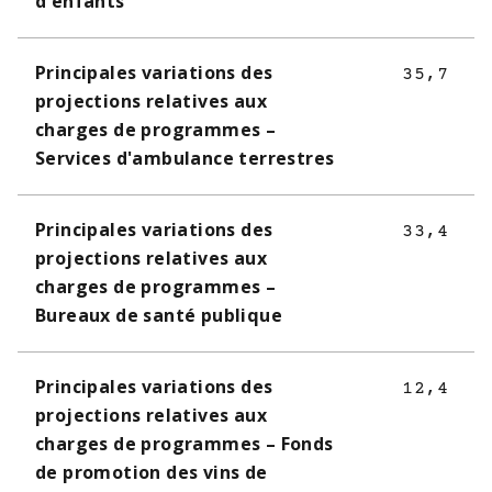
d'enfants
Principales variations des
35,7
projections relatives aux
charges de programmes –
Services d'ambulance terrestres
Principales variations des
33,4
projections relatives aux
charges de programmes –
Bureaux de santé publique
Principales variations des
12,4
projections relatives aux
charges de programmes – Fonds
de promotion des vins de