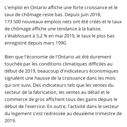
L'emploi en Ontario affiche une forte croissance et le
taux de chômage reste bas. Depuis juin 2018,
173 500 nouveaux emplois nets ont été créés et le taux
de chômage affiche une tendance à la baisse,
s'établissant à 5,2 % en mai 2019, le taux le plus bas
enregistré depuis mars 1990.
Bien que l'économie de l'Ontario ait été durement
touchée par les conditions climatiques difficiles au
début de 2019, beaucoup d'indicateurs économiques
signalent une hausse de la croissance dans les mois
qui ont suivi. Des indicateurs tels que les ventes du
secteur de la fabrication, les ventes au détail et le
commerce de gros affichent tous des gains depuis le
début de l'exercice. En outre, l'activité dans le secteur
du logement s'est redressée au deuxième trimestre de
2019.