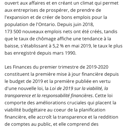
ouvert aux affaires et en créant un climat qui permet
aux entreprises de prospérer, de prendre de
l'expansion et de créer de bons emplois pour la
population de l'Ontario. Depuis juin 2018,
173 500 nouveaux emplois nets ont été créés, tandis
que le taux de chômage affiche une tendance à la
baisse, s'établissant à 5,2 % en mai 2019, le taux le plus
bas enregistré depuis mars 1990.
Les Finances du premier trimestre de 2019-2020
constituent la première mise à jour financière depuis
le budget de 2019 et la première publiée en vertu
d'une nouvelle loi, la
Loi de 2019 sur la viabilité, la
transparence et la responsabilité financières
. Cette loi
comporte des améliorations cruciales qui placent la
viabilité budgétaire au coeur de la planification
financière, elle accroît la transparence et la reddition
de comptes au public, et elle comprend des