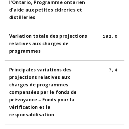
l'Ontario, Programme ontarien
d'aide aux petites cidreries et
distilleries
Variation totale des projections
182,0
relatives aux charges de
programmes
Principales variations des
7,4
projections relatives aux
charges de programmes
compensées par le fonds de
prévoyance – Fonds pour la
vérification et la
responsabilisation