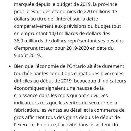
marquée depuis le budget de 2019, la province
peut prévoir des économies de 220 millions de
dollars au titre de l'intérêt sur la dette
comparativement aux prévisions du budget tout
en empruntant 14,0 milliards de dollars des
36,0 milliards de dollars représentant ses besoins
d'emprunt totaux pour 2019-2020 en date du
9 août 2019.
Bien que l'économie de l'Ontario ait été durement
touchée par les conditions climatiques hivernales
difficiles au début de 2019, beaucoup d'indicateurs
économiques signalent une hausse de la
croissance dans les mois qui ont suivi. Des
indicateurs tels que les ventes du secteur de la
fabrication, les ventes au détail et le commerce de
gros affichent tous des gains depuis le début de
l'exercice. En outre, l'activité dans le secteur du