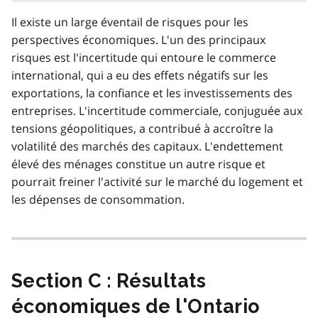
Il existe un large éventail de risques pour les
perspectives économiques. L'un des principaux
risques est l'incertitude qui entoure le commerce
international, qui a eu des effets négatifs sur les
exportations, la confiance et les investissements des
entreprises. L'incertitude commerciale, conjuguée aux
tensions géopolitiques, a contribué à accroître la
volatilité des marchés des capitaux. L'endettement
élevé des ménages constitue un autre risque et
pourrait freiner l'activité sur le marché du logement et
les dépenses de consommation.
Section C : Résultats
économiques de l'Ontario