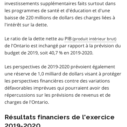
investissements supplémentaires faits surtout dans
les programmes de santé et d'éducation et d'une
baisse de 220 millions de dollars des charges liées à
l'intérêt sur la dette.
Le ratio de la dette nette au
PIB
de l'Ontario est inchangé par rapport à la prévision du
budget de 2019, soit 40,7 % en 2019-2020.
Les perspectives de 2019-2020 prévoient également
une réserve de 1,0 milliard de dollars visant à protéger
les perspectives financières contre des variations
défavorables imprévues qui pourraient avoir des
répercussions sur les prévisions de revenus et de
charges de l'Ontario.
Résultats financiers de l'exercice
2019-2020