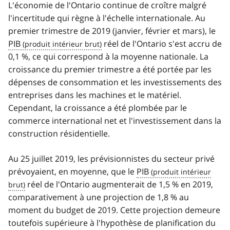
L'économie de l'Ontario continue de croître malgré
l'incertitude qui règne à l'échelle internationale. Au
premier trimestre de 2019 (janvier, février et mars), le
PIB
réel de l'Ontario s'est accru de
0,1 %, ce qui correspond à la moyenne nationale. La
croissance du premier trimestre a été portée par les
dépenses de consommation et les investissements des
entreprises dans les machines et le matériel.
Cependant, la croissance a été plombée par le
commerce international net et l'investissement dans la
construction résidentielle.
Au 25 juillet 2019, les prévisionnistes du secteur privé
prévoyaient, en moyenne, que le
PIB
réel de l'Ontario augmenterait de 1,5 % en 2019,
comparativement à une projection de 1,8 % au
moment du budget de 2019. Cette projection demeure
toutefois supérieure à l'hypothèse de planification du