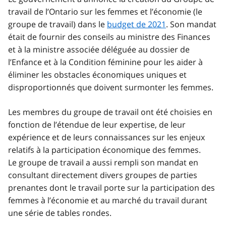
travail de l’Ontario sur les femmes et l’économie (le
groupe de travail) dans le
budget de 2021
. Son mandat
était de fournir des conseils au ministre des Finances
et à la ministre associée déléguée au dossier de
l’Enfance et à la Condition féminine pour les aider à
éliminer les obstacles économiques uniques et
disproportionnés que doivent surmonter les femmes.
Les membres du groupe de travail ont été choisies en
fonction de l’étendue de leur expertise, de leur
expérience et de leurs connaissances sur les enjeux
relatifs à la participation économique des femmes.
Le groupe de travail a aussi rempli son mandat en
consultant directement divers groupes de parties
prenantes dont le travail porte sur la participation des
femmes à l’économie et au marché du travail durant
une série de tables rondes.