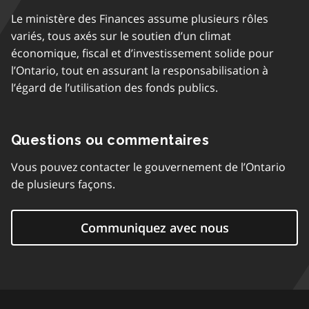
Le ministère des Finances assume plusieurs rôles
variés, tous axés sur le soutien d’un climat
économique, fiscal et d’investissement solide pour
l’Ontario, tout en assurant la responsabilisation à
l’égard de l’utilisation des fonds publics.
Questions ou commentaires
Vous pouvez contacter le gouvernement de l’Ontario
de plusieurs façons.
Communiquez avec nous