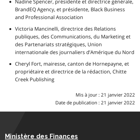
Nadine Spencer, présidente et directrice générale,
BrandEQ Agency, et présidente, Black Business
and Professional Association
Victoria Mancinelli, directrice des Relations
publiques, des Communications, du Marketing et
des Partenariats stratégiques, Union
internationale des journaliers d’Amérique du Nord
Cheryl Fort, mairesse, canton de Hornepayne, et
propriétaire et directrice de la rédaction, Chitte
Creek Publishing
Mis à jour : 21 janvier 2022
Date de publication : 21 janvier 2022
Ministère des Finances