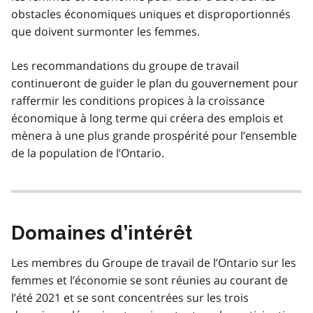
obstacles économiques uniques et disproportionnés
que doivent surmonter les femmes.
Les recommandations du groupe de travail
continueront de guider le plan du gouvernement pour
raffermir les conditions propices à la croissance
économique à long terme qui créera des emplois et
mènera à une plus grande prospérité pour l’ensemble
de la population de l’Ontario.
Domaines d’intérêt
Les membres du Groupe de travail de l’Ontario sur les
femmes et l’économie se sont réunies au courant de
l’été 2021 et se sont concentrées sur les trois