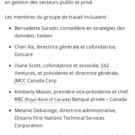
en gestion des secteurs public et privé.
Les membres du groupe de travail incluaient :
Bernadette Sarazin, conseillère en stratégies des
données, Fasken
Chen Xia, directrice générale et cofondatrice,
Gotcare
Diane Scott, cofondatrice et associée,
SX2
Ventures, et présidente et directrice générale,
JMCC
Canada Corp
Kimberly Mason, première vice-présidente et chef,
RBC
Banque privée – Canada
Melanie Debassige, directrice administrative,
Ontario First Nations Technical Services
Corporation