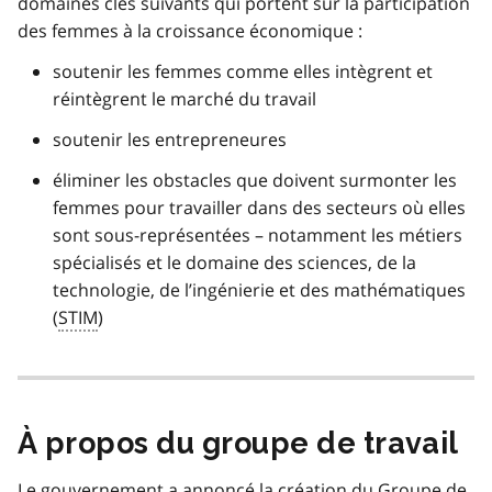
domaines clés suivants qui portent sur la participation
des femmes à la croissance économique :
soutenir les femmes comme elles intègrent et
réintègrent le marché du travail
soutenir les entrepreneures
éliminer les obstacles que doivent surmonter les
femmes pour travailler dans des secteurs où elles
sont sous-représentées – notamment les métiers
spécialisés et le domaine des sciences, de la
technologie, de l’ingénierie et des mathématiques
(
STIM
)
À propos du groupe de travail
Le gouvernement a annoncé la création du Groupe de