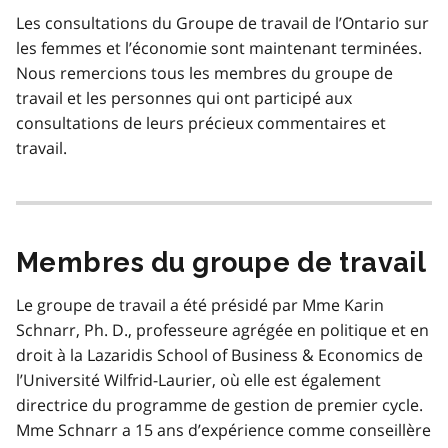
Les consultations du Groupe de travail de l’Ontario sur
les femmes et l’économie sont maintenant terminées.
Nous remercions tous les membres du groupe de
travail et les personnes qui ont participé aux
consultations de leurs précieux commentaires et
travail.
Membres du groupe de travail
Le groupe de travail a été présidé par Mme Karin
Schnarr, Ph. D., professeure agrégée en politique et en
droit à la Lazaridis School of Business & Economics de
l’Université Wilfrid-Laurier, où elle est également
directrice du programme de gestion de premier cycle.
Mme Schnarr a 15 ans d’expérience comme conseillère