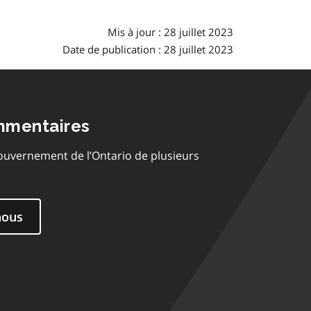
Mis à jour : 28 juillet 2023
Date de publication : 28 juillet 2023
mmentaires
ouvernement de l’Ontario de plusieurs
nous