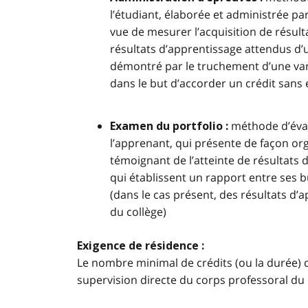
l’étudiant, élaborée et administrée p
vue de mesurer l’acquisition de résul
résultats d’apprentissage attendus d’u
démontré par le truchement d’une vari
dans le but d’accorder un crédit sans e
méthode d’éval
Examen du portfolio :
l’apprenant, qui présente de façon or
témoignant de l’atteinte de résultats 
qui établissent un rapport entre ses
(dans le cas présent, des résultats 
du collège)
Exigence de résidence :
Le nombre minimal de crédits (ou la durée) q
supervision directe du corps professoral du 