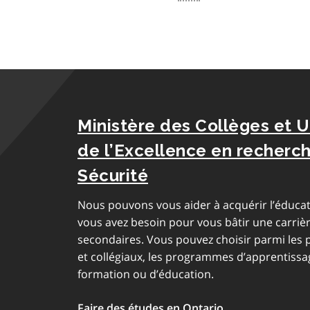
Ministère des Collèges et U
de l’Excellence en recherch
Sécurité
Nous pouvons vous aider à acquérir l’éducat
vous avez besoin pour vous bâtir une carriè
secondaires. Vous pouvez choisir parmi les
et collégiaux, les programmes d’apprentissag
formation ou d’éducation.
Faire des études en Ontario