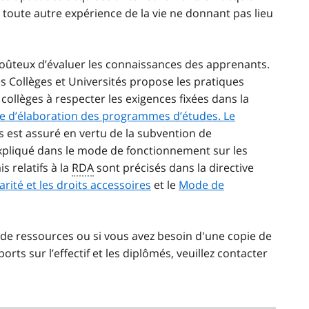
e toute autre expérience de la vie ne donnant pas lieu
oûteux d’évaluer les connaissances des apprenants.
des Collèges et Universités propose les pratiques
 collèges à respecter les exigences fixées dans la
e d’élaboration des programmes d’études. Le
 est assuré en vertu de la subvention de
 expliqué dans le mode de fonctionnement sur les
is relatifs à la
RDA
sont précisés dans la directive
arité et les droits accessoires
et le
Mode de
de ressources ou si vous avez besoin d'une copie de
ts sur l’effectif et les diplômés, veuillez contacter