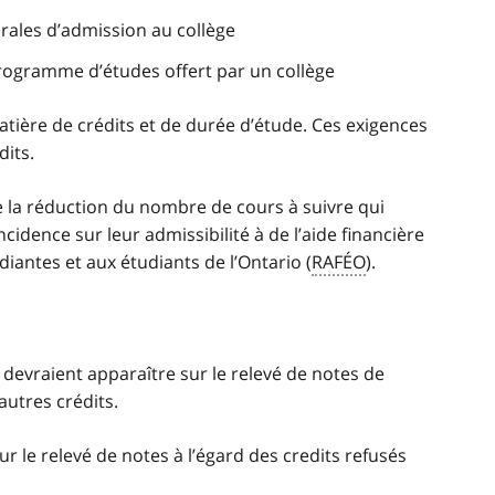
rales d’admission au collège
programme d’études offert par un collège
atière de crédits et de durée d’étude. Ces exigences
dits.
e la réduction du nombre de cours à suivre qui
cidence sur leur admissibilité à de l’aide financière
iantes et aux étudiants de l’Ontario (
RAFÉO
).
devraient apparaître sur le relevé de notes de
autres crédits.
ur le relevé de notes à l’égard des credits refusés