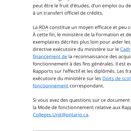
peut être le fruit d’études, d’un emploi ou d
à un transfert officiel de crédits.
La
RDA
constitue un moyen efficace et peu c
À cette fin, le ministère de la Formation et 
exemplaires décrites plus loin pour aider les
directive exécutoire du ministère sur le
Cadr
financement de
la reconnaissance des acquis
fonctionnement à des fins générales. Il est
Rapports sur l’effectif et les diplômés. Les fra
exécutoire du ministère sur les
Doits de scol
fonctionnement
correspondant.
Si vous avez des questions sur ce document 
la Mode de fonctionnement relative aux Rappor
Colleges.Unit@ontario.ca
.