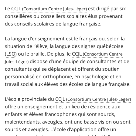
Le
CCJL
est dirigé par six
conseillères ou conseillers scolaires élus provenant
des conseils scolaires de langue française.
La langue d’enseignement est le français ou, selon la
situation de l’élève, la langue des signes québécoise
(
LSQ
) ou le braille. De plus, le
CCJL
dispose d’une équipe de consultantes et de
consultants qui se déplacent et offrent du soutien
personnalisé en orthophonie, en psychologie et en
travail social aux élèves des écoles de langue française.
L’école provinciale du
CCJL
offre un enseignement et un lieu de résidence aux
enfants et élèves francophones qui sont sourds,
malentendants, aveugles, ont une basse vision ou sont
sourds et aveugles. L’école d’application offre un