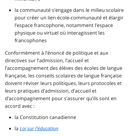
la communauté s’engage dans le milieu scolaire
pour créer un lien école-communauté et élargir
l’espace francophone, notamment l’espace
physique ou virtuel où interagissent les
francophones
Conformément à l’énoncé de politique et aux
directives sur l’admission, l’accueil et
l’accompagnement des élèves des écoles de langue
française, les conseils scolaires de langue française
doivent réviser leurs politiques, leurs protocoles et
leurs pratiques d’admission, d’accueil et
d’accompagnement pour s’assurer qu’ils sont en
accord avec :
la Constitution canadienne
la
Loi sur l’éducation