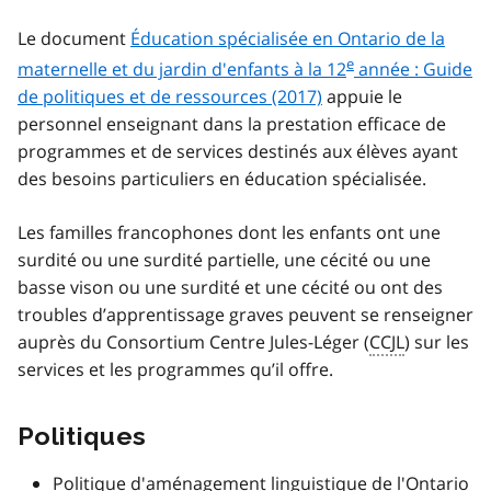
Le document
Éducation spécialisée en Ontario de la
e
maternelle et du jardin d'enfants à la 12
année : Guide
de politiques et de ressources (2017)
appuie le
personnel enseignant dans la prestation efficace de
programmes et de services destinés aux élèves ayant
des besoins particuliers en éducation spécialisée.
Les familles francophones dont les enfants ont une
surdité ou une surdité partielle, une cécité ou une
basse vison ou une surdité et une cécité ou ont des
troubles d’apprentissage graves peuvent se renseigner
auprès du Consortium Centre Jules-Léger (
CCJL
) sur les
services et les programmes qu’il offre.
Politiques
Politique d'aménagement linguistique de l'Ontario