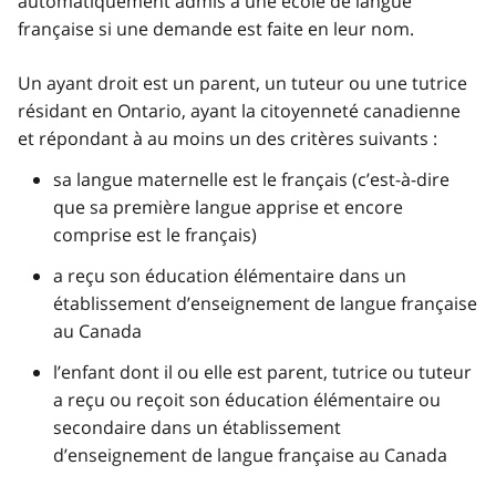
automatiquement admis à une école de langue
française si une demande est faite en leur nom.
Un ayant droit est un parent, un tuteur ou une tutrice
résidant en Ontario, ayant la citoyenneté canadienne
et répondant à au moins un des critères suivants :
sa langue maternelle est le français (c’est-à-dire
que sa première langue apprise et encore
comprise est le français)
a reçu son éducation élémentaire dans un
établissement d’enseignement de langue française
au Canada
l’enfant dont il ou elle est parent, tutrice ou tuteur
a reçu ou reçoit son éducation élémentaire ou
secondaire dans un établissement
d’enseignement de langue française au Canada