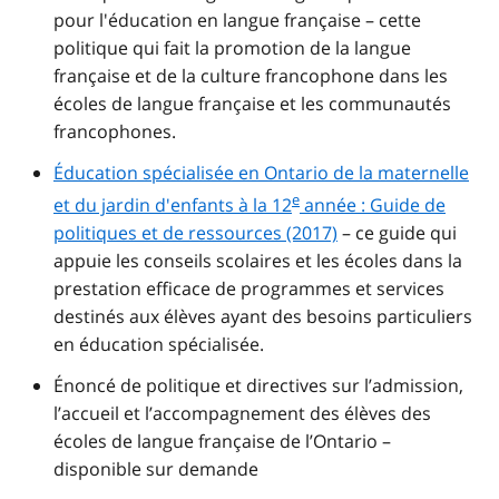
pour l'éducation en langue française – cette
politique qui fait la promotion de la langue
française et de la culture francophone dans les
écoles de langue française et les communautés
francophones.
Éducation spécialisée en Ontario de la maternelle
e
et du jardin d'enfants à la 12
année : Guide de
politiques et de ressources (2017)
– ce guide qui
appuie les conseils scolaires et les écoles dans la
prestation efficace de programmes et services
destinés aux élèves ayant des besoins particuliers
en éducation spécialisée.
Énoncé de politique et directives sur l’admission,
l’accueil et l’accompagnement des élèves des
écoles de langue française de l’Ontario –
disponible sur demande