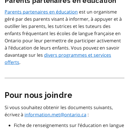
Parents partenaires en éducation
Parents partenaires en éducation
est un organisme
géré par des parents visant à informer, à appuyer et à
outiller les parents, les tutrices et les tuteurs des
enfants fréquentant les écoles de langue française en
Ontario pour leur permettre de participer activement
à l’éducation de leurs enfants. Vous pouvez en savoir
davantage sur les
divers programmes et services
offerts
.
Pour nous joindre
Si vous souhaitez obtenir les documents suivants,
écrivez à
information.met@ontario.ca
:
Fiche de renseignements sur l’éducation en langue