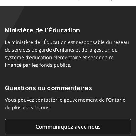
Ministère de l’Éducation
Le ministère de l'Éducation est responsable du réseau
de services de garde d’enfants et de la gestion du
système d’éducation élémentaire et secondaire
financé par les fonds publics.
Questions ou commentaires
Vous pouvez contacter le gouvernement de l’Ontario
de plusieurs façons.
Communiquez avec nous