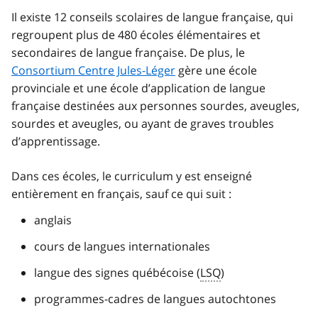
Il existe 12 conseils scolaires de langue française, qui
regroupent plus de 480 écoles élémentaires et
secondaires de langue française. De plus, le
Consortium Centre Jules-Léger
gère une école
provinciale et une école d’application de langue
française destinées aux personnes sourdes, aveugles,
sourdes et aveugles, ou ayant de graves troubles
d’apprentissage.
Dans ces écoles, le curriculum y est enseigné
entièrement en français, sauf ce qui suit :
anglais
cours de langues internationales
langue des signes québécoise (
LSQ
)
programmes-cadres de langues autochtones