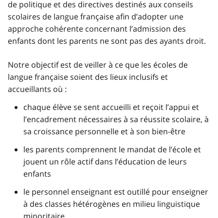
de politique et des directives destinés aux conseils
scolaires de langue française afin d’adopter une
approche cohérente concernant l’admission des
enfants dont les parents ne sont pas des ayants droit.
Notre objectif est de veiller à ce que les écoles de
langue française soient des lieux inclusifs et
accueillants où :
chaque élève se sent accueilli et reçoit l’appui et
l’encadrement nécessaires à sa réussite scolaire, à
sa croissance personnelle et à son bien-être
les parents comprennent le mandat de l’école et
jouent un rôle actif dans l’éducation de leurs
enfants
le personnel enseignant est outillé pour enseigner
à des classes hétérogènes en milieu linguistique
minoritaire