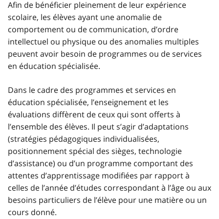
Afin de bénéficier pleinement de leur expérience
scolaire, les élèves ayant une anomalie de
comportement ou de communication, d’ordre
intellectuel ou physique ou des anomalies multiples
peuvent avoir besoin de programmes ou de services
en éducation spécialisée.
Dans le cadre des programmes et services en
éducation spécialisée, l’enseignement et les
évaluations diffèrent de ceux qui sont offerts à
l’ensemble des élèves. Il peut s’agir d’adaptations
(stratégies pédagogiques individualisées,
positionnement spécial des sièges, technologie
d’assistance) ou d’un programme comportant des
attentes d’apprentissage modifiées par rapport à
celles de l’année d’études correspondant à l’âge ou aux
besoins particuliers de l’élève pour une matière ou un
cours donné.