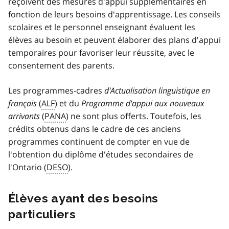
reçoivent des mesures d'appui supplémentaires en
fonction de leurs besoins d'apprentissage. Les conseils
scolaires et le personnel enseignant évaluent les
élèves au besoin et peuvent élaborer des plans d'appui
temporaires pour favoriser leur réussite, avec le
consentement des parents.
Les programmes-cadres
d'Actualisation linguistique en
français
(
ALF
) et du
Programme d'appui aux nouveaux
arrivants
(
PANA
)
ne sont plus offerts. Toutefois, les
crédits obtenus dans le cadre de ces anciens
programmes continuent de compter en vue de
l'obtention du diplôme d'études secondaires de
l'Ontario (
DESO
).
Élèves ayant des besoins
particuliers