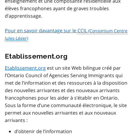
enseignement et une composante résidentielle aux
élèves francophones ayant de graves troubles
d’apprentissage.
Pour en savoir davantage sur le
CCJL
Etablissement.org
Etablissement.org
est un site Web bilingue créé par
l’Ontario
Council of Agencies Serving Immigrants
qui
met de l’information et des ressources à la disposition
des nouvelles arrivantes et des nouveaux arrivants
francophones pour les aider à s’établir en Ontario.
Sous la forme d’une communauté électronique, le site
permet aux nouvelles arrivantes et aux nouveaux
arrivants :
d’obtenir de l’information