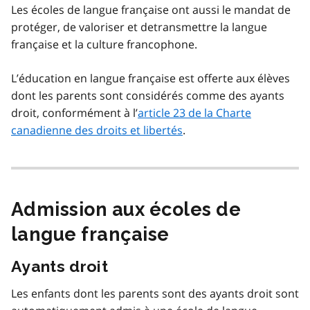
Les écoles de langue française ont aussi le mandat de
protéger, de valoriser et detransmettre la langue
française et la culture francophone.
L’éducation en langue française est offerte aux élèves
dont les parents sont considérés comme des ayants
droit, conformément à l’
article 23 de la Charte
canadienne des droits et libertés
.
Admission aux écoles de
langue française
Ayants droit
Les enfants dont les parents sont des ayants droit sont