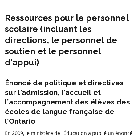
Ressources pour le personnel
scolaire (incluant les
directions, le personnel de
soutien et le personnel
d’appui)
Énoncé de politique et directives
sur l’admission, l’accueil et
l’accompagnement des élèves des
écoles de langue française de
l’Ontario
En 2009, le ministère de l’Éducation a publié un énoncé