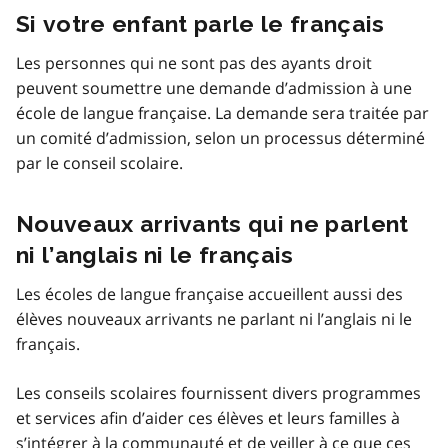
Si votre enfant parle le français
Les personnes qui ne sont pas des ayants droit
peuvent soumettre une demande d’admission à une
école de langue française. La demande sera traitée par
un comité d’admission, selon un processus déterminé
par le conseil scolaire.
Nouveaux arrivants qui ne parlent
ni l’anglais ni le français
Les écoles de langue française accueillent aussi des
élèves nouveaux arrivants ne parlant ni l’anglais ni le
français.
Les conseils scolaires fournissent divers programmes
et services afin d’aider ces élèves et leurs familles à
s’intégrer à la communauté et de veiller à ce que ces