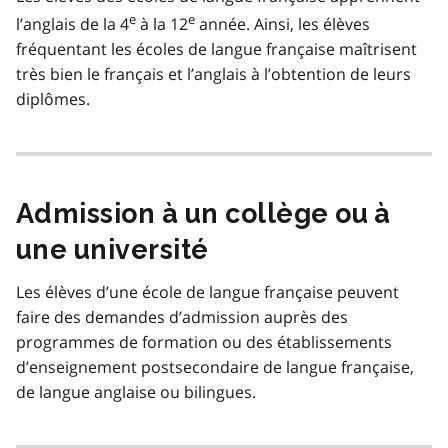
e
e
l’anglais de la 4
à la 12
année. Ainsi, les élèves
fréquentant les écoles de langue française maîtrisent
très bien le français et l’anglais à l’obtention de leurs
diplômes.
Admission à un collège ou à
une université
Les élèves d’une école de langue française peuvent
faire des demandes d’admission auprès des
programmes de formation ou des établissements
d’enseignement postsecondaire de langue française,
de langue anglaise ou bilingues.