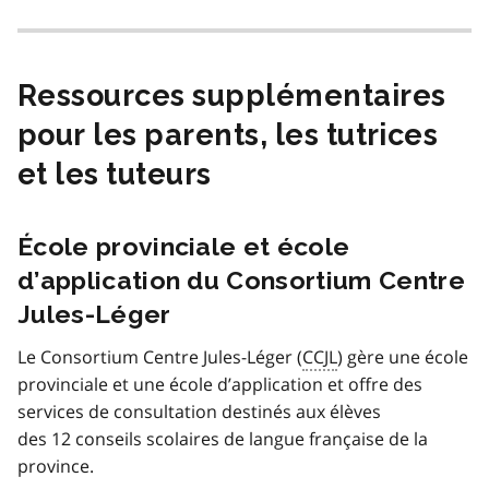
Ressources supplémentaires
pour les parents, les tutrices
et les tuteurs
École provinciale et école
d’application du Consortium Centre
Jules-Léger
Le Consortium Centre Jules-Léger (
CCJL
) gère une école
provinciale et une école d’application et offre des
services de consultation destinés aux élèves
des 12 conseils scolaires de langue française de la
province.