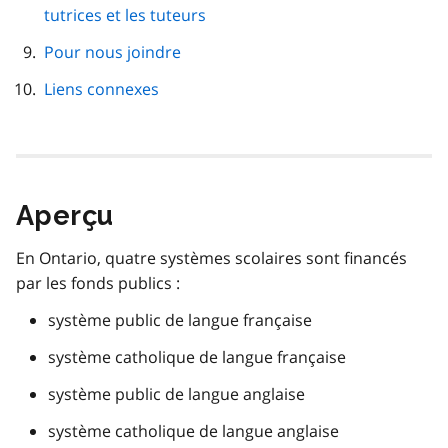
tutrices et les tuteurs
Pour nous joindre
Liens connexes
Aperçu
En Ontario, quatre systèmes scolaires sont financés
par les fonds publics :
système public de langue française
système catholique de langue française
système public de langue anglaise
système catholique de langue anglaise