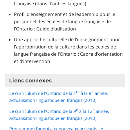
française (dans d’autres langues)
Profil d’enseignement et de leadership pour le
personnel des écoles de langue française de
l’Ontario : Guide d’utilisation
Une approche culturelle de l’enseignement pour
l’appropriation de la culture dans les écoles de
langue française de l’Ontario : Cadre d’orientation
et d’intervention
Liens connexes
information
re
e
Le curriculum de l’Ontario de la 1
à la 8
année,
Actualisation linguistique en français (2010)
e
e
Le curriculum de l’Ontario de la 9
à la 12
année,
Actualisation linguistique en français (2010)
Programme d’appui aux nouveaux arrivants, le