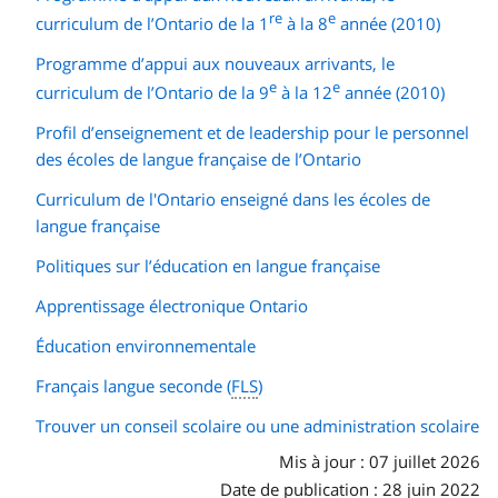
re
e
curriculum de l’Ontario de la 1
à la 8
année (2010)
Programme d’appui aux nouveaux arrivants, le
e
e
curriculum de l’Ontario de la 9
à la 12
année (2010)
Profil d’enseignement et de leadership pour le personnel
des écoles de langue française de l’Ontario
Curriculum de l'Ontario enseigné dans les écoles de
langue française
Politiques sur l’éducation en langue française
Apprentissage électronique Ontario
Éducation environnementale
Français langue seconde (
FLS
)
Trouver un conseil scolaire ou une administration scolaire
Mis à jour : 07 juillet 2026
Date de publication : 28 juin 2022