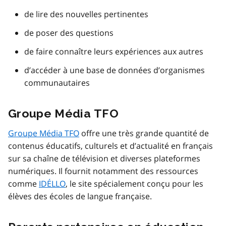
de lire des nouvelles pertinentes
de poser des questions
de faire connaître leurs expériences aux autres
d’accéder à une base de données d’organismes
communautaires
Groupe Média TFO
Groupe Média TFO
offre une très grande quantité de
contenus éducatifs, culturels et d’actualité en français
sur sa chaîne de télévision et diverses plateformes
numériques. Il fournit notamment des ressources
comme
IDÉLLO
, le site spécialement conçu pour les
élèves des écoles de langue française.