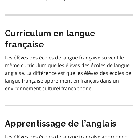
Curriculum en langue
française
Les élèves des écoles de langue française suivent le
même curriculum que les élèves des écoles de langue
anglaise. La différence est que les élèves des écoles de
langue française apprennent en français dans un
environnement culturel francophone.
Apprentissage de l’anglais
Les élèves des écoles de langue française apprennent