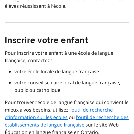
élèves réussissent à l’école.
Inscrire votre enfant
Pour inscrire votre enfant à une école de langue
française, contactez :
votre école locale de langue française
votre conseil scolaire local de langue française,
public ou catholique
Pour trouver l’école de langue française qui convient le
mieux à vos besoins, utilisez l’
outil de recherche
d'information sur les écoles
ou
l’outil de recherche des
établissements de langue française
sur le site Web
Éducation en langue française en Ontario.