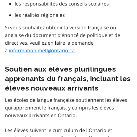
les responsabilités des conseils scolaires
les réalités régionales
Si vous souhaitez obtenir la version française ou
anglaise du document d’énoncé de politique et de
directives, veuillez en faire la demande
à
information.met@ontario.ca
.
Soutien aux élèves plurilingues
apprenants du français, incluant les
élèves nouveaux arrivants
Les écoles de langue française soutiennent les élèves
qui apprennent le français, y compris les élèves
nouveaux arrivants en Ontario.
Les élèves suivent le curriculum de l'Ontario et