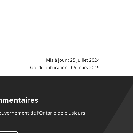
Mis à jour : 25 juillet 2024
Date de publication : 05 mars 2019
mmentaires
ouvernement de l’Ontario de plusieurs