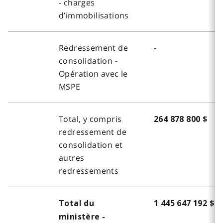
- charges
d’immobilisations
Redressement de
-
consolidation -
Opération avec le
MSPE
Total, y compris
264 878 800 $
redressement de
consolidation et
autres
redressements
Total du
1 445 647 192 $
ministère -