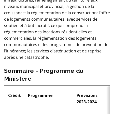
infrastructures; l’aménagement du territoire aux
niveaux municipal et provincial; la gestion de la
croissance; la réglementation de la construction; l’offre
de logements communautaires, avec services de
soutien et à but lucratif, ce qui comprend la
réglementation des locations résidentielles et
commerciales, la réglementation des logements
communautaires et les programmes de prévention de
l’itinérance; les services d’atténuation et de reprise
après une catastrophe.
Sommaire - Programme du
Ministère
Crédit
Programme
Prévisions
2023-2024