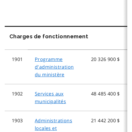
Charges de fonctionnement
1901
Programme
20 326 900 $
d'administration
du ministère
1902
Services aux
48 485 400 $
municipalités
1903
Administrations
21 442 200 $
locales et