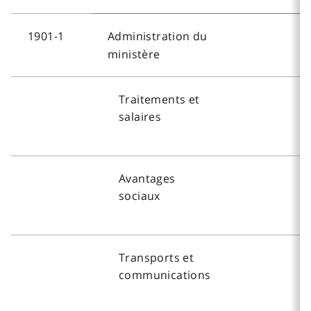
1901-1
Administration du
ministère
Traitements et
salaires
Avantages
sociaux
Transports et
communications