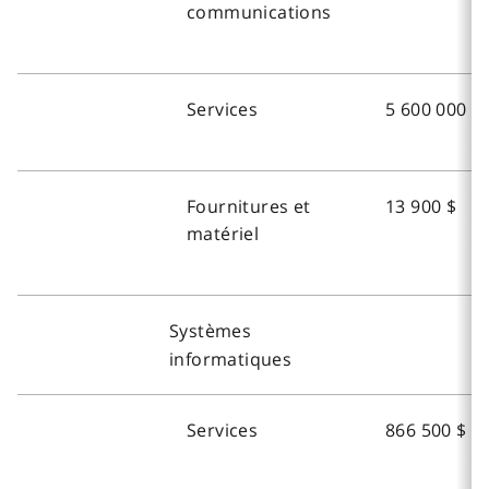
communications
Services
5 600 000 $
Fournitures et
13 900 $
matériel
Systèmes
informatiques
Services
866 500 $