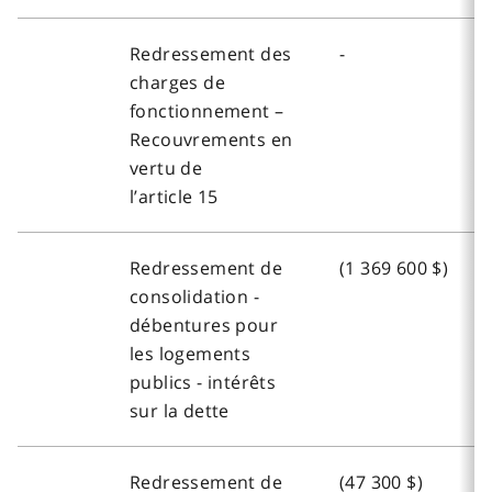
Redressement des
-
charges de
fonctionnement –
Recouvrements en
vertu de
l’article 15
Redressement de
(1 369 600 $)
consolidation -
débentures pour
les logements
publics - intérêts
sur la dette
Redressement de
(47 300 $)