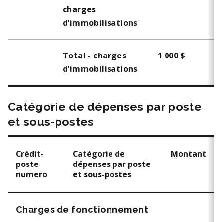
charges
d’immobilisations
Total - charges
1 000 $
d’immobilisations
Catégorie de dépenses par poste
et sous-postes
Crédit-
Catégorie de
Montant
poste
dépenses par poste
numero
et sous-postes
Charges de fonctionnement