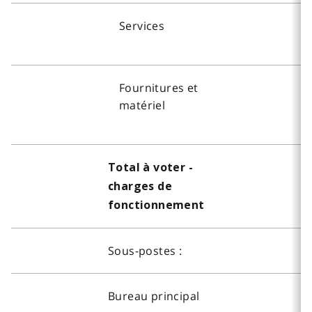
Services
Fournitures et
matériel
Total à voter -
charges de
fonctionnement
Sous-postes :
Bureau principal