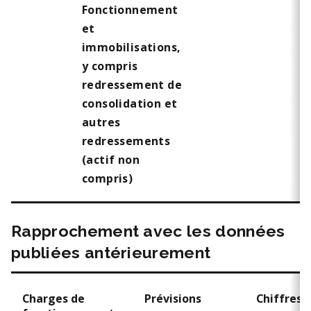
Fonctionnement
et
immobilisations,
y compris
redressement de
consolidation et
autres
redressements
(actif non
compris)
Rapprochement avec les données
publiées antérieurement
Charges de
Prévisions
Chiffres r