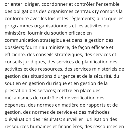
orienter, diriger, coordonner et contrôler l'ensemble
des obligations des organismes centraux (y compris la
conformité avec les lois et les règlements) ainsi que les
programmes organisationnels et les activités du
ministère; fournir du soutien efficace en
communication stratégique et dans la gestion des
dossiers; fournir au ministère, de façon efficace et
efficiente, des conseils stratégiques, des services et
conseils juridiques, des services de planification des
activités et des ressources, des services ministériels de
gestion des situations d'urgence et de la sécurité, du
soutien en gestion du risque et en gestion de la
prestation des services; mettre en place des
mécanismes de contrôle et de vérification des
dépenses, des normes en matière de rapports et de
gestion, des normes de service et des méthodes
d'évaluation des résultats; surveiller l'utilisation des
ressources humaines et financières, des ressources en