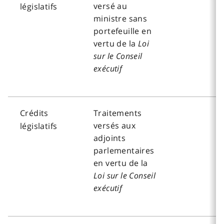
versé au
législatifs
ministre sans
portefeuille en
vertu de la
Loi
sur le Conseil
exécutif
Crédits
Traitements
versés aux
législatifs
adjoints
parlementaires
en vertu de la
Loi sur le Conseil
exécutif