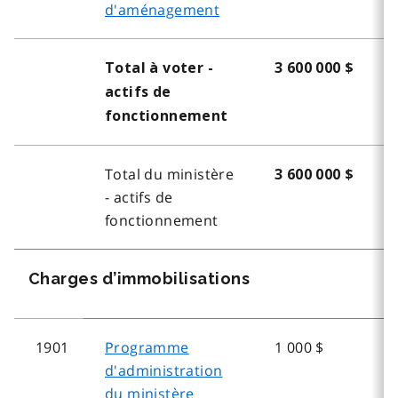
d'aménagement
Total à voter -
3 600 000 $
actifs de
fonctionnement
Total du ministère
3 600 000 $
- actifs de
fonctionnement
Charges d’immobilisations
1901
Programme
1 000 $
d'administration
du ministère