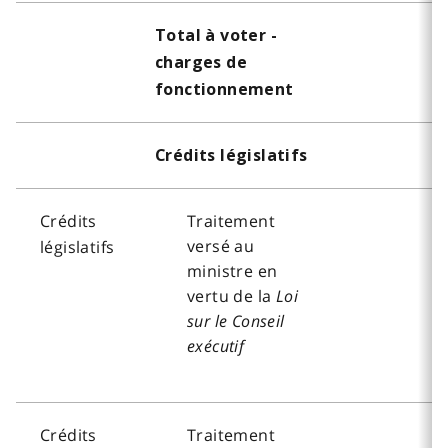
Total à voter -
charges de
fonctionnement
Crédits législatifs
Crédits
Traitement
versé au
législatifs
ministre en
vertu de la
Loi
sur le Conseil
exécutif
Crédits
Traitement