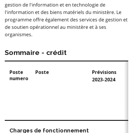
gestion de l'information et en technologie de
l'information et des biens matériels du ministère. Le
programme offre également des services de gestion et
de soutien opérationnel au ministère et à ses
organismes.
Sommaire - crédit
Poste
Poste
Prévisions
numero
2023-2024
Charges de fonctionnement