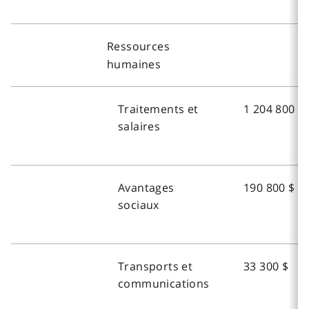
Ressources
humaines
Traitements et
1 204 800 $
salaires
Avantages
190 800 $
sociaux
Transports et
33 300 $
communications