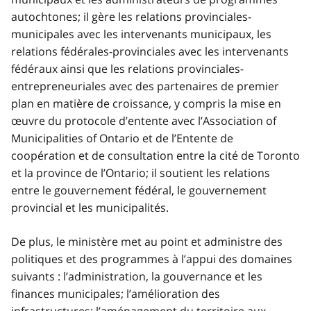
autochtones; il gère les relations provinciales-
municipales avec les intervenants municipaux, les
relations fédérales-provinciales avec les intervenants
fédéraux ainsi que les relations provinciales-
entrepreneuriales avec des partenaires de premier
plan en matière de croissance, y compris la mise en
œuvre du protocole d’entente avec l’Association of
Municipalities of Ontario et de l’Entente de
coopération et de consultation entre la cité de Toronto
et la province de l’Ontario; il soutient les relations
entre le gouvernement fédéral, le gouvernement
provincial et les municipalités.
De plus, le ministère met au point et administre des
politiques et des programmes à l’appui des domaines
suivants : l’administration, la gouvernance et les
finances municipales; l’amélioration des