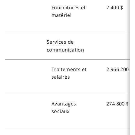
Fournitures et
7 400 $
matériel
Services de
communication
Traitements et
2 966 200 $
salaires
Avantages
274 800 $
sociaux