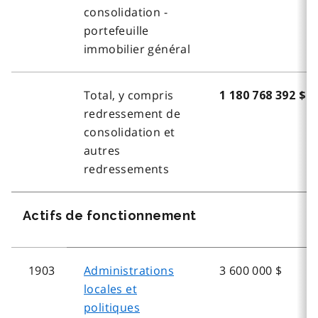
consolidation -
portefeuille
immobilier général
Total, y compris
1 180 768 392 $
redressement de
consolidation et
autres
redressements
Actifs de fonctionnement
1903
Administrations
3 600 000 $
locales et
politiques