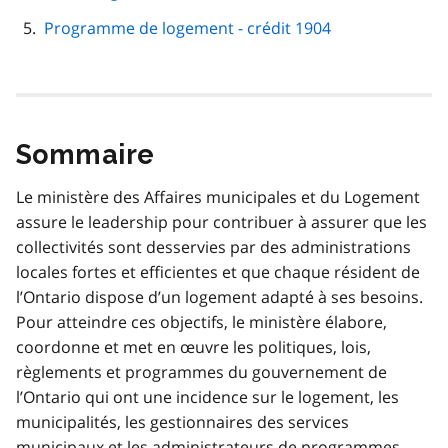
Programme de logement - crédit 1904
Sommaire
Le ministère des Affaires municipales et du Logement
assure le leadership pour contribuer à assurer que les
collectivités sont desservies par des administrations
locales fortes et efficientes et que chaque résident de
l’Ontario dispose d’un logement adapté à ses besoins.
Pour atteindre ces objectifs, le ministère élabore,
coordonne et met en œuvre les politiques, lois,
règlements et programmes du gouvernement de
l’Ontario qui ont une incidence sur le logement, les
municipalités, les gestionnaires des services
municipaux et les administrateurs de programmes