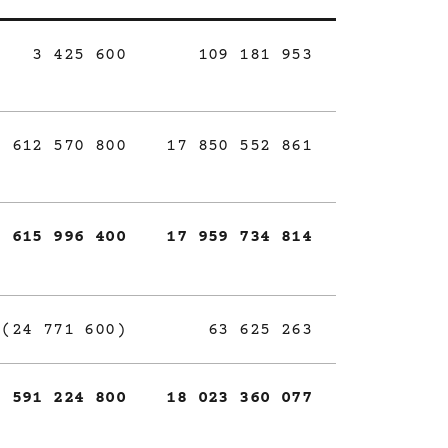
3 425 600
109 181 953
612 570 800
17 850 552 861
615 996 400
17 959 734 814
(24 771 600)
63 625 263
591 224 800
18 023 360 077