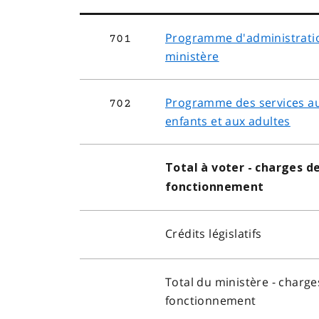
Programme d'administrati
701
ministère
Programme des services a
702
enfants et aux adultes
Total à voter - charges d
fonctionnement
Crédits législatifs
Total du ministère - charge
fonctionnement