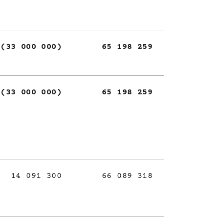
(33 000 000)
65 198 259
(33 000 000)
65 198 259
14 091 300
66 089 318