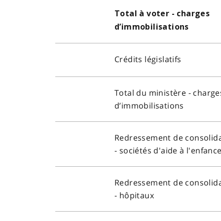
Total à voter - charges
d’immobilisations
Crédits législatifs
Total du ministère - charge
d’immobilisations
Redressement de consolid
- sociétés d'aide à l'enfanc
Redressement de consolid
- hôpitaux