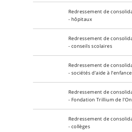
Redressement de consolid
- hôpitaux
Redressement de consolid
- conseils scolaires
Redressement de consolid
- sociétés d’aide à l’enfance
Redressement de consolid
- Fondation Trillium de l'On
Redressement de consolid
- collèges