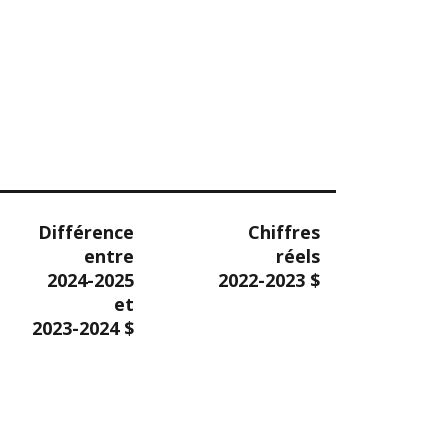
Différence
Chiffres
entre
réels
2024-2025
2022-2023 $
et
2023-2024 $