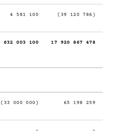
4 581 100
(39 120 786)
632 003 100
17 920 867 478
(33 000 000)
65 198 259
-
-