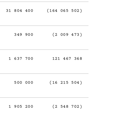
31 804 400
(164 065 502)
349 900
(2 009 473)
1 637 700
121 467 368
500 000
(16 215 504)
1 905 200
(2 548 702)