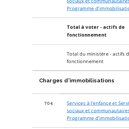
sociaux et communautaires
Programme d’immobilisati
Total à voter - actifs de
fonctionnement
Total du ministère - actifs 
fonctionnement
Charges d’immobilisations
Services à l’enfance et Serv
704
sociaux et communautaires
Programme d’immobilisati