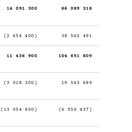
14 091 300
66 089 318
(2 654 400)
38 562 491
11 436 900
104 651 809
(3 018 300)
19 563 689
(13 054 800)
(6 550 437)