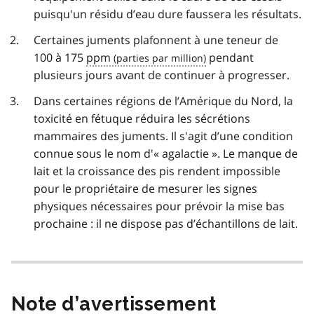
puisqu'un résidu d’eau dure faussera les résultats.
Certaines juments plafonnent à une teneur de
100 à 175
ppm
pendant
plusieurs jours avant de continuer à progresser.
Dans certaines régions de l’Amérique du Nord, la
toxicité en fétuque réduira les sécrétions
mammaires des juments. Il s'agit d’une condition
connue sous le nom d'« agalactie ». Le manque de
lait et la croissance des pis rendent impossible
pour le propriétaire de mesurer les signes
physiques nécessaires pour prévoir la mise bas
prochaine : il ne dispose pas d’échantillons de lait.
Note d’avertissement