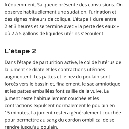
fréquemment. Sa queue présente des convulsions. On
observe habituellement une sudation, l’urination et
des signes mineurs de colique. L’étape 1 dure entre
2 et 3 heures et se termine avec « la perte des eaux »
où 2 à 5 gallons de liquides utérins s'écoulent.
L’étape 2
Dans l’étape de parturition active, le col de l’utérus de
la jument se dilate et les contractions utérines
augmentent. Les pattes et le nez du poulain sont
forcés vers le bassin et, finalement, le sac amniotique
et les pattes emballées font saillie de la vulve. La
jument reste habituellement couchée et les
contractions expulsent normalement le poulain en
15 minutes. La jument restera généralement couchée
pour permettre au sang du cordon ombilical de se
rendre jusqu'au poulain.