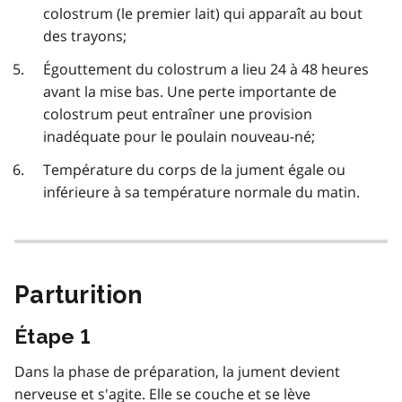
colostrum (le premier lait) qui apparaît au bout
des trayons;
Égouttement du colostrum a lieu 24 à 48 heures
avant la mise bas. Une perte importante de
colostrum peut entraîner une provision
inadéquate pour le poulain nouveau-né;
Température du corps de la jument égale ou
inférieure à sa température normale du matin.
Parturition
Étape 1
Dans la phase de préparation, la jument devient
nerveuse et s'agite. Elle se couche et se lève