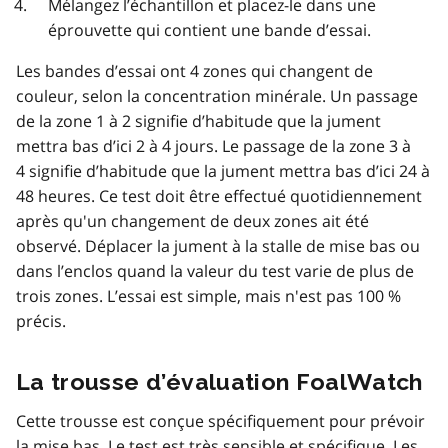
Mélangez l’échantillon et placez-le dans une
éprouvette qui contient une bande d’essai.
Les bandes d’essai ont 4 zones qui changent de
couleur, selon la concentration minérale. Un passage
de la zone 1 à 2 signifie d’habitude que la jument
mettra bas d’ici 2 à 4 jours. Le passage de la zone 3 à
4 signifie d’habitude que la jument mettra bas d’ici 24 à
48 heures. Ce test doit être effectué quotidiennement
après qu'un changement de deux zones ait été
observé. Déplacer la jument à la stalle de mise bas ou
dans l’enclos quand la valeur du test varie de plus de
trois zones. L’essai est simple, mais n'est pas 100 %
précis.
La trousse d’évaluation FoalWatch
Cette trousse est conçue spécifiquement pour prévoir
la mise bas. Le test est très sensible et spécifique. Les