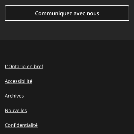
Communiquez avec nous
L'Ontario en bref
Accessibilité
Archives
Nouvelles
Confidentialité