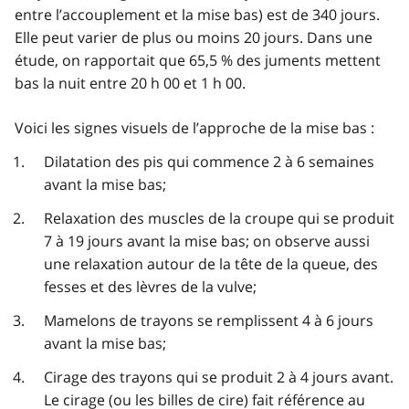
entre l’accouplement et la mise bas) est de 340 jours.
Elle peut varier de plus ou moins 20 jours. Dans une
étude, on rapportait que 65,5 % des juments mettent
bas la nuit entre 20 h 00 et 1 h 00.
Voici les signes visuels de l’approche de la mise bas :
Dilatation des pis qui commence 2 à 6 semaines
avant la mise bas;
Relaxation des muscles de la croupe qui se produit
7 à 19 jours avant la mise bas; on observe aussi
une relaxation autour de la tête de la queue, des
fesses et des lèvres de la vulve;
Mamelons de trayons se remplissent 4 à 6 jours
avant la mise bas;
Cirage des trayons qui se produit 2 à 4 jours avant.
Le cirage (ou les billes de cire) fait référence au