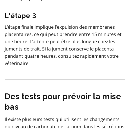
L’étape 3
L’étape finale implique l’expulsion des membranes
placentaires, ce qui peut prendre entre 15 minutes et
une heure. L’attente peut être plus longue chez les
juments de trait. Si la jument conserve le placenta
pendant quatre heures, consultez rapidement votre
vétérinaire.
Des tests pour prévoir la mise
bas
Il existe plusieurs tests qui utilisent les changements
du niveau de carbonate de calcium dans les sécrétions