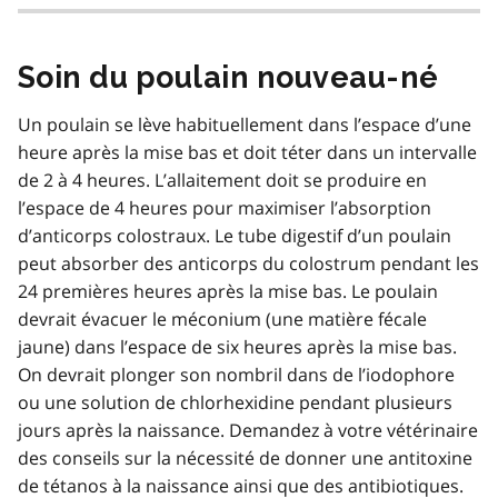
Soin du poulain nouveau-né
Un poulain se lève habituellement dans l’espace d’une
heure après la mise bas et doit téter dans un intervalle
de 2 à 4 heures. L’allaitement doit se produire en
l’espace de 4 heures pour maximiser l’absorption
d’anticorps colostraux. Le tube digestif d’un poulain
peut absorber des anticorps du colostrum pendant les
24 premières heures après la mise bas. Le poulain
devrait évacuer le méconium (une matière fécale
jaune) dans l’espace de six heures après la mise bas.
On devrait plonger son nombril dans de l’iodophore
ou une solution de chlorhexidine pendant plusieurs
jours après la naissance. Demandez à votre vétérinaire
des conseils sur la nécessité de donner une antitoxine
de tétanos à la naissance ainsi que des antibiotiques.