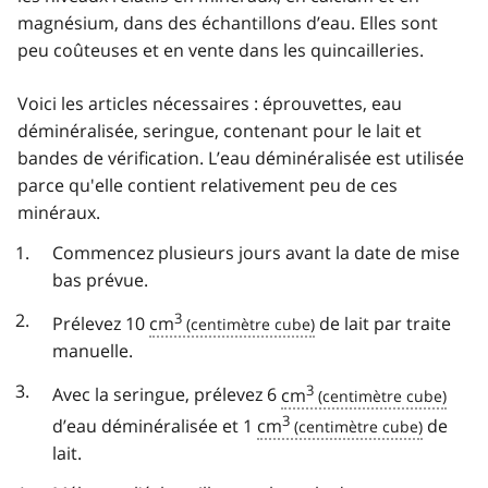
magnésium, dans des échantillons d’eau. Elles sont
peu coûteuses et en vente dans les quincailleries.
Voici les articles nécessaires : éprouvettes, eau
déminéralisée, seringue, contenant pour le lait et
bandes de vérification. L’eau déminéralisée est utilisée
parce qu'elle contient relativement peu de ces
minéraux.
Commencez plusieurs jours avant la date de mise
bas prévue.
3
Prélevez 10
cm
de lait par traite
manuelle.
3
Avec la seringue, prélevez 6
cm
3
d’eau déminéralisée et 1
cm
de
lait.