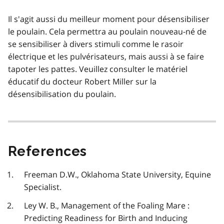
Il s'agit aussi du meilleur moment pour désensibiliser
le poulain. Cela permettra au poulain nouveau-né de
se sensibiliser à divers stimuli comme le rasoir
électrique et les pulvérisateurs, mais aussi à se faire
tapoter les pattes. Veuillez consulter le matériel
éducatif du docteur Robert Miller sur la
désensibilisation du poulain.
References
Freeman D.W., Oklahoma State University, Equine
Specialist.
Ley W. B., Management of the Foaling Mare :
Predicting Readiness for Birth and Inducing