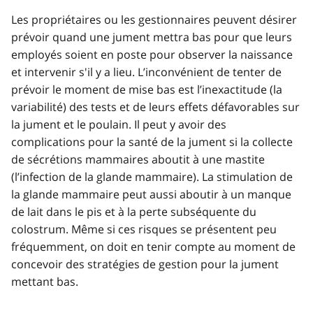
Les propriétaires ou les gestionnaires peuvent désirer
prévoir quand une jument mettra bas pour que leurs
employés soient en poste pour observer la naissance
et intervenir s'il y a lieu. L’inconvénient de tenter de
prévoir le moment de mise bas est l’inexactitude (la
variabilité) des tests et de leurs effets défavorables sur
la jument et le poulain. Il peut y avoir des
complications pour la santé de la jument si la collecte
de sécrétions mammaires aboutit à une mastite
(l’infection de la glande mammaire). La stimulation de
la glande mammaire peut aussi aboutir à un manque
de lait dans le pis et à la perte subséquente du
colostrum. Même si ces risques se présentent peu
fréquemment, on doit en tenir compte au moment de
concevoir des stratégies de gestion pour la jument
mettant bas.