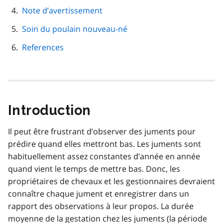
Note d’avertissement
Soin du poulain nouveau-né
References
Introduction
Il peut être frustrant d’observer des juments pour
prédire quand elles mettront bas. Les juments sont
habituellement assez constantes d’année en année
quand vient le temps de mettre bas. Donc, les
propriétaires de chevaux et les gestionnaires devraient
connaître chaque jument et enregistrer dans un
rapport des observations à leur propos. La durée
moyenne de la gestation chez les juments (la période