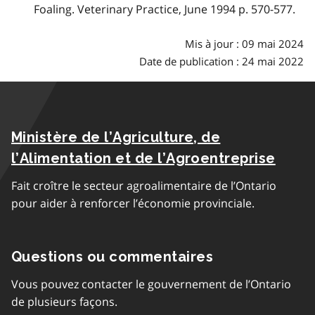
Foaling. Veterinary Practice, June 1994 p. 570-577.
Mis à jour : 09 mai 2024
Date de publication : 24 mai 2022
Ministère de l’Agriculture, de
l’Alimentation et de l’Agroentreprise
Fait croître le secteur agroalimentaire de l’Ontario
pour aider à renforcer l’économie provinciale.
Questions ou commentaires
Vous pouvez contacter le gouvernement de l’Ontario
de plusieurs façons.