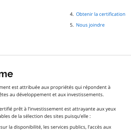
Obtenir la certification
Nous joindre
mme
ssement est attribuée aux propriétés qui répondent à
rêtes au développement et aux investissements.
rtifié prêt à l’investissement est attrayante aux yeux
es de la sélection des sites puisqu’elle :
 la disponibilité, les services publics, l’accès aux