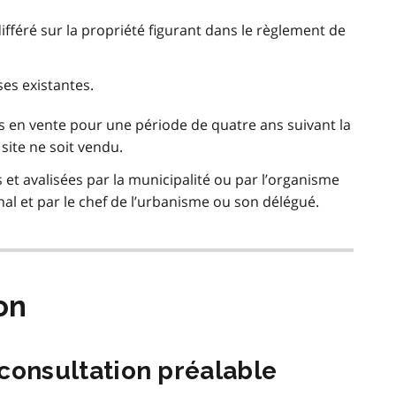
féré sur la propriété figurant dans le règlement de
ses existantes.
es en vente pour une période de quatre ans suivant la
 site ne soit vendu.
et avalisées par la municipalité ou par l’organisme
 et par le chef de l’urbanisme ou son délégué.
ion
e consultation préalable