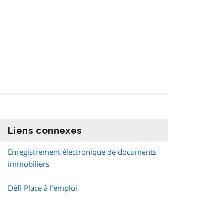
Liens connexes
information
Enregistrement électronique de documents
immobiliers
Défi Place à l’emploi