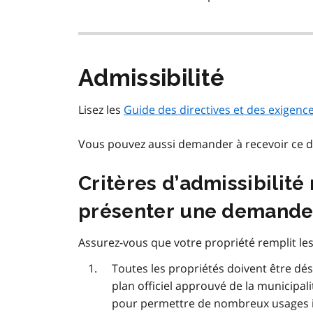
Admissibilité
Lisez les
Guide des directives et des exigences
Vous pouvez aussi demander à recevoir ce
Critères d’admissibilit
présenter une demand
Assurez-vous que votre propriété remplit les 
Toutes les propriétés doivent être dé
plan officiel approuvé de la municipa
pour permettre de nombreux usages indu