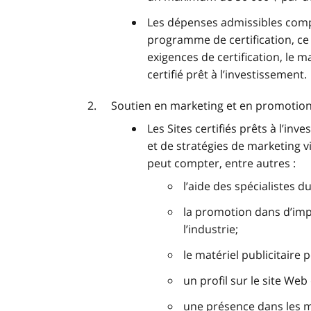
Les dépenses admissibles comp
programme de certification, ce
exigences de certification, le ma
certifié prêt à l’investissement.
Soutien en marketing et en promotion
Les Sites certifiés prêts à l’in
et de stratégies de marketing vi
peut compter, entre autres :
l’aide des spécialistes d
la promotion dans d’imp
l’industrie;
le matériel publicitaire 
un profil sur le site We
une présence dans les m