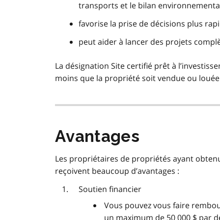
transports et le bilan environnementa
favorise la prise de décisions plus rap
peut aider à lancer des projets comp
La désignation Site certifié prêt à l’investi
moins que la propriété soit vendue ou louée
Avantages
Les propriétaires de propriétés ayant obtenu 
reçoivent beaucoup d’avantages :
Soutien financier
Vous pouvez vous faire rembou
un maximum de 50 000 $ par 