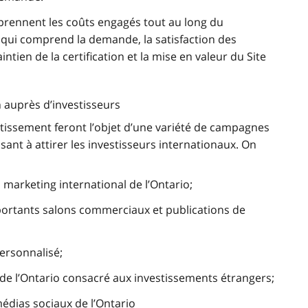
rennent les coûts engagés tout au long du
 qui comprend la demande, la satisfaction des
intien de la certification et la mise en valeur du Site
 auprès d’investisseurs
vestissement feront l’objet d’une variété de campagnes
sant à attirer les investisseurs internationaux. On
u marketing international de l’Ontario;
ortants salons commerciaux et publications de
personnalisé;
b de l’Ontario consacré aux investissements étrangers;
édias sociaux de l’Ontario