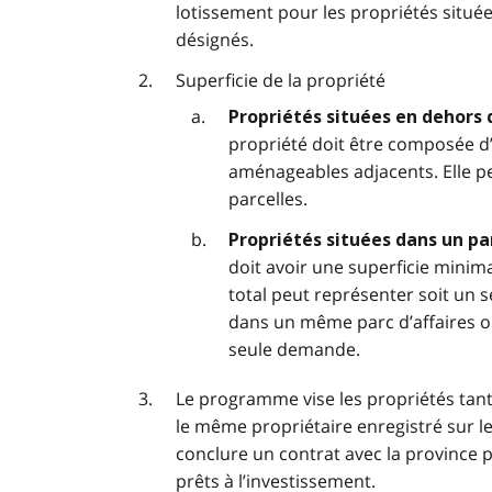
lotissement pour les propriétés situées
désignés.
Superficie de la propriété
Propriétés situées en dehors d
propriété doit être composée d’
aménageables adjacents. Elle p
parcelles.
Propriétés situées dans un par
doit avoir une superficie minim
total peut représenter soit un s
dans un même parc d’affaires o
seule demande.
Le programme vise les propriétés tan
le même propriétaire enregistré sur le 
conclure un contrat avec la province 
prêts à l’investissement.