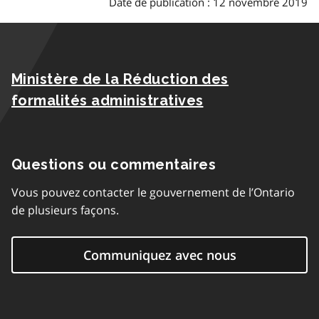
Date de publication : 12 novembre 2019
Ministère de la Réduction des
formalités administratives
Questions ou commentaires
Vous pouvez contacter le gouvernement de l’Ontario
de plusieurs façons.
Communiquez avec nous