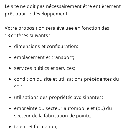
Le site ne doit pas nécessairement être entièrement
prêt pour le développement.
Votre proposition sera évaluée en fonction des
13 critères suivants :
dimensions et configuration;
emplacement et transport;
services publics et services;
condition du site et utilisations précédentes du
sol;
utilisations des propriétés avoisinantes;
empreinte du secteur automobile et (ou) du
secteur de la fabrication de pointe;
talent et formation;