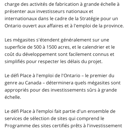
charge des activités de fabrication à grande échelle à
présenter aux investisseurs nationaux et
internationaux dans le cadre de la Stratégie pour un
Ontario ouvert aux affaires et à l'emploi de la province.
Les mégasites s'étendent généralement sur une
superficie de 500 à 1500 acres, et le calendrier et le
coût du développement sont facilement connus et
simplifiés pour respecter les délais du projet.
Le défi Place à l'emploi de l'Ontario – le premier du
genre au Canada – déterminera quels mégasites sont
appropriés pour des investissements sûrs à grande
échelle.
Le défi Place à l’emploi fait partie d'un ensemble de
services de sélection de sites qui comprend le
Programme des sites certifiés prêts à l'investissement