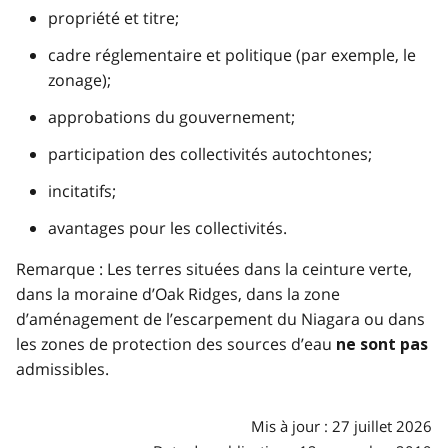
propriété et titre;
cadre réglementaire et politique (par exemple, le
zonage);
approbations du gouvernement;
participation des collectivités autochtones;
incitatifs;
avantages pour les collectivités.
Remarque : Les terres situées dans la ceinture verte,
dans la moraine d’Oak Ridges, dans la zone
d’aménagement de l’escarpement du Niagara ou dans
les zones de protection des sources d’eau
ne sont pas
admissibles.
Mis à jour : 27 juillet 2026