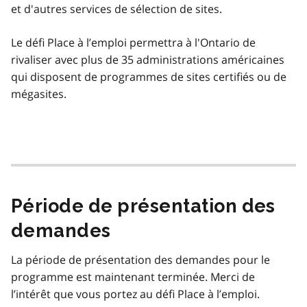
et d'autres services de sélection de sites.
Le défi Place à l’emploi permettra à l'Ontario de
rivaliser avec plus de 35 administrations américaines
qui disposent de programmes de sites certifiés ou de
mégasites.
Période de présentation des
demandes
La période de présentation des demandes pour le
programme est maintenant terminée. Merci de
l’intérêt que vous portez au défi Place à l’emploi.