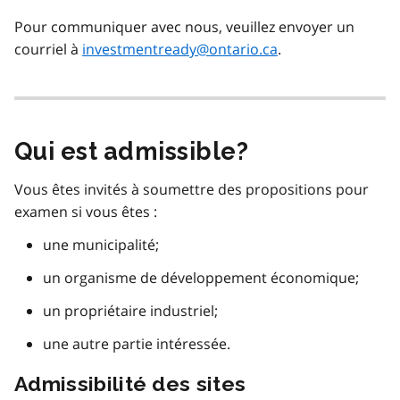
Pour communiquer avec nous, veuillez envoyer un
courriel à
investmentready@ontario.ca
.
Qui est admissible?
Vous êtes invités à soumettre des propositions pour
examen si vous êtes :
une municipalité;
un organisme de développement économique;
un propriétaire industriel;
une autre partie intéressée.
Admissibilité des sites