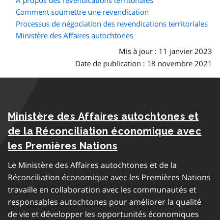
Comment soumettre une revendication
Processus de négociation des revendications territoriales
Ministère des Affaires autochtones
Mis à jour : 11 janvier 2023
Date de publication : 18 novembre 2021
Ministère des Affaires autochtones et
de la Réconciliation économique avec
les Premières Nations
Le Ministère des Affaires autochtones et de la
Réconciliation économique avec les Premières Nations
travaille en collaboration avec les communautés et
responsables autochtones pour améliorer la qualité
de vie et développer les opportunités économiques