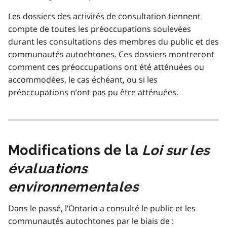
Les dossiers des activités de consultation tiennent
compte de toutes les préoccupations soulevées
durant les consultations des membres du public et des
communautés autochtones. Ces dossiers montreront
comment ces préoccupations ont été atténuées ou
accommodées, le cas échéant, ou si les
préoccupations n’ont pas pu être atténuées.
Modifications de la
Loi sur les
évaluations
environnementales
Dans le passé, l’Ontario a consulté le public et les
communautés autochtones par le biais de :