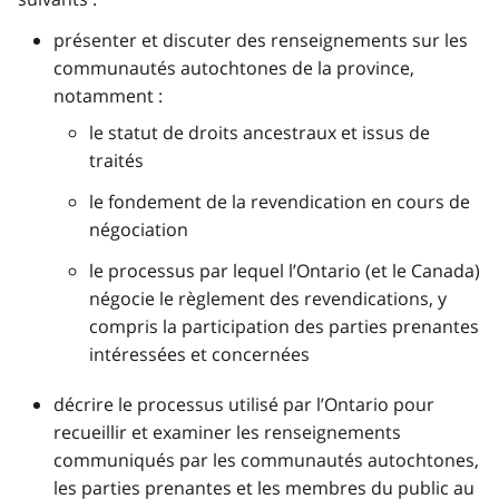
présenter et discuter des renseignements sur les
communautés autochtones de la province,
notamment :
le statut de droits ancestraux et issus de
traités
le fondement de la revendication en cours de
négociation
le processus par lequel l’Ontario (et le Canada)
négocie le règlement des revendications, y
compris la participation des parties prenantes
intéressées et concernées
décrire le processus utilisé par l’Ontario pour
recueillir et examiner les renseignements
communiqués par les communautés autochtones,
les parties prenantes et les membres du public au