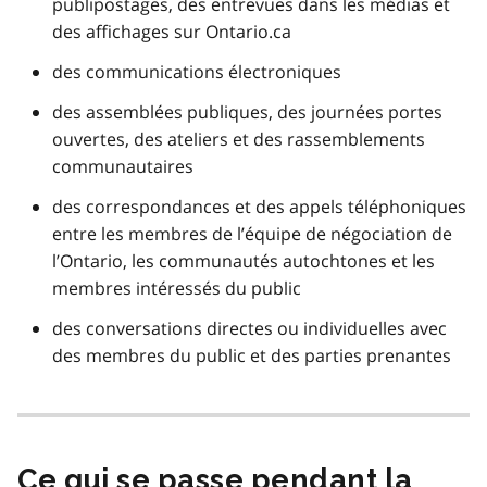
publipostages, des entrevues dans les médias et
des affichages sur Ontario.ca
des communications électroniques
des assemblées publiques, des journées portes
ouvertes, des ateliers et des rassemblements
communautaires
des correspondances et des appels téléphoniques
entre les membres de l’équipe de négociation de
l’Ontario, les communautés autochtones et les
membres intéressés du public
des conversations directes ou individuelles avec
des membres du public et des parties prenantes
Ce qui se passe pendant la