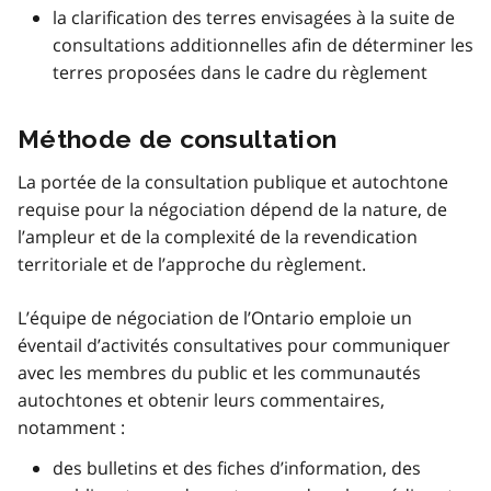
la clarification des terres envisagées à la suite de
consultations additionnelles afin de déterminer les
terres proposées dans le cadre du règlement
Méthode de consultation
La portée de la consultation publique et autochtone
requise pour la négociation dépend de la nature, de
l’ampleur et de la complexité de la revendication
territoriale et de l’approche du règlement.
L’équipe de négociation de l’Ontario emploie un
éventail d’activités consultatives pour communiquer
avec les membres du public et les communautés
autochtones et obtenir leurs commentaires,
notamment :
des bulletins et des fiches d’information, des