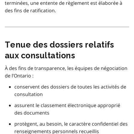
terminées, une entente de règlement est élaborée à
des fins de ratification.
Tenue des dossiers relatifs
aux consultations
À des fins de transparence, les équipes de négociation
de l’Ontario :
conservent des dossiers de toutes les activités de
consultation
assurent le classement électronique approprié
des documents
protègent, au besoin, le caractère confidentiel des
renseignements personnels recueillis