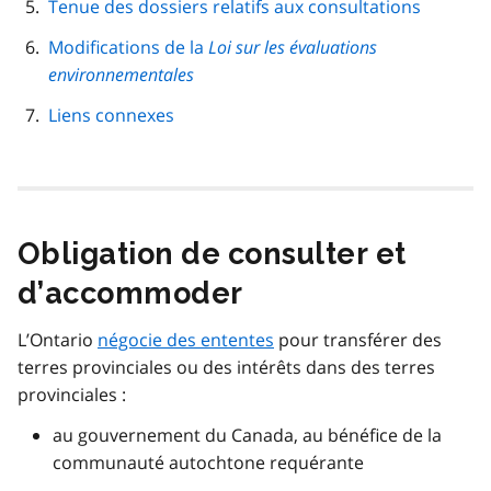
Tenue des dossiers relatifs aux consultations
Modifications de la
Loi sur les évaluations
environnementales
Liens connexes
Obligation de consulter et
d’accommoder
L’Ontario
négocie des ententes
pour transférer des
terres provinciales ou des intérêts dans des terres
provinciales :
au gouvernement du Canada, au bénéfice de la
communauté autochtone requérante