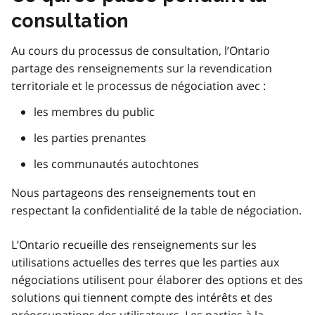
consultation
Au cours du processus de consultation, l’Ontario
partage des renseignements sur la revendication
territoriale et le processus de négociation avec :
les membres du public
les parties prenantes
les communautés autochtones
Nous partageons des renseignements tout en
respectant la confidentialité de la table de négociation.
L’Ontario recueille des renseignements sur les
utilisations actuelles des terres que les parties aux
négociations utilisent pour élaborer des options et des
solutions qui tiennent compte des intérêts et des
préoccupations des utilisateurs. Les parties à la