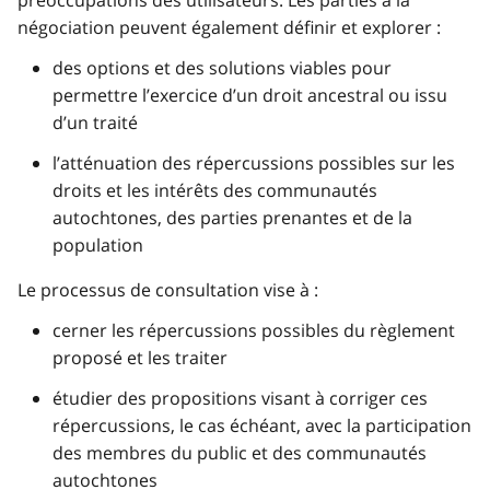
négociation peuvent également définir et explorer :
des options et des solutions viables pour
permettre l’exercice d’un droit ancestral ou issu
d’un traité
l’atténuation des répercussions possibles sur les
droits et les intérêts des communautés
autochtones, des parties prenantes et de la
population
Le processus de consultation vise à :
cerner les répercussions possibles du règlement
proposé et les traiter
étudier des propositions visant à corriger ces
répercussions, le cas échéant, avec la participation
des membres du public et des communautés
autochtones