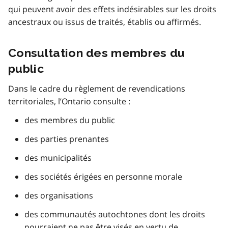
qui peuvent avoir des effets indésirables sur les droits
ancestraux ou issus de traités, établis ou affirmés.
Consultation des membres du
public
Dans le cadre du règlement de revendications
territoriales, l’Ontario consulte :
des membres du public
des parties prenantes
des municipalités
des sociétés érigées en personne morale
des organisations
des communautés autochtones dont les droits
pourraient ne pas être visés en vertu de