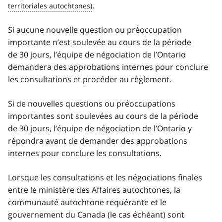
.
Si aucune nouvelle question ou préoccupation
importante n’est soulevée au cours de la période
de 30 jours, l’équipe de négociation de l’Ontario
demandera des approbations internes pour conclure
les consultations et procéder au règlement.
Si de nouvelles questions ou préoccupations
importantes sont soulevées au cours de la période
de 30 jours, l’équipe de négociation de l’Ontario y
répondra avant de demander des approbations
internes pour conclure les consultations.
Lorsque les consultations et les négociations finales
entre le ministère des Affaires autochtones, la
communauté autochtone requérante et le
gouvernement du Canada (le cas échéant) sont