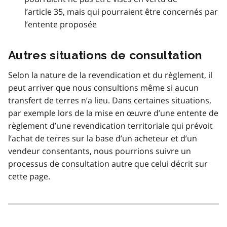
l’article 35, mais qui pourraient être concernés par
l’entente proposée
Autres situations de consultation
Selon la nature de la revendication et du règlement, il
peut arriver que nous consultions même si aucun
transfert de terres n’a lieu. Dans certaines situations,
par exemple lors de la mise en œuvre d’une entente de
règlement d’une revendication territoriale qui prévoit
l’achat de terres sur la base d’un acheteur et d’un
vendeur consentants, nous pourrions suivre un
processus de consultation autre que celui décrit sur
cette page.