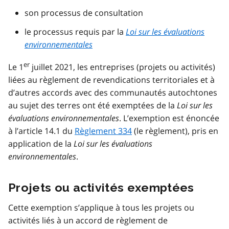
son processus de consultation
le processus requis par la
Loi sur les évaluations
environnementales
er
Le 1
juillet 2021, les entreprises (projets ou activités)
liées au règlement de revendications territoriales et à
d’autres accords avec des communautés autochtones
au sujet des terres ont été exemptées de la
Loi sur les
évaluations environnementales
. L’exemption est énoncée
à l’article 14.1 du
Règlement 334
(le règlement), pris en
application de la
Loi sur les évaluations
environnementales
.
Projets ou activités exemptées
Cette exemption s’applique à tous les projets ou
activités liés à un accord de règlement de