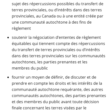
sujet des répercussions possibles du transfert de
terres provinciales, ou d’intérêts dans des terres
provinciales, au Canada ou à une entité créée par
une communauté autochtone à des fins de
règlement
soutenir la négociation d’ententes de règlement
équitables qui tiennent compte des répercussions
du transfert de terres provinciales ou d’intérêts
dans des terres provinciales sur les communautés
autochtones, les parties prenantes et les
membres du public
fournir un moyen de définir, de discuter et de
prendre en compte les droits et les intérêts de la
communauté autochtone requérante, des autres
communautés autochtones, des parties prenantes
et des membres du public avant toute décision
finale concernant les terres visées par le