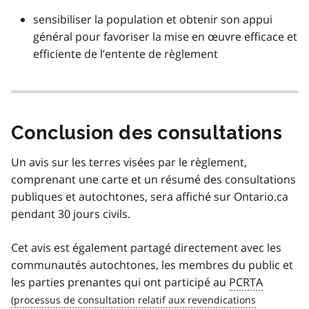
sensibiliser la population et obtenir son appui
général pour favoriser la mise en œuvre efficace et
efficiente de l’entente de règlement
Conclusion des consultations
Un avis sur les terres visées par le règlement,
comprenant une carte et un résumé des consultations
publiques et autochtones, sera affiché sur Ontario.ca
pendant 30 jours civils.
Cet avis est également partagé directement avec les
communautés autochtones, les membres du public et
les parties prenantes qui ont participé au
PCRTA