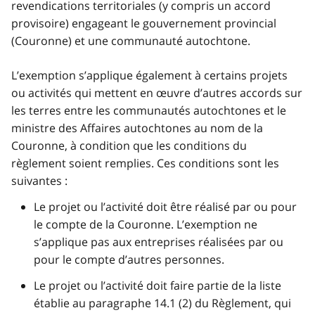
revendications territoriales (y compris un accord
provisoire) engageant le gouvernement provincial
(Couronne) et une communauté autochtone.
L’exemption s’applique également à certains projets
ou activités qui mettent en œuvre d’autres accords sur
les terres entre les communautés autochtones et le
ministre des Affaires autochtones au nom de la
Couronne, à condition que les conditions du
règlement soient remplies. Ces conditions sont les
suivantes :
Le projet ou l’activité doit être réalisé par ou pour
le compte de la Couronne. L’exemption ne
s’applique pas aux entreprises réalisées par ou
pour le compte d’autres personnes.
Le projet ou l’activité doit faire partie de la liste
établie au paragraphe 14.1 (2) du Règlement, qui