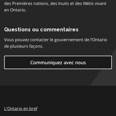
des Premières nations, des Inuits et des Métis vivant
en Ontario.
Questions ou commentaires
Vous pouvez contacter le gouvernement de l’Ontario
de plusieurs façons.
Communiquez avec nous
L'Ontario en bref