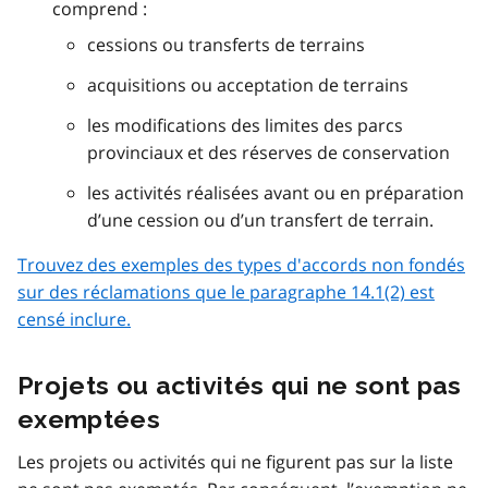
comprend :
cessions ou transferts de terrains
acquisitions ou acceptation de terrains
les modifications des limites des parcs
provinciaux et des réserves de conservation
les activités réalisées avant ou en préparation
d’une cession ou d’un transfert de terrain.
Trouvez des exemples des types d'accords non fondés
sur des réclamations que le paragraphe 14.1(2) est
censé inclure.
Projets ou activités qui ne sont pas
exemptées
Les projets ou activités qui ne figurent pas sur la liste