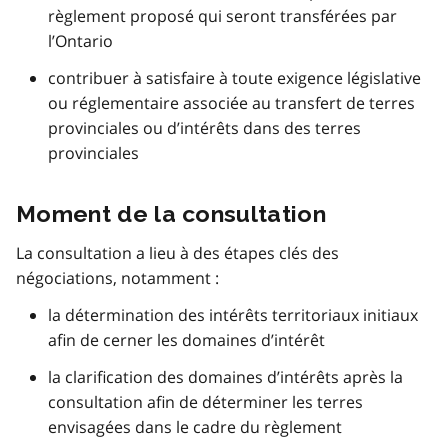
règlement proposé qui seront transférées par
l’Ontario
contribuer à satisfaire à toute exigence législative
ou réglementaire associée au transfert de terres
provinciales ou d’intérêts dans des terres
provinciales
Moment de la consultation
La consultation a lieu à des étapes clés des
négociations, notamment :
la détermination des intérêts territoriaux initiaux
afin de cerner les domaines d’intérêt
la clarification des domaines d’intérêts après la
consultation afin de déterminer les terres
envisagées dans le cadre du règlement