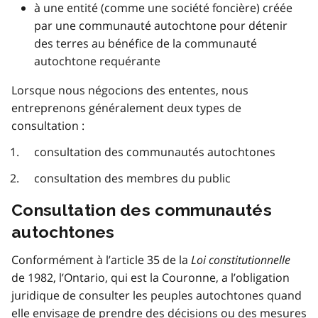
à une entité (comme une société foncière) créée
par une communauté autochtone pour détenir
des terres au bénéfice de la communauté
autochtone requérante
Lorsque nous négocions des ententes, nous
entreprenons généralement deux types de
consultation :
consultation des communautés autochtones
consultation des membres du public
Consultation des communautés
autochtones
Conformément à l’article 35 de la
Loi constitutionnelle
de 1982, l’Ontario, qui est la Couronne, a l’obligation
juridique de consulter les peuples autochtones quand
elle envisage de prendre des décisions ou des mesures