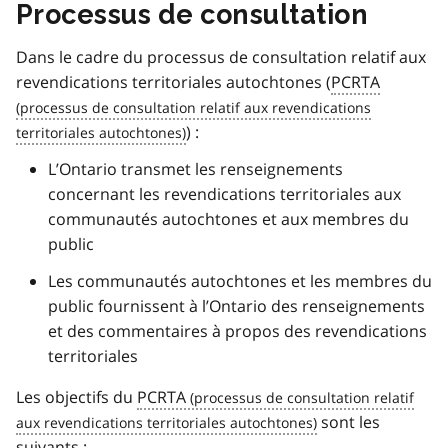
Processus de consultation
Dans le cadre du processus de consultation relatif aux
revendications territoriales autochtones (
PCRTA
) :
L’Ontario transmet les renseignements
concernant les revendications territoriales aux
communautés autochtones et aux membres du
public
Les communautés autochtones et les membres du
public fournissent à l’Ontario des renseignements
et des commentaires à propos des revendications
territoriales
Les objectifs du
PCRTA
sont les
suivants :