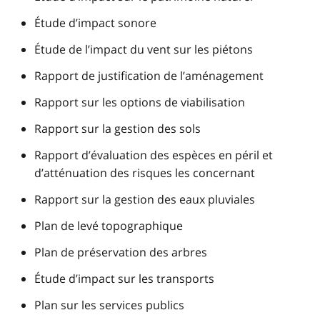
Étude d’impact sonore
Étude de l’impact du vent sur les piétons
Rapport de justification de l’aménagement
Rapport sur les options de viabilisation
Rapport sur la gestion des sols
Rapport d’évaluation des espèces en péril et
d’atténuation des risques les concernant
Rapport sur la gestion des eaux pluviales
Plan de levé topographique
Plan de préservation des arbres
Étude d’impact sur les transports
Plan sur les services publics