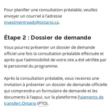
Pour planifier une consultation préalable, veuillez
envoyer un courriel à l’adresse
investmentready@ontario.ca
.
Étape 2 : Dossier de demande
Vous pourrez présenter un dossier de demande
officiel une fois la consultation préalable effectuée et
après que l’admissibilité de votre site a été vérifiée par
le personnel du programme.
Après la consultation préalable, vous recevrez une
invitation à présenter un dossier de demande officielle
qui comprendra un formulaire de demande et les
documents à l’appui, sur la plateforme
Paiements de
transfert Ontario
(
PTO
).