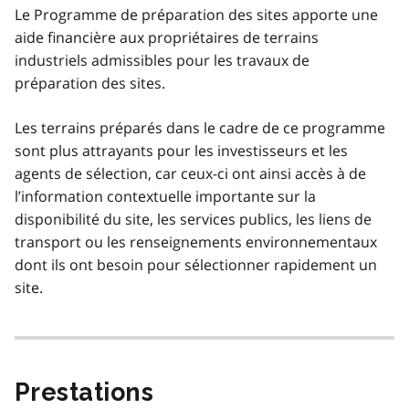
Le Programme de préparation des sites apporte une
aide financière aux propriétaires de terrains
industriels admissibles pour les travaux de
préparation des sites.
Les terrains préparés dans le cadre de ce programme
sont plus attrayants pour les investisseurs et les
agents de sélection, car ceux-ci ont ainsi accès à de
l’information contextuelle importante sur la
disponibilité du site, les services publics, les liens de
transport ou les renseignements environnementaux
dont ils ont besoin pour sélectionner rapidement un
site.
Prestations