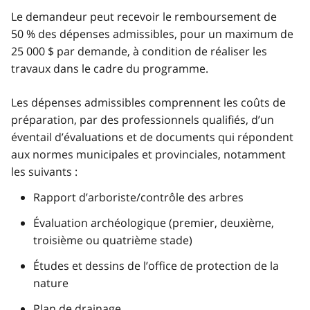
Le demandeur peut recevoir le remboursement de
50 % des dépenses admissibles, pour un maximum de
25 000 $ par demande, à condition de réaliser les
travaux dans le cadre du programme.
Les dépenses admissibles comprennent les coûts de
préparation, par des professionnels qualifiés, d’un
éventail d’évaluations et de documents qui répondent
aux normes municipales et provinciales, notamment
les suivants :
Rapport d’arboriste/contrôle des arbres
Évaluation archéologique (premier, deuxième,
troisième ou quatrième stade)
Études et dessins de l’office de protection de la
nature
Plan de drainage