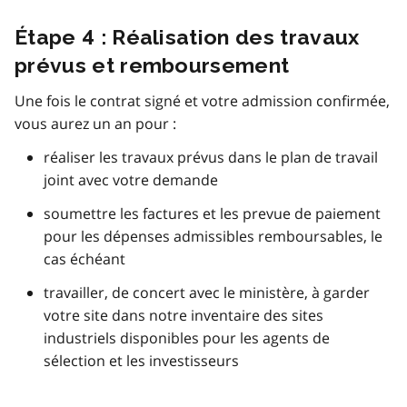
Étape 4 : Réalisation des travaux
prévus et remboursement
Une fois le contrat signé et votre admission confirmée,
vous aurez un an pour :
réaliser les travaux prévus dans le plan de travail
joint avec votre demande
soumettre les factures et les prevue de paiement
pour les dépenses admissibles remboursables, le
cas échéant
travailler, de concert avec le ministère, à garder
votre site dans notre inventaire des sites
industriels disponibles pour les agents de
sélection et les investisseurs