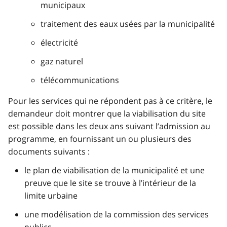
municipaux
traitement des eaux usées par la municipalité
électricité
gaz naturel
télécommunications
Pour les services qui ne répondent pas à ce critère, le
demandeur doit montrer que la viabilisation du site
est possible dans les deux ans suivant l’admission au
programme, en fournissant un ou plusieurs des
documents suivants :
le plan de viabilisation de la municipalité et une
preuve que le site se trouve à l’intérieur de la
limite urbaine
une modélisation de la commission des services