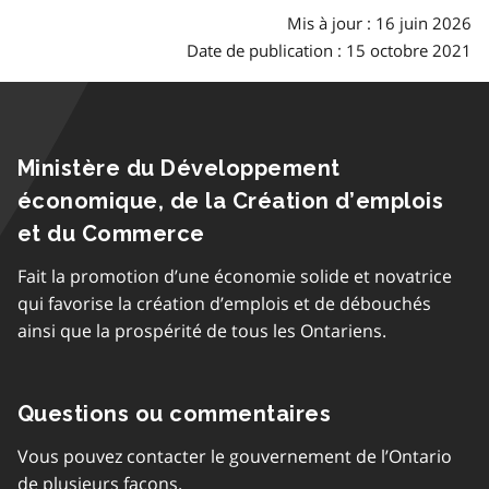
Mis à jour : 16 juin 2026
Date de publication : 15 octobre 2021
Ministère du Développement
économique, de la Création d’emplois
et du Commerce
Fait la promotion d’une économie solide et novatrice
qui favorise la création d’emplois et de débouchés
ainsi que la prospérité de tous les Ontariens.
Questions ou commentaires
Vous pouvez contacter le gouvernement de l’Ontario
de plusieurs façons.