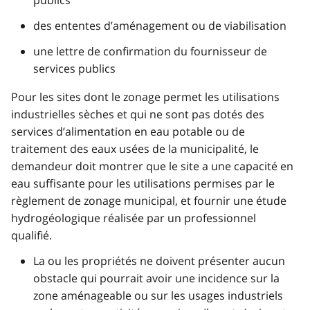
publics
des ententes d’aménagement ou de viabilisation
une lettre de confirmation du fournisseur de
services publics
Pour les sites dont le zonage permet les utilisations
industrielles sèches et qui ne sont pas dotés des
services d’alimentation en eau potable ou de
traitement des eaux usées de la municipalité, le
demandeur doit montrer que le site a une capacité en
eau suffisante pour les utilisations permises par le
règlement de zonage municipal, et fournir une étude
hydrogéologique réalisée par un professionnel
qualifié.
La ou les propriétés ne doivent présenter aucun
obstacle qui pourrait avoir une incidence sur la
zone aménageable ou sur les usages industriels