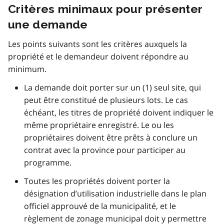
Critères minimaux pour présenter
une demande
Les points suivants sont les critères auxquels la
propriété et le demandeur doivent répondre au
minimum.
La demande doit porter sur un (1) seul site, qui
peut être constitué de plusieurs lots. Le cas
échéant, les titres de propriété doivent indiquer le
même propriétaire enregistré. Le ou les
propriétaires doivent être prêts à conclure un
contrat avec la province pour participer au
programme.
Toutes les propriétés doivent porter la
désignation d’utilisation industrielle dans le plan
officiel approuvé de la municipalité, et le
règlement de zonage municipal doit y permettre