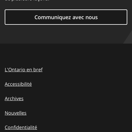
Communiquez avec nous
L'Ontario en bref
Accessibilité
Archives
Nouvelles
Confidentialité