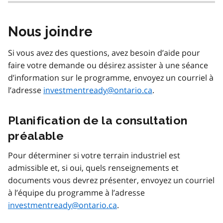
Nous joindre
Si vous avez des questions, avez besoin d’aide pour
faire votre demande ou désirez assister à une séance
d’information sur le programme, envoyez un courriel à
l’adresse
investmentready@ontario.ca
.
Planification de la consultation
préalable
Pour déterminer si votre terrain industriel est
admissible et, si oui, quels renseignements et
documents vous devrez présenter, envoyez un courriel
à l’équipe du programme à l’adresse
investmentready@ontario.ca
.