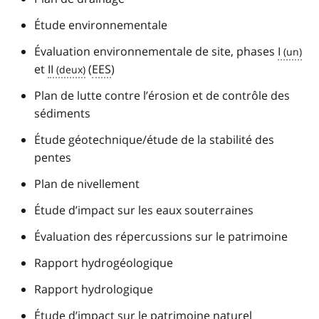
Étude environnementale
Évaluation environnementale de site, phases
I
et
II
(
EES
)
Plan de lutte contre l’érosion et de contrôle des
sédiments
Étude géotechnique/étude de la stabilité des
pentes
Plan de nivellement
Étude d’impact sur les eaux souterraines
Évaluation des répercussions sur le patrimoine
Rapport hydrogéologique
Rapport hydrologique
Étude d’impact sur le patrimoine naturel