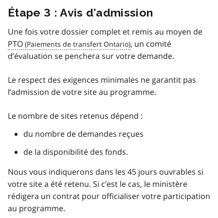
Étape 3 : Avis d’admission
Une fois votre dossier complet et remis au moyen de
PTO
, un comité
d’évaluation se penchera sur votre demande.
Le respect des exigences minimales ne garantit pas
l’admission de votre site au programme.
Le nombre de sites retenus dépend :
du nombre de demandes reçues
de la disponibilité des fonds.
Nous vous indiquerons dans les 45 jours ouvrables si
votre site a été retenu. Si c’est le cas, le ministère
rédigera un contrat pour officialiser votre participation
au programme.