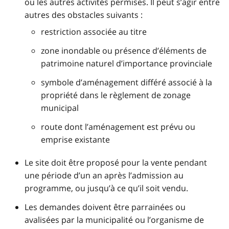
ou les autres activités permises. Il peut s’agir entre
autres des obstacles suivants :
restriction associée au titre
zone inondable ou présence d’éléments de
patrimoine naturel d’importance provinciale
symbole d’aménagement différé associé à la
propriété dans le règlement de zonage
municipal
route dont l’aménagement est prévu ou
emprise existante
Le site doit être proposé pour la vente pendant
une période d’un an après l’admission au
programme, ou jusqu’à ce qu’il soit vendu.
Les demandes doivent être parrainées ou
avalisées par la municipalité ou l’organisme de