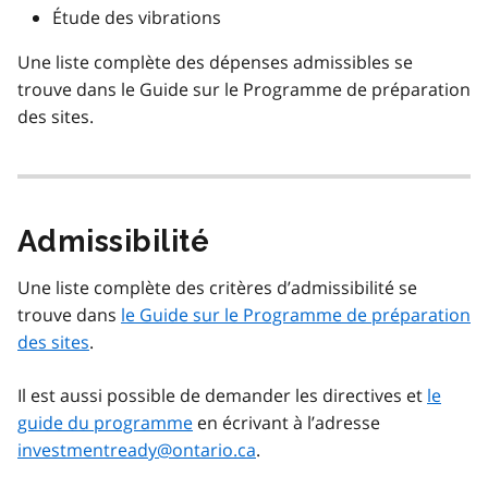
Étude des vibrations
Une liste complète des dépenses admissibles se
trouve dans le Guide sur le Programme de préparation
des sites.
Admissibilité
Une liste complète des critères d’admissibilité se
trouve dans
le Guide sur le Programme de préparation
des sites
.
Il est aussi possible de demander les directives et
le
guide du programme
en écrivant à l’adresse
investmentready@ontario.ca
.