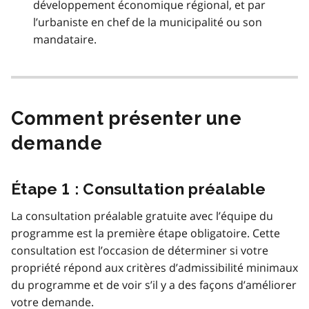
développement économique régional, et par
l’urbaniste en chef de la municipalité ou son
mandataire.
Comment présenter une
demande
Étape 1 : Consultation préalable
La consultation préalable gratuite avec l’équipe du
programme est la première étape obligatoire. Cette
consultation est l’occasion de déterminer si votre
propriété répond aux critères d’admissibilité minimaux
du programme et de voir s’il y a des façons d’améliorer
votre demande.