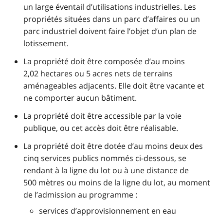
un large éventail d’utilisations industrielles. Les
propriétés situées dans un parc d’affaires ou un
parc industriel doivent faire l’objet d’un plan de
lotissement.
La propriété doit être composée d’au moins
2,02 hectares ou 5 acres nets de terrains
aménageables adjacents. Elle doit être vacante et
ne comporter aucun bâtiment.
La propriété doit être accessible par la voie
publique, ou cet accès doit être réalisable.
La propriété doit être dotée d’au moins deux des
cinq services publics nommés ci-dessous, se
rendant à la ligne du lot ou à une distance de
500 mètres ou moins de la ligne du lot, au moment
de l’admission au programme :
services d’approvisionnement en eau