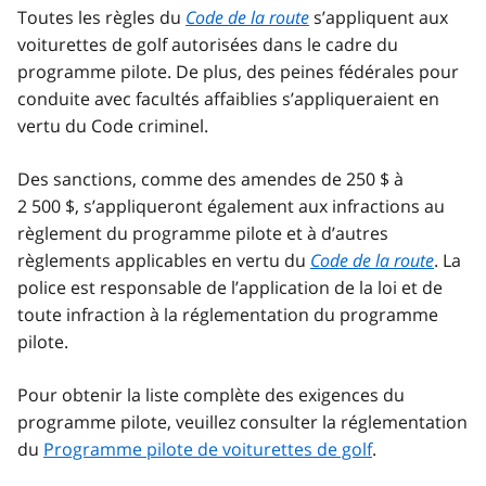
Toutes les règles du
Code de la route
s’appliquent aux
voiturettes de golf autorisées dans le cadre du
programme pilote. De plus, des peines fédérales pour
conduite avec facultés affaiblies s’appliqueraient en
vertu du Code criminel.
Des sanctions, comme des amendes de 250 $ à
2 500 $, s’appliqueront également aux infractions au
règlement du programme pilote et à d’autres
règlements applicables en vertu du
Code de la route
. La
police est responsable de l’application de la loi et de
toute infraction à la réglementation du programme
pilote.
Pour obtenir la liste complète des exigences du
programme pilote, veuillez consulter la réglementation
du
Programme pilote de voiturettes de golf
.