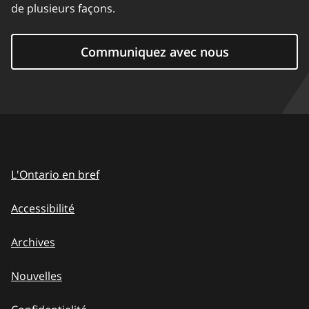
de plusieurs façons.
Communiquez avec nous
L'Ontario en bref
Accessibilité
Archives
Nouvelles