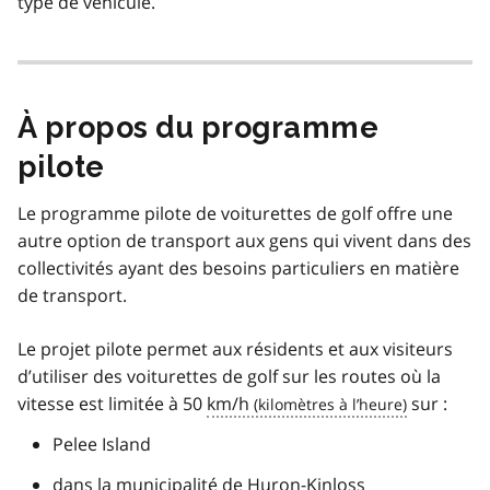
type de véhicule.
À propos du programme
pilote
Le programme pilote de voiturettes de golf offre une
autre option de transport aux gens qui vivent dans des
collectivités ayant des besoins particuliers en matière
de transport.
Le projet pilote permet aux résidents et aux visiteurs
d’utiliser des voiturettes de golf sur les routes où la
vitesse est limitée à 50
km/h
sur :
Pelee Island
dans la municipalité de Huron-Kinloss