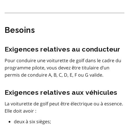
Besoins
Exigences relatives au conducteur
Pour conduire une voiturette de golf dans le cadre du
programme pilote, vous devez être titulaire d’un
permis de conduire A, B, C, D, E, F ou G valide.
Exigences relatives aux véhicules
La voiturette de golf peut être électrique ou à essence.
Elle doit avoir :
deux à six sièges;