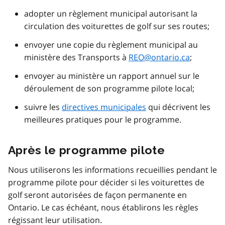
adopter un règlement municipal autorisant la
circulation des voiturettes de golf sur ses routes;
envoyer une copie du règlement municipal au
ministère des Transports à
REO@ontario.ca
;
envoyer au ministère un rapport annuel sur le
déroulement de son programme pilote local;
suivre les
directives municipales
qui décrivent les
meilleures pratiques pour le programme.
Après le programme pilote
Nous utiliserons les informations recueillies pendant le
programme pilote pour décider si les voiturettes de
golf seront autorisées de façon permanente en
Ontario. Le cas échéant, nous établirons les règles
régissant leur utilisation.