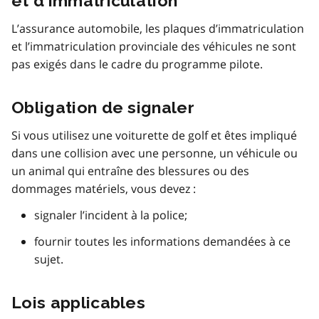
et d’immatriculation
L’assurance automobile, les plaques d’immatriculation
et l’immatriculation provinciale des véhicules ne sont
pas exigés dans le cadre du programme pilote.
Obligation de signaler
Si vous utilisez une voiturette de golf et êtes impliqué
dans une collision avec une personne, un véhicule ou
un animal qui entraîne des blessures ou des
dommages matériels, vous devez :
signaler l’incident à la police;
fournir toutes les informations demandées à ce
sujet.
Lois applicables