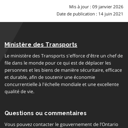
Mis à jour : 09 janvier 2026
Date de publication : 14 juin 2021
Ministère des Transports
Le ministère des Transports s'efforce d'être un chef de
file dans le monde pour ce qui est de déplacer les
personnes et les biens de manière sécuritaire, efficace
et durable, afin de soutenir une économie
concurrentielle à l'échelle mondiale et une excellente
qualité de vie.
Questions ou commentaires
Vous pouvez contacter le gouvernement de l’Ontario