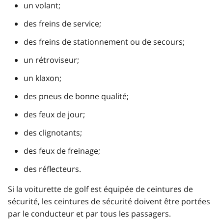
un volant;
des freins de service;
des freins de stationnement ou de secours;
un rétroviseur;
un klaxon;
des pneus de bonne qualité;
des feux de jour;
des clignotants;
des feux de freinage;
des réflecteurs.
Si la voiturette de golf est équipée de ceintures de
sécurité, les ceintures de sécurité doivent être portées
par le conducteur et par tous les passagers.