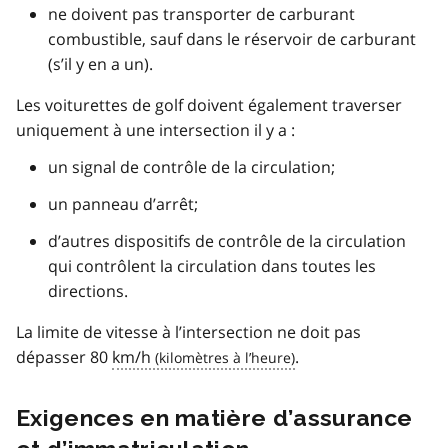
ne doivent pas transporter de carburant
combustible, sauf dans le réservoir de carburant
(s’il y en a un).
Les voiturettes de golf doivent également traverser
uniquement à une intersection il y a :
un signal de contrôle de la circulation;
un panneau d’arrêt;
d’autres dispositifs de contrôle de la circulation
qui contrôlent la circulation dans toutes les
directions.
La limite de vitesse à l’intersection ne doit pas
dépasser 80
km/h
.
Exigences en matière d’assurance