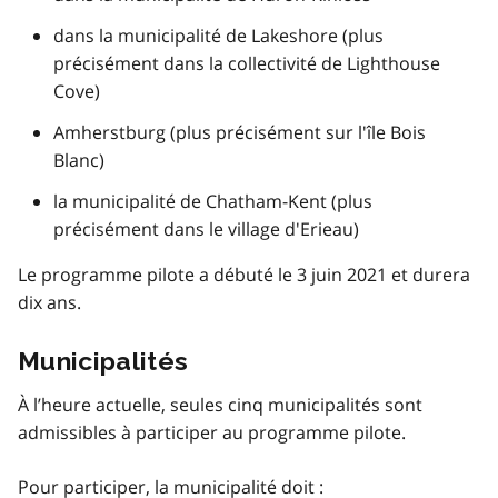
dans la municipalité de Lakeshore (plus
précisément dans la collectivité de Lighthouse
Cove)
Amherstburg (plus précisément sur l'île Bois
Blanc)
la municipalité de Chatham-Kent (plus
précisément dans le village d'Erieau)
Le programme pilote a débuté le 3 juin 2021 et durera
dix ans.
Municipalités
À l’heure actuelle, seules cinq municipalités sont
admissibles à participer au programme pilote.
Pour participer, la municipalité doit :