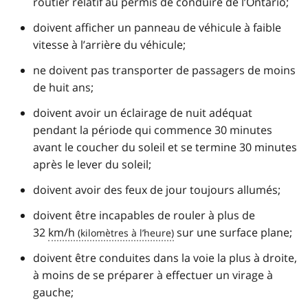
routier relatif au permis de conduire de l’Ontario;
doivent afficher un panneau de véhicule à faible
vitesse à l’arrière du véhicule;
ne doivent pas transporter de passagers de moins
de huit ans;
doivent avoir un éclairage de nuit adéquat
pendant la période qui commence 30 minutes
avant le coucher du soleil et se termine 30 minutes
après le lever du soleil;
doivent avoir des feux de jour toujours allumés;
doivent être incapables de rouler à plus de
32
km/h
sur une surface plane;
doivent être conduites dans la voie la plus à droite,
à moins de se préparer à effectuer un virage à
gauche;