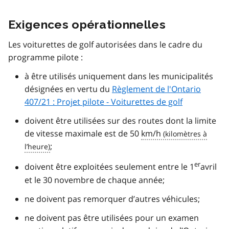
Exigences opérationnelles
Les voiturettes de golf autorisées dans le cadre du
programme pilote :
à être utilisés uniquement dans les municipalités
désignées en vertu du
Règlement de l'Ontario
407/21 : Projet pilote - Voiturettes de golf
doivent être utilisées sur des routes dont la limite
de vitesse maximale est de 50
km/h
;
er
doivent être exploitées seulement entre le 1
avril
et le 30 novembre de chaque année;
ne doivent pas remorquer d’autres véhicules;
ne doivent pas être utilisées pour un examen