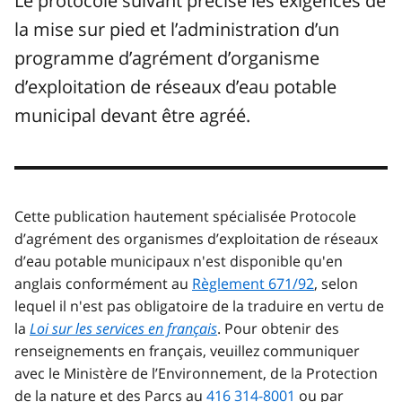
Le protocole suivant précise les exigences de
la mise sur pied et l’administration d’un
programme d’agrément d’organisme
d’exploitation de réseaux d’eau potable
municipal devant être agréé.
Cette publication hautement spécialisée Protocole
d’agrément des organismes d’exploitation de réseaux
d’eau potable municipaux n'est disponible qu'en
anglais conformément au
Règlement 671/92
, selon
lequel il n'est pas obligatoire de la traduire en vertu de
la
Loi sur les services en français
. Pour obtenir des
renseignements en français, veuillez communiquer
avec le Ministère de l’Environnement, de la Protection
de la nature et des Parcs au
416 314-8001
ou par