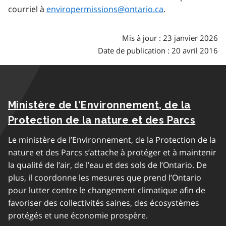
courriel à
enviropermissions@ontario.ca
.
Mis à jour : 23 janvier 2026
Date de publication : 20 avril 2016
Ministère de l’Environnement, de la
Protection de la nature et des Parcs
Le ministère de l’Environnement, de la Protection de la
nature et des Parcs s’attache à protéger et à maintenir
la qualité de l’air, de l’eau et des sols de l’Ontario. De
plus, il coordonne les mesures que prend l’Ontario
pour lutter contre le changement climatique afin de
favoriser des collectivités saines, des écosystèmes
protégés et une économie prospère.