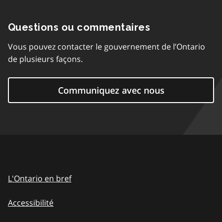
Questions ou commentaires
Vous pouvez contacter le gouvernement de l’Ontario
de plusieurs façons.
Communiquez avec nous
L'Ontario en bref
Accessibilité