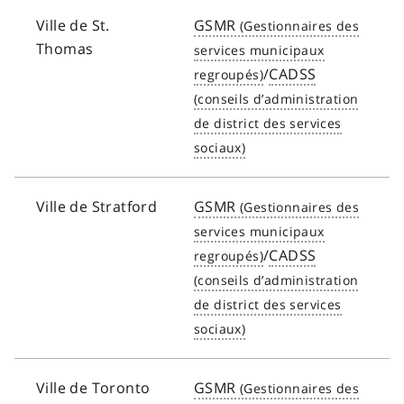
Ville de St.
GSMR
Thomas
/
CADSS
Ville de Stratford
GSMR
/
CADSS
Ville de Toronto
GSMR