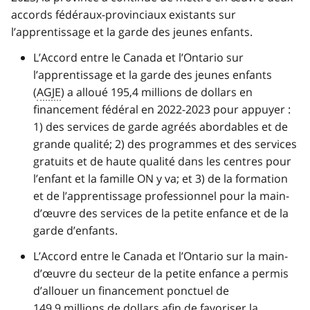
accords fédéraux-provinciaux existants sur
l’apprentissage et la garde des jeunes enfants.
L’Accord entre le Canada et l’Ontario sur
l’apprentissage et la garde des jeunes enfants
(
AGJE
) a alloué 195,4 millions de dollars en
financement fédéral en 2022-2023 pour appuyer :
1) des services de garde agréés abordables et de
grande qualité; 2) des programmes et des services
gratuits et de haute qualité dans les centres pour
l’enfant et la famille ON y va; et 3) de la formation
et de l’apprentissage professionnel pour la main-
d’œuvre des services de la petite enfance et de la
garde d’enfants.
L’Accord entre le Canada et l’Ontario sur la main-
d’œuvre du secteur de la petite enfance a permis
d’allouer un financement ponctuel de
149,9 millions de dollars afin de favoriser la