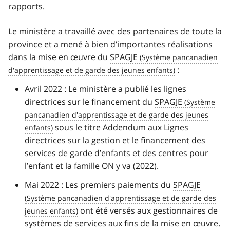
rapports.
Le ministère a travaillé avec des partenaires de toute la
province et a mené à bien d’importantes réalisations
dans la mise en œuvre du
SPAGJE
:
Avril 2022 : Le ministère a publié les lignes
directrices sur le financement du
SPAGJE
sous le titre Addendum aux Lignes
directrices sur la gestion et le financement des
services de garde d’enfants et des centres pour
l’enfant et la famille ON y va (2022).
Mai 2022 : Les premiers paiements du
SPAGJE
ont été versés aux gestionnaires de
systèmes de services aux fins de la mise en œuvre.