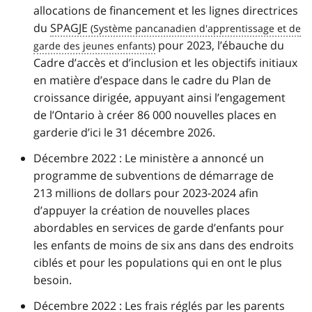
allocations de financement et les lignes directrices
du
SPAGJE
pour 2023, l’ébauche du
Cadre d’accès et d’inclusion et les objectifs initiaux
en matière d’espace dans le cadre du Plan de
croissance dirigée, appuyant ainsi l’engagement
de l’Ontario à créer 86 000 nouvelles places en
garderie d’ici le 31 décembre 2026.
Décembre 2022 : Le ministère a annoncé un
programme de subventions de démarrage de
213 millions de dollars pour 2023-2024 afin
d’appuyer la création de nouvelles places
abordables en services de garde d’enfants pour
les enfants de moins de six ans dans des endroits
ciblés et pour les populations qui en ont le plus
besoin.
Décembre 2022 : Les frais réglés par les parents