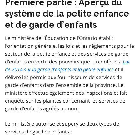
Première partie : Aperçu du
système de la petite enfance
et de garde d’enfants
Le ministère de l’Éducation de l’Ontario établit
l’orientation générale, les lois et les règlements pour le
secteur de la petite enfance et des services de garde
d’enfants en vertu des pouvoirs que lui confère la
Loi
de 2014 sur la garde d’enfants et la petite enfance
et il
délivre les permis aux fournisseurs de services de
garde d’enfants dans l’ensemble de la province. Le
ministère effectue également des inspections et fait
enquête sur les plaintes concernant les services de
garde d’enfants agréés ou non.
Le ministère autorise et supervise deux types de
services de garde d’enfants :