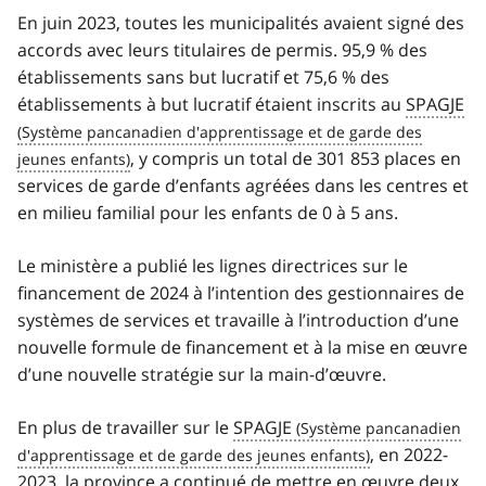
En juin 2023, toutes les municipalités avaient signé des
accords avec leurs titulaires de permis. 95,9 % des
établissements sans but lucratif et 75,6 % des
établissements à but lucratif étaient inscrits au
SPAGJE
, y compris un total de 301 853 places en
services de garde d’enfants agréées dans les centres et
en milieu familial pour les enfants de 0 à 5 ans.
Le ministère a publié les lignes directrices sur le
financement de 2024 à l’intention des gestionnaires de
systèmes de services et travaille à l’introduction d’une
nouvelle formule de financement et à la mise en œuvre
d’une nouvelle stratégie sur la main-d’œuvre.
En plus de travailler sur le
SPAGJE
, en 2022-
2023, la province a continué de mettre en œuvre deux