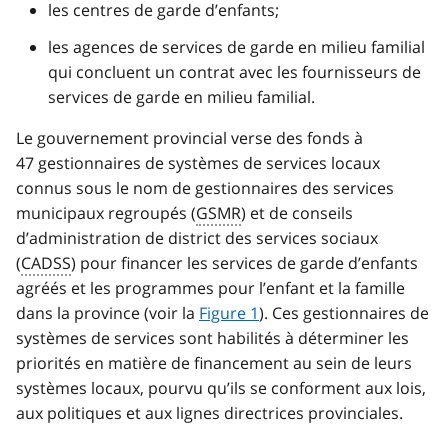
les centres de garde d’enfants;
les agences de services de garde en milieu familial
qui concluent un contrat avec les fournisseurs de
services de garde en milieu familial.
Le gouvernement provincial verse des fonds à
47 gestionnaires de systèmes de services locaux
connus sous le nom de gestionnaires des services
municipaux regroupés (
GSMR
) et de conseils
d’administration de district des services sociaux
(
CADSS
) pour financer les services de garde d’enfants
agréés et les programmes pour l’enfant et la famille
dans la province (voir la
Figure 1
). Ces gestionnaires de
systèmes de services sont habilités à déterminer les
priorités en matière de financement au sein de leurs
systèmes locaux, pourvu qu’ils se conforment aux lois,
aux politiques et aux lignes directrices provinciales.