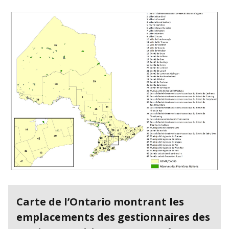
Carte de l’Ontario montrant les
emplacements des gestionnaires des