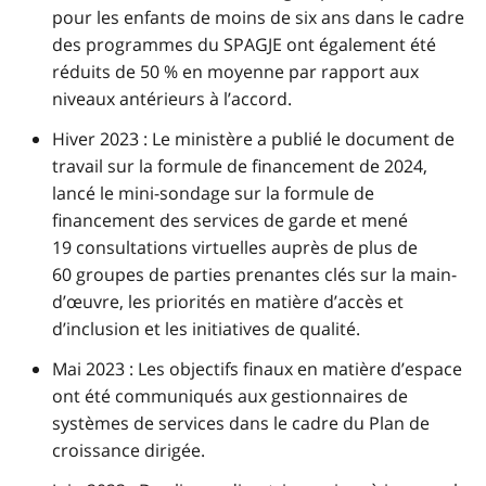
pour les enfants de moins de six ans dans le cadre
des programmes du SPAGJE ont également été
réduits de 50 % en moyenne par rapport aux
niveaux antérieurs à l’accord.
Hiver 2023 : Le ministère a publié le document de
travail sur la formule de financement de 2024,
lancé le mini-sondage sur la formule de
financement des services de garde et mené
19 consultations virtuelles auprès de plus de
60 groupes de parties prenantes clés sur la main-
d’œuvre, les priorités en matière d’accès et
d’inclusion et les initiatives de qualité.
Mai 2023 : Les objectifs finaux en matière d’espace
ont été communiqués aux gestionnaires de
systèmes de services dans le cadre du Plan de
croissance dirigée.