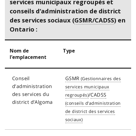
services municipaux regroupés et
conseils d’administration de district
des services sociaux (
GSMR/CADSS
) en
Ontario :
Nom de
Type
l’emplacement
Conseil
GSMR
d’administration
des services du
/
CADSS
district d’Algoma