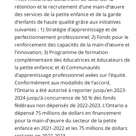
rétention et le recrutement d’une main-d’œuvre
des services de la petite enfance et de la garde
d’enfants de haute qualité grâce aux initiatives
suivantes : 1) Stratégie d’apprentissage et de
perfectionnement professionnel; 2) Fonds pour le
renforcement des capacités de la main-d’œuvre et
l’innovation; 3) Programme de formation
complémentaire des éducatrices et éducateurs de
la petite enfance; et 4) Communautés
d’apprentissage professionnel axées sur l’équité.
Conformément aux modalités de l’accord,
l’Ontario a été autorisé à reporter jusqu’en 2023-
2024 jusqu’à concurrence de 50 % des fonds
fédéraux non dépensés de 2022-2023. L’Ontario a
dépensé 75 millions de dollars en financement
pour la main-d’œuvre du secteur de la petite
enfance en 2021-2022 et les 75 millions de dollars
restants en 2022-2023.