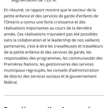
augmentation de 13,0 %.
e
1
En résumé, ce rapport montre que le secteur de la
petite enfance et des services de garde d’enfants de
l’Ontario a connu une forte croissance et des
réalisations importantes au cours de la dernière
année. Ces réalisations n’auraient pas été possibles
sans la collaboration et le leadership de nos vaillants
partenaires, c’est-à-dire les travailleuses et travailleurs
de la petite enfance et des services de garde, les
responsables des programmes, les communautés des
Premières Nations, les gestionnaires des services
municipaux regroupés, les conseils d’administration
de district des services sociaux et le gouvernement
fédéral.