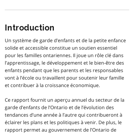
Introduction
Un système de garde d’enfants et de la petite enfance
solide et accessible constitue un soutien essentiel
pour les familles ontariennes. Il joue un rôle clé dans
l’apprentissage, le développement et le bien-être des
enfants pendant que les parents et les responsables
vont à l’école ou travaillent pour soutenir leur famille
et contribuer à la croissance économique.
Ce rapport fournit un aperçu annuel du secteur de la
garde d’enfants de l’Ontario et de l’évolution des
tendances d’une année à l’autre qui contribueront à
éclairer les plans et les politiques à venir. De plus, le
rapport permet au gouvernement de l’Ontario de