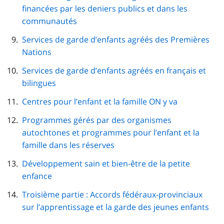
financées par les deniers publics et dans les
communautés
Services de garde d’enfants agréés des Premières
Nations
Services de garde d’enfants agréés en français et
bilingues
Centres pour l’enfant et la famille ON y va
Programmes gérés par des organismes
autochtones et programmes pour l’enfant et la
famille dans les réserves
Développement sain et bien-être de la petite
enfance
Troisième partie : Accords fédéraux-provinciaux
sur l’apprentissage et la garde des jeunes enfants