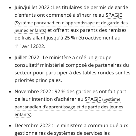
Juin/juillet 2022 : Les titulaires de permis de garde
d’enfants ont commencé à s’inscrire au
SPAGJE
et offrent aux parents des remises
de frais allant jusqu’à 25 % rétroactivement au
er
1
avril 2022.
Juillet 2022 : Le ministère a créé un groupe
consultatif ministériel composé de partenaires du
secteur pour participer à des tables rondes sur les
priorités principales.
Novembre 2022 : 92 % des garderies ont fait part
de leur intention d’adhérer au
SPAGJE
.
Décembre 2022 : Le ministère a communiqué aux
gestionnaires de systèmes de services les