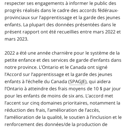
respecter ses engagements à informer le public des
progrès réalisés dans le cadre des accords fédéraux-
provinciaux sur l’apprentissage et la garde des jeunes
enfants. La plupart des données présentées dans le
présent rapport ont été recueillies entre mars 2022 et
mars 2023.
2022 a été une année charnière pour le système de la
petite enfance et des services de garde d’enfants dans
notre province. L’Ontario et le Canada ont signé
l’Accord sur l’apprentissage et la garde des jeunes
enfants à l’échelle du Canada (
SPAGJE
), qui aidera
l’Ontario à atteindre des frais moyens de 10 $ par jour
pour les enfants de moins de six ans. L’accord met
l’accent sur cinq domaines prioritaires, notamment la
réduction des frais, l’amélioration de l’accès,
l’amélioration de la qualité, le soutien à l’inclusion et le
renforcement des données/de la production de