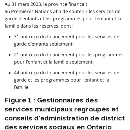
Au 31 mars 2023, la province finançait
96 Premières Nations afin de soutenir les services de
garde d’enfants et les programmes pour l’enfant et la
famille dans les réserves, dont :
31 ont reçu du financement pour les services de
garde d’enfants seulement;
21 ont reçu du financement pour les programmes
pour l’enfant et la famille seulement;
44 ont reçu du financement pour les services de
garde et
les programmes pour l’enfant et la
famille.
Figure 1 : Gestionnaires des
services municipaux regroupés et
conseils d’administration de district
des services sociaux en Ontario