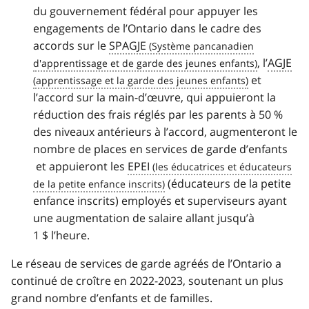
du gouvernement fédéral pour appuyer les
engagements de l’Ontario dans le cadre des
accords sur le
SPAGJE
, l’
AGJE
et
l’accord sur la main-d’œuvre, qui appuieront la
réduction des frais réglés par les parents à 50 %
des niveaux antérieurs à l’accord, augmenteront le
nombre de places en services de garde d’enfants
et appuieront les
EPEI
(éducateurs de la petite
enfance inscrits) employés et superviseurs ayant
une augmentation de salaire allant jusqu’à
1 $ l’heure.
Le réseau de services de garde agréés de l’Ontario a
continué de croître en 2022-2023, soutenant un plus
grand nombre d’enfants et de familles.