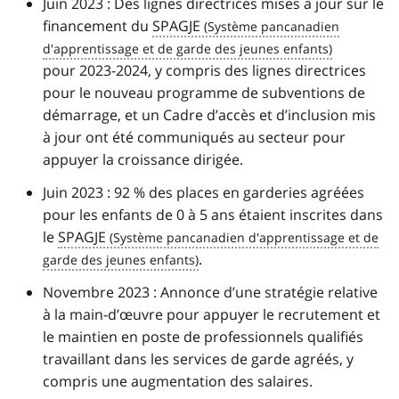
Juin 2023 : Des lignes directrices mises à jour sur le
financement du
SPAGJE
pour 2023-2024, y compris des lignes directrices
pour le nouveau programme de subventions de
démarrage, et un Cadre d’accès et d’inclusion mis
à jour ont été communiqués au secteur pour
appuyer la croissance dirigée.
Juin 2023 : 92 % des places en garderies agréées
pour les enfants de 0 à 5 ans étaient inscrites dans
le
SPAGJE
.
Novembre 2023 : Annonce d’une stratégie relative
à la main-d’œuvre pour appuyer le recrutement et
le maintien en poste de professionnels qualifiés
travaillant dans les services de garde agréés, y
compris une augmentation des salaires.