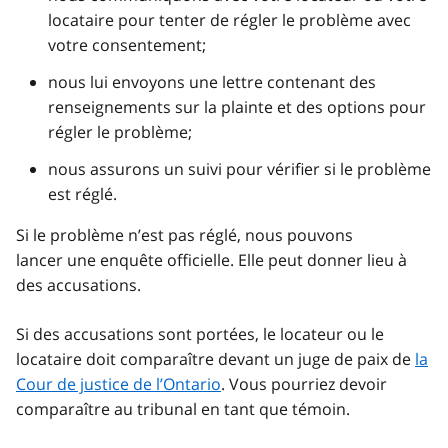
locataire pour tenter de régler le problème avec
votre consentement;
nous lui envoyons une lettre contenant des
renseignements sur la plainte et des options pour
régler le problème;
nous assurons un suivi pour vérifier si le problème
est réglé.
Si le problème n’est pas réglé, nous pouvons
lancer une enquête officielle. Elle peut donner lieu à
des accusations.
Si des accusations sont portées, le locateur ou le
locataire doit comparaître devant un juge de paix de
la
Cour de justice de l’Ontario
. Vous pourriez devoir
comparaître au tribunal en tant que témoin.