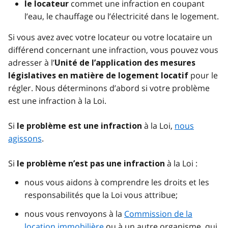
commet une infraction en coupant
le locateur
l’eau, le chauffage ou l’électricité dans le logement.
Si vous avez avec votre locateur ou votre locataire un
différend concernant une infraction, vous pouvez vous
adresser à l’
Unité de l’application des mesures
pour le
législatives en matière de logement locatif
régler. Nous déterminons d’abord si votre problème
est une infraction à la Loi.
Si
à la Loi,
nous
le problème est une infraction
agissons
.
Si
à la Loi :
le problème n’est pas une infraction
nous vous aidons à comprendre les droits et les
responsabilités que la Loi vous attribue;
nous vous renvoyons à la
Commission de la
location immobilière
ou à un autre organisme, qui