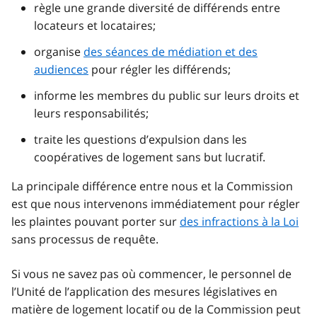
règle une grande diversité de différends entre
locateurs et locataires;
organise
des séances de médiation et des
audiences
pour régler les différends;
informe les membres du public sur leurs droits et
leurs responsabilités;
traite les questions d’expulsion dans les
coopératives de logement sans but lucratif.
La principale différence entre nous et la Commission
est que nous intervenons immédiatement pour régler
les plaintes pouvant porter sur
des infractions à la Loi
sans processus de requête.
Si vous ne savez pas où commencer, le personnel de
l’Unité de l’application des mesures législatives en
matière de logement locatif ou de la Commission peut