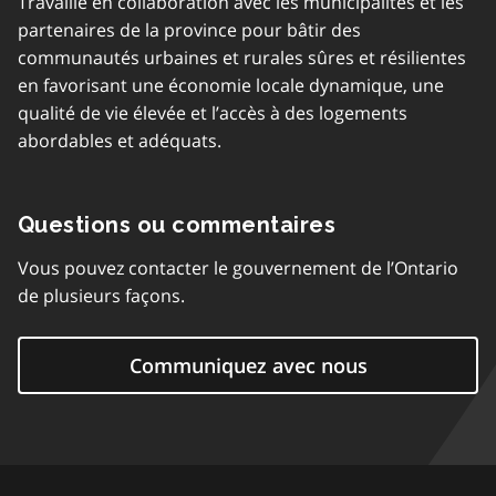
Travaille en collaboration avec les municipalités et les
partenaires de la province pour bâtir des
communautés urbaines et rurales sûres et résilientes
en favorisant une économie locale dynamique, une
qualité de vie élevée et l’accès à des logements
abordables et adéquats.
Questions ou commentaires
Vous pouvez contacter le gouvernement de l’Ontario
de plusieurs façons.
Communiquez avec nous