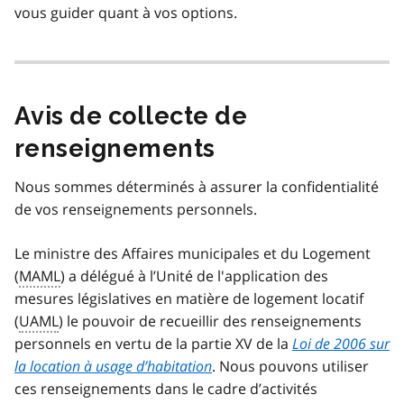
vous guider quant à vos options.
Avis de collecte de
renseignements
Nous sommes déterminés à assurer la confidentialité
de vos renseignements personnels.
Le ministre des Affaires municipales et du Logement
(
MAML
) a délégué à l’Unité de l'application des
mesures législatives en matière de logement locatif
(
UAML
) le pouvoir de recueillir des renseignements
personnels en vertu de la partie XV de la
Loi de 2006 sur
la location à usage d’habitation
. Nous pouvons utiliser
ces renseignements dans le cadre d’activités