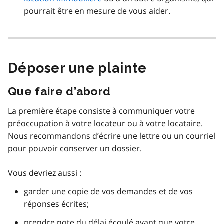
pourrait être en mesure de vous aider.
Déposer une plainte
Que faire d’abord
La première étape consiste à communiquer votre
préoccupation à votre locateur ou à votre locataire.
Nous recommandons d’écrire une lettre ou un courriel
pour pouvoir conserver un dossier.
Vous devriez aussi :
garder une copie de vos demandes et de vos
réponses écrites;
prendre note du délai écoulé avant que votre