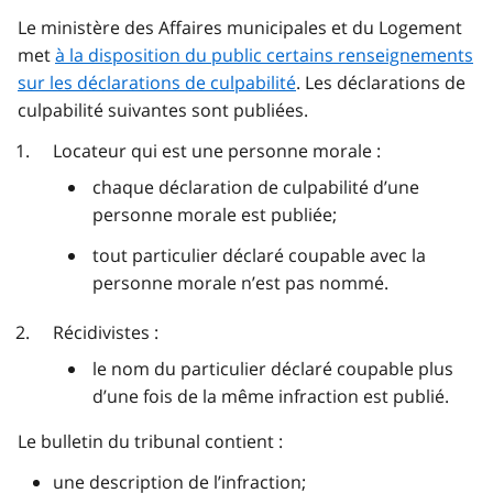
Le ministère des Affaires municipales et du Logement
met
à la disposition du public certains renseignements
sur les déclarations de culpabilité
. Les déclarations de
culpabilité suivantes sont publiées.
Locateur qui est une personne morale :
chaque déclaration de culpabilité d’une
personne morale est publiée;
tout particulier déclaré coupable avec la
personne morale n’est pas nommé.
Récidivistes :
le nom du particulier déclaré coupable plus
d’une fois de la même infraction est publié.
Le bulletin du tribunal contient :
une description de l’infraction;