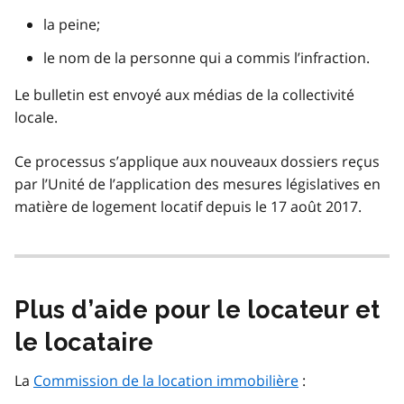
la peine;
le nom de la personne qui a commis l’infraction.
Le bulletin est envoyé aux médias de la collectivité
locale.
Ce processus s’applique aux nouveaux dossiers reçus
par l’Unité de l’application des mesures législatives en
matière de logement locatif depuis le 17 août 2017.
Plus d’aide pour le locateur et
le locataire
La
Commission de la location immobilière
: