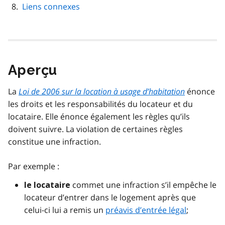
Liens connexes
Aperçu
La
Loi de 2006 sur la location à usage d’habitation
énonce
les droits et les responsabilités du locateur et du
locataire. Elle énonce également les règles qu’ils
doivent suivre. La violation de certaines règles
constitue une infraction.
Par exemple :
commet une infraction s’il empêche le
le locataire
locateur d’entrer dans le logement après que
celui-ci lui a remis un
préavis d’entrée légal
;