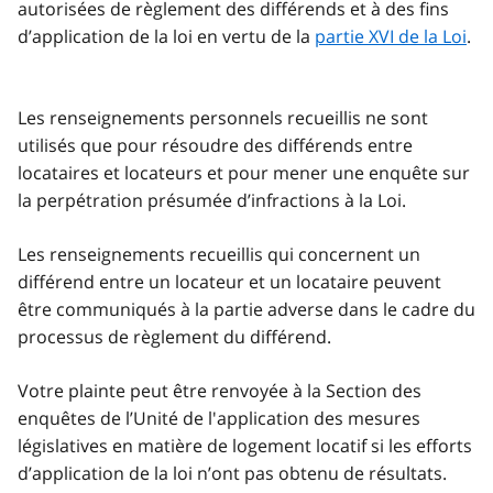
autorisées de règlement des différends et à des fins
d’application de la loi en vertu de la
partie XVI de la Loi
.
Les renseignements personnels recueillis ne sont
utilisés que pour résoudre des différends entre
locataires et locateurs et pour mener une enquête sur
la perpétration présumée d’infractions à la Loi.
Les renseignements recueillis qui concernent un
différend entre un locateur et un locataire peuvent
être communiqués à la partie adverse dans le cadre du
processus de règlement du différend.
Votre plainte peut être renvoyée à la Section des
enquêtes de l’Unité de l'application des mesures
législatives en matière de logement locatif si les efforts
d’application de la loi n’ont pas obtenu de résultats.