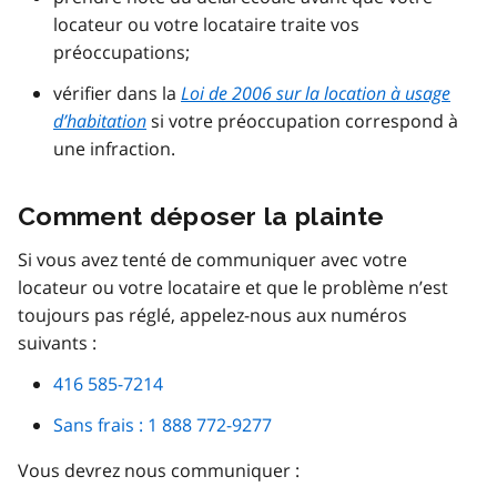
locateur ou votre locataire traite vos
préoccupations;
vérifier dans la
Loi de 2006 sur la location à usage
d’habitation
si votre préoccupation correspond à
une infraction.
Comment déposer la plainte
Si vous avez tenté de communiquer avec votre
locateur ou votre locataire et que le problème n’est
toujours pas réglé, appelez-nous aux numéros
suivants :
416 585-7214
Sans frais : 1 888 772-9277
Vous devrez nous communiquer :