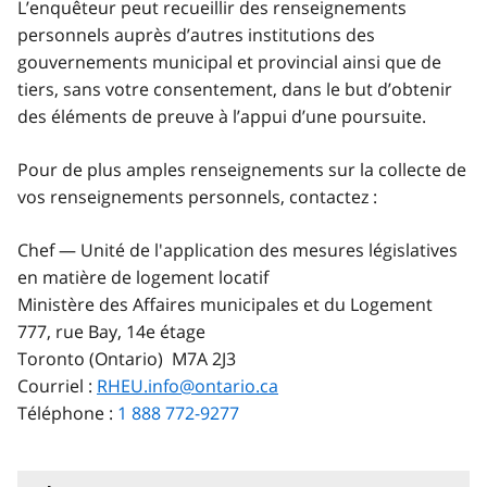
L’enquêteur peut recueillir des renseignements
personnels auprès d’autres institutions des
gouvernements municipal et provincial ainsi que de
tiers, sans votre consentement, dans le but d’obtenir
des éléments de preuve à l’appui d’une poursuite.
Pour de plus amples renseignements sur la collecte de
vos renseignements personnels, contactez :
Chef — Unité de l'application des mesures législatives
en matière de logement locatif
Ministère des Affaires municipales et du Logement
777, rue Bay, 14e étage
Toronto (Ontario) M7A 2J3
Courriel :
RHEU.info@ontario.ca
Téléphone :
1 888 772-9277