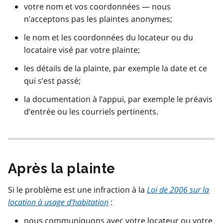
votre nom et vos coordonnées — nous
n’acceptons pas les plaintes anonymes;
le nom et les coordonnées du locateur ou du
locataire visé par votre plainte;
les détails de la plainte, par exemple la date et ce
qui s’est passé;
la documentation à l’appui, par exemple le préavis
d’entrée ou les courriels pertinents.
Après la plainte
Si le problème est une infraction à la
Loi de 2006 sur la
location à usage d’habitation
:
nous communiquons avec votre locateur ou votre