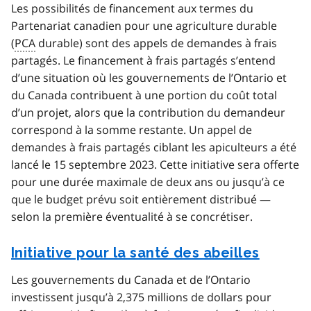
Les possibilités de financement aux termes du
Partenariat canadien pour une agriculture durable
(
PCA
durable) sont des appels de demandes à frais
partagés. Le financement à frais partagés s’entend
d’une situation où les gouvernements de l’Ontario et
du Canada contribuent à une portion du coût total
d’un projet, alors que la contribution du demandeur
correspond à la somme restante. Un appel de
demandes à frais partagés ciblant les apiculteurs a été
lancé le 15 septembre 2023. Cette initiative sera offerte
pour une durée maximale de deux ans ou jusqu’à ce
que le budget prévu soit entièrement distribué —
selon la première éventualité à se concrétiser.
Initiative pour la santé des abeilles
Les gouvernements du Canada et de l’Ontario
investissent jusqu’à 2,375 millions de dollars pour