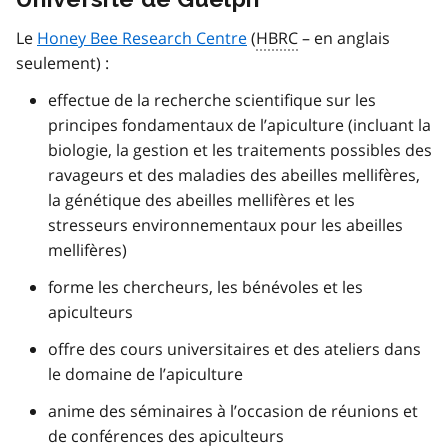
Le
Honey Bee Research Centre
(
HBRC
– en anglais
seulement) :
effectue de la recherche scientifique sur les
principes fondamentaux de l’apiculture (incluant la
biologie, la gestion et les traitements possibles des
ravageurs et des maladies des abeilles mellifères,
la génétique des abeilles mellifères et les
stresseurs environnementaux pour les abeilles
mellifères)
forme les chercheurs, les bénévoles et les
apiculteurs
offre des cours universitaires et des ateliers dans
le domaine de l’apiculture
anime des séminaires à l’occasion de réunions et
de conférences des apiculteurs