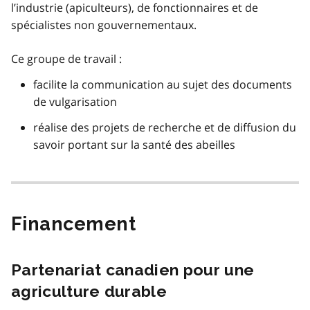
l’industrie (apiculteurs), de fonctionnaires et de
spécialistes non gouvernementaux.
Ce groupe de travail :
facilite la communication au sujet des documents
de vulgarisation
réalise des projets de recherche et de diffusion du
savoir portant sur la santé des abeilles
Financement
Partenariat canadien pour une
agriculture durable