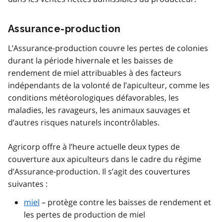
Assurance-production
L’Assurance-production couvre les pertes de colonies
durant la période hivernale et les baisses de
rendement de miel attribuables à des facteurs
indépendants de la volonté de l’apiculteur, comme les
conditions météorologiques défavorables, les
maladies, les ravageurs, les animaux sauvages et
d’autres risques naturels incontrôlables.
Agricorp offre à l’heure actuelle deux types de
couverture aux apiculteurs dans le cadre du régime
d’Assurance-production. Il s’agit des couvertures
suivantes :
miel
– protège contre les baisses de rendement et
les pertes de production de miel