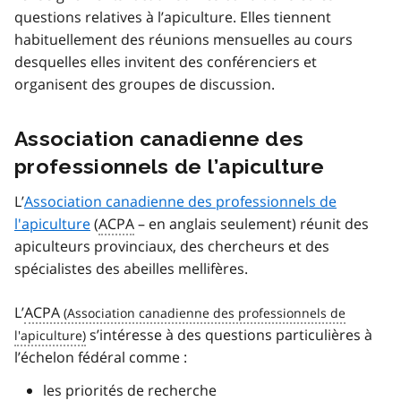
questions relatives à l’apiculture. Elles tiennent
habituellement des réunions mensuelles au cours
desquelles elles invitent des conférenciers et
organisent des groupes de discussion.
Association canadienne des
professionnels de l’apiculture
L’
Association canadienne des professionnels de
l'apiculture
(
ACPA
– en anglais seulement) réunit des
apiculteurs provinciaux, des chercheurs et des
spécialistes des abeilles mellifères.
L’
ACPA
s’intéresse à des questions particulières à
l’échelon fédéral comme :
les priorités de recherche