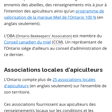
ennemis des abeilles, des renseignements mis à jour à
l’intention des apiculteurs ainsi qu’un
programme de
valorisation de la marque Miel de l'Ontario 100 %
(en
anglais seulement).
L’
OBA
est membre du
Conseil canadien du miel
(
CCM
). Un représentant de
l’Ontario siège d’ailleurs au conseil d’administration de
ce dernier.
Associations locales d’apiculteurs
L’Ontario compte plus de
25 associations locales
d'apiculteurs
(en anglais seulement) sur l’ensemble de
son territoire.
Ces associations fournissent aux apiculteurs des
renseignements locaux sur les conditions et les