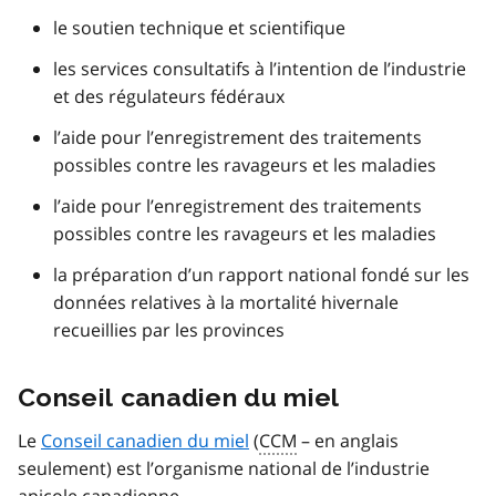
le soutien technique et scientifique
les services consultatifs à l’intention de l’industrie
et des régulateurs fédéraux
l’aide pour l’enregistrement des traitements
possibles contre les ravageurs et les maladies
l’aide pour l’enregistrement des traitements
possibles contre les ravageurs et les maladies
la préparation d’un rapport national fondé sur les
données relatives à la mortalité hivernale
recueillies par les provinces
Conseil canadien du miel
Le
Conseil canadien du miel
(
CCM
– en anglais
seulement) est l’organisme national de l’industrie
apicole canadienne.