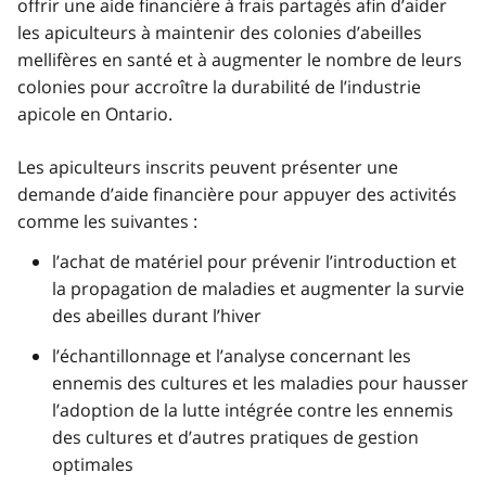
offrir une aide financière à frais partagés afin d’aider
les apiculteurs à maintenir des colonies d’abeilles
mellifères en santé et à augmenter le nombre de leurs
colonies pour accroître la durabilité de l’industrie
apicole en Ontario.
Les apiculteurs inscrits peuvent présenter une
demande d’aide financière pour appuyer des activités
comme les suivantes :
l’achat de matériel pour prévenir l’introduction et
la propagation de maladies et augmenter la survie
des abeilles durant l’hiver
l’échantillonnage et l’analyse concernant les
ennemis des cultures et les maladies pour hausser
l’adoption de la lutte intégrée contre les ennemis
des cultures et d’autres pratiques de gestion
optimales