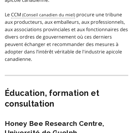
Le
CCM
procure une tribune
aux producteurs, aux emballeurs, aux professionnels,
aux associations provinciales et aux fonctionnaires des
divers ordres de gouvernement où ces derniers
peuvent échanger et recommander des mesures à
adopter dans l’intérêt véritable de l'industrie apicole
canadienne.
Éducation, formation et
consultation
Honey Bee Research Centre,
Université de Guelph