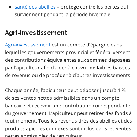
santé des abeilles
– protège contre les pertes qui
surviennent pendant la période hivernale
Agri-investissement
Agri-investissement
est un compte d’épargne dans
lequel les gouvernements provincial et fédéral versent
des contributions équivalentes aux sommes déposées
par l’apiculteur afin d’aider à couvrir de faibles baisses
de revenus ou de procéder à d’autres investissements.
Chaque année, l’apiculteur peut déposer jusqu’à 1 %
de ses ventes nettes admissibles dans un compte
bancaire et recevoir une contribution correspondante
du gouvernement. L’apiculteur peut retirer des fonds à
tout moment. Tous les revenus tirés des abeilles et des
produits apicoles connexes sont inclus dans les ventes
nettes admissibles de l’apiculteur.