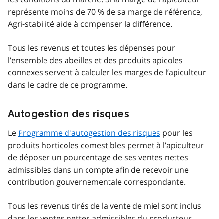
représente moins de 70 % de sa marge de référence,
Agri-stabilité aide à compenser la différence.
Tous les revenus et toutes les dépenses pour
l’ensemble des abeilles et des produits apicoles
connexes servent à calculer les marges de l’apiculteur
dans le cadre de ce programme.
Autogestion des risques
Le
Programme d'autogestion des risques
pour les
produits horticoles comestibles permet à l’apiculteur
de déposer un pourcentage de ses ventes nettes
admissibles dans un compte afin de recevoir une
contribution gouvernementale correspondante.
Tous les revenus tirés de la vente de miel sont inclus
dans les ventes nettes admissibles du producteur.