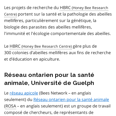
Les projets de recherche du
HBRC
portent sur la santé et la pathologie des abeilles
mellifères, particulièrement sur la génétique, la
biologie des parasites des abeilles mellifères,
l'immunité et l'écologie comportementale des abeilles.
Le
HBRC
gère plus de
300 colonies d’abeilles mellifères aux fins de recherche
et d’éducation en apiculture.
Réseau ontarien pour la santé
animale, Université de Guelph
Le
réseau apicole
(Bees Network – en anglais
seulement) du
Réseau ontarien pour la santé animale
(
ROSA
– en anglais seulement) est un groupe de travail
composé de chercheurs, de représentants de