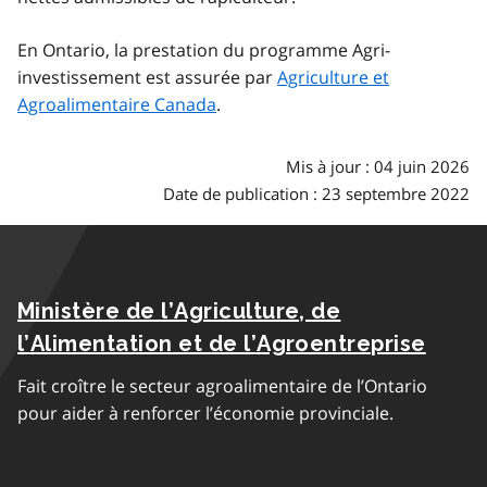
En Ontario, la prestation du programme Agri-
investissement est assurée par
Agriculture et
Agroalimentaire Canada
.
Mis à jour : 04 juin 2026
Date de publication : 23 septembre 2022
Ministère de l’Agriculture, de
l’Alimentation et de l’Agroentreprise
Fait croître le secteur agroalimentaire de l’Ontario
pour aider à renforcer l’économie provinciale.