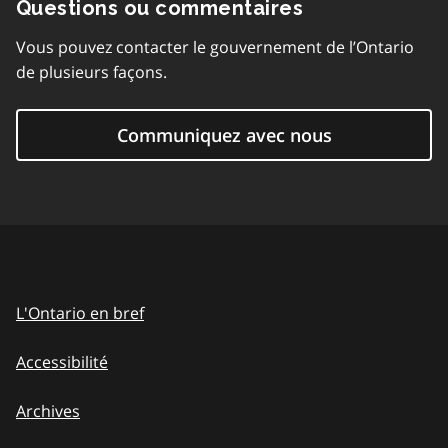
Questions ou commentaires
Vous pouvez contacter le gouvernement de l’Ontario
de plusieurs façons.
Communiquez avec nous
L'Ontario en bref
Accessibilité
Archives