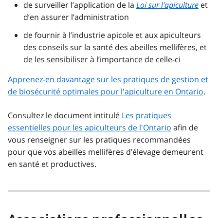
de surveiller l’application de la
Loi sur l'apiculture
et
d’en assurer l’administration
de fournir à l’industrie apicole et aux apiculteurs
des conseils sur la santé des abeilles mellifères, et
de les sensibiliser à l’importance de celle-ci
Apprenez-en davantage sur les pratiques de gestion et
de biosécurité optimales pour l'apiculture en Ontario
.
Consultez le document intitulé
Les pratiques
essentielles pour les apiculteurs de l'Ontario
afin de
vous renseigner sur les pratiques recommandées
pour que vos abeilles mellifères d’élevage demeurent
en santé et productives.