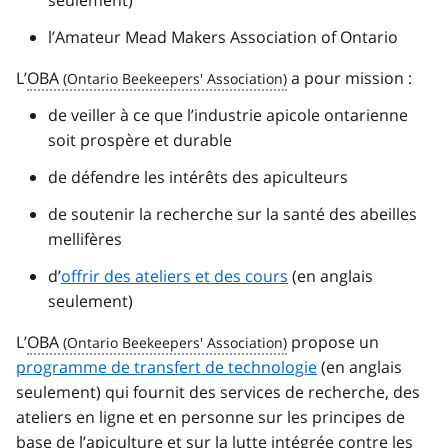
l’Amateur Mead Makers Association of Ontario
L’
OBA
a pour mission :
de veiller à ce que l’industrie apicole ontarienne
soit prospère et durable
de défendre les intérêts des apiculteurs
de soutenir la recherche sur la santé des abeilles
mellifères
d’
offrir des ateliers et des cours
(en anglais
seulement)
L’
OBA
propose un
programme de transfert de technologie
(en anglais
seulement) qui fournit des services de recherche, des
ateliers en ligne et en personne sur les principes de
base de l’apiculture et sur la lutte intégrée contre les