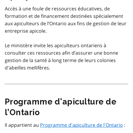
Accès à une foule de ressources éducatives, de
formation et de financement destinées spécialement
aux apiculteurs de l’Ontario aux fins de gestion de leur
entreprise apicole.
Le ministère invite les apiculteurs ontariens à
consulter ces ressources afin d’assurer une bonne
gestion de la santé à long terme de leurs colonies
d'abeilles mellifères.
Programme d'apiculture de
l’Ontario
Il appartient au
Programme d'apiculture de l'Ontario
: