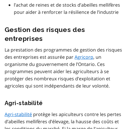
l’achat de reines et de stocks d’abeilles mellifères
pour aider à renforcer la résilience de l’industrie
Gestion des risques des
entreprises
La prestation des programmes de gestion des risques
des entreprises est assurée par
Agricorp
, un
organisme du gouvernement de l’Ontario. Ces
programmes peuvent aider les agriculteurs à se
protéger des nombreux risques d’exploitation et
agricoles qui sont indépendants de leur volonté.
Agri-stabilité
Agri-stabilité
protège les apiculteurs contre les pertes
d’abeilles mellifères d’élevage, la hausse des coûts et
les conditions du marché. Si la marge de l’apiculteur