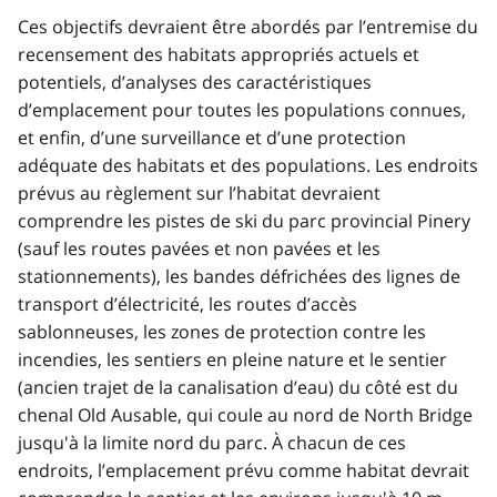
Ces objectifs devraient être abordés par l’entremise du
recensement des habitats appropriés actuels et
potentiels, d’analyses des caractéristiques
d’emplacement pour toutes les populations connues,
et enfin, d’une surveillance et d’une protection
adéquate des habitats et des populations. Les endroits
prévus au règlement sur l’habitat devraient
comprendre les pistes de ski du parc provincial Pinery
(sauf les routes pavées et non pavées et les
stationnements), les bandes défrichées des lignes de
transport d’électricité, les routes d’accès
sablonneuses, les zones de protection contre les
incendies, les sentiers en pleine nature et le sentier
(ancien trajet de la canalisation d’eau) du côté est du
chenal Old Ausable, qui coule au nord de North Bridge
jusqu'à la limite nord du parc. À chacun de ces
endroits, l’emplacement prévu comme habitat devrait