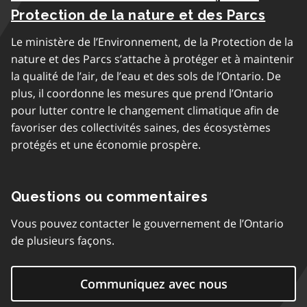
Protection de la nature et des Parcs
Le ministère de l’Environnement, de la Protection de la
nature et des Parcs s’attache à protéger et à maintenir
la qualité de l’air, de l’eau et des sols de l’Ontario. De
plus, il coordonne les mesures que prend l’Ontario
pour lutter contre le changement climatique afin de
favoriser des collectivités saines, des écosystèmes
protégés et une économie prospère.
Questions ou commentaires
Vous pouvez contacter le gouvernement de l’Ontario
de plusieurs façons.
Communiquez avec nous