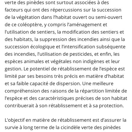
verte des pinèdes sont surtout associées à des
facteurs qui ont des répercussions sur la succession
de la végétation dans l’habitat ouvert ou semi-ouvert
de ce coléoptère, y compris l’aménagement et
l’utilisation de sentiers, la modification des sentiers et
des habitats, la suppression des incendies ainsi que la
succession écologique et l’intensification subséquente
des incendies, l’utilisation de pesticides, et enfin, les
espèces animales et végétales non indigènes et leur
gestion. Le potentiel de rétablissement de l’espèce est
limité par ses besoins très précis en matière d’habitat
et sa faible capacité de dispersion. Une meilleure
compréhension des raisons de la répartition limitée de
l’espèce et des caractéristiques précises de son habitat
contribuerait à son rétablissement et à sa protection.
L’objectif en matière de rétablissement est d’assurer la
survie à long terme de la cicindèle verte des pinèdes