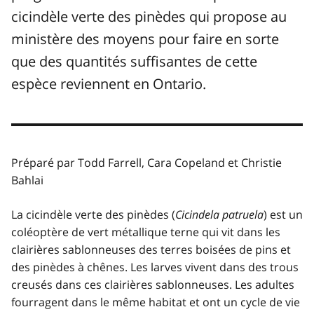
cicindèle verte des pinèdes qui propose au
ministère des moyens pour faire en sorte
que des quantités suffisantes de cette
espèce reviennent en Ontario.
Préparé par Todd Farrell, Cara Copeland et Christie
Bahlai
La cicindèle verte des pinèdes (
Cicindela patruela
) est un
coléoptère de vert métallique terne qui vit dans les
clairières sablonneuses des terres boisées de pins et
des pinèdes à chênes. Les larves vivent dans des trous
creusés dans ces clairières sablonneuses. Les adultes
fourragent dans le même habitat et ont un cycle de vie