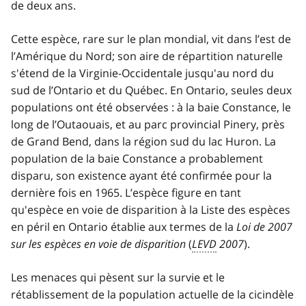
de deux ans.
Cette espèce, rare sur le plan mondial, vit dans l’est de
l’Amérique du Nord; son aire de répartition naturelle
s'étend de la Virginie-Occidentale jusqu'au nord du
sud de l’Ontario et du Québec. En Ontario, seules deux
populations ont été observées : à la baie Constance, le
long de l’Outaouais, et au parc provincial Pinery, près
de Grand Bend, dans la région sud du lac Huron. La
population de la baie Constance a probablement
disparu, son existence ayant été confirmée pour la
dernière fois en 1965. L’espèce figure en tant
qu'espèce en voie de disparition à la Liste des espèces
en péril en Ontario établie aux termes de la
Loi de 2007
sur les espèces en voie de disparition
(
LEVD
2007
).
Les menaces qui pèsent sur la survie et le
rétablissement de la population actuelle de la cicindèle