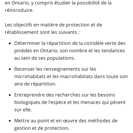
en Ontario, y compris étudier la possibilité de la
réintroduire.
Les objectifs en matière de protection et de
rétablissement sont les suivants :
Déterminer la répartition de la cicindèle verte des
pinèdes en Ontario, son nombre et les tendances
au sein de ses populations.
Recenser les renseignements sur les
microhabitats et les macrohabitats dans toute son
aire de répartition.
Entreprendre des recherches sur les besoins
biologiques de l’espèce et les menaces qui pèsent
sur elle.
Mettre au point et en œuvre des méthodes de
gestion et de protection.