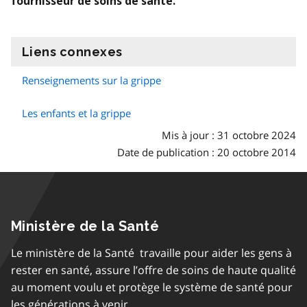
fournisseur de soins de santé.
Liens connexes
information
Renseignements sur la grippe
Les enfants et la grippe
Mis à jour : 31 octobre 2024
Date de publication : 20 octobre 2014
Ministère de la Santé
Le ministère de la Santé travaille pour aider les gens à
rester en santé, assure l’offre de soins de haute qualité
au moment voulu et protège le système de santé pour
les générations à venir.