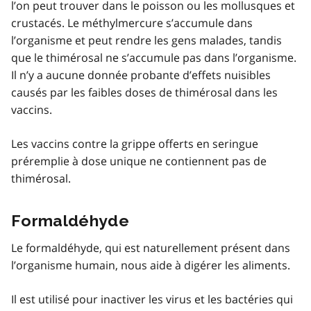
l’on peut trouver dans le poisson ou les mollusques et
crustacés. Le méthylmercure s’accumule dans
l’organisme et peut rendre les gens malades, tandis
que le thimérosal ne s’accumule pas dans l’organisme.
Il n’y a aucune donnée probante d’effets nuisibles
causés par les faibles doses de thimérosal dans les
vaccins.
Les vaccins contre la grippe offerts en seringue
préremplie à dose unique ne contiennent pas de
thimérosal.
Formaldéhyde
Le formaldéhyde, qui est naturellement présent dans
l’organisme humain, nous aide à digérer les aliments.
Il est utilisé pour inactiver les virus et les bactéries qui