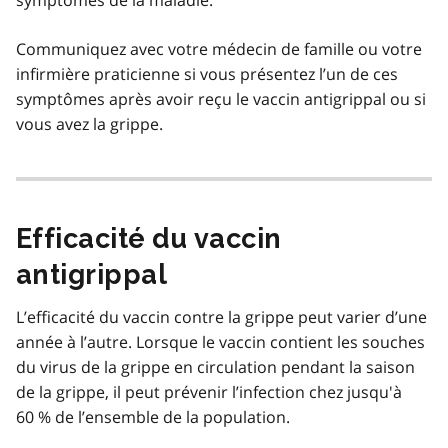
Communiquez avec votre médecin de famille ou votre
infirmière praticienne si vous présentez l’un de ces
symptômes après avoir reçu le vaccin antigrippal ou si
vous avez la grippe.
Efficacité du vaccin
antigrippal
L’efficacité du vaccin contre la grippe peut varier d’une
année à l’autre. Lorsque le vaccin contient les souches
du virus de la grippe en circulation pendant la saison
de la grippe, il peut prévenir l’infection chez jusqu'à
60 % de l’ensemble de la population.