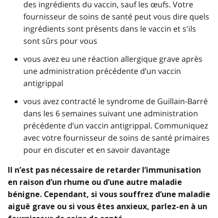
des ingrédients du vaccin, sauf les œufs. Votre
fournisseur de soins de santé peut vous dire quels
ingrédients sont présents dans le vaccin et s'ils
sont sûrs pour vous
vous avez eu une réaction allergique grave après
une administration précédente d’un vaccin
antigrippal
vous avez contracté le syndrome de Guillain-Barré
dans les 6 semaines suivant une administration
précédente d’un vaccin antigrippal. Communiquez
avec votre fournisseur de soins de santé primaires
pour en discuter et en savoir davantage
Il n’est pas nécessaire de retarder l’immunisation
en raison d’un rhume ou d’une autre maladie
bénigne. Cependant, si vous souffrez d’une maladie
aiguë grave ou si vous êtes anxieux, parlez-en à un