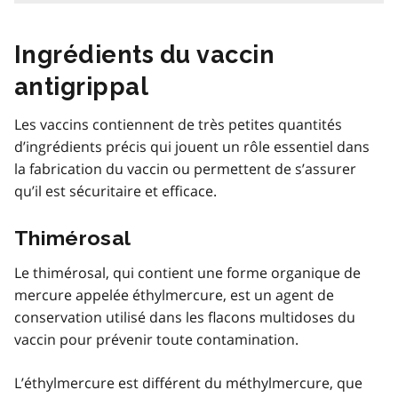
Ingrédients du vaccin
antigrippal
Les vaccins contiennent de très petites quantités
d’ingrédients précis qui jouent un rôle essentiel dans
la fabrication du vaccin ou permettent de s’assurer
qu’il est sécuritaire et efficace.
Thimérosal
Le thimérosal, qui contient une forme organique de
mercure appelée éthylmercure, est un agent de
conservation utilisé dans les flacons multidoses du
vaccin pour prévenir toute contamination.
L’éthylmercure est différent du méthylmercure, que