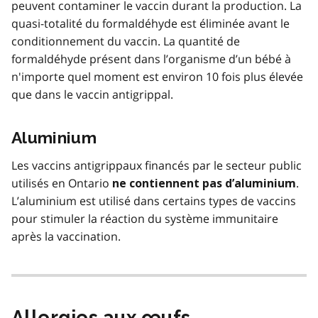
peuvent contaminer le vaccin durant la production. La
quasi-totalité du formaldéhyde est éliminée avant le
conditionnement du vaccin. La quantité de
formaldéhyde présent dans l’organisme d’un bébé à
n'importe quel moment est environ 10 fois plus élevée
que dans le vaccin antigrippal.
Aluminium
Les vaccins antigrippaux financés par le secteur public
utilisés en Ontario
.
ne contiennent pas d’aluminium
L’aluminium est utilisé dans certains types de vaccins
pour stimuler la réaction du système immunitaire
après la vaccination.
Allergies aux œufs