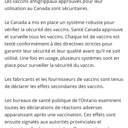
Les vaccins antigrippaux approuvés pour leur
utilisation au Canada sont sécuritaires.
Le Canada a mis en place un système robuste pour
vérifier la sécurité des vaccins. Santé Canada approuve
et surveille tous les vaccins. Chaque lot de vaccins est
testé conformément à des directives strictes pour
garantir leur sécurité et leur qualité avant qu’il ne soit
utilisé. Une fois en usage, plusieurs systèmes sont en
place pour surveiller la sécurité du vaccin.
Les fabricants et les fournisseurs de vaccins sont tenus
de déclarer les effets secondaires des vaccins.
Les bureaux de santé publique de l’Ontario examinent
toutes les déclarations de réactions adverses
apparaissant après une vaccination. Ces effets sont
ensuite signalés aux autorités provinciales et