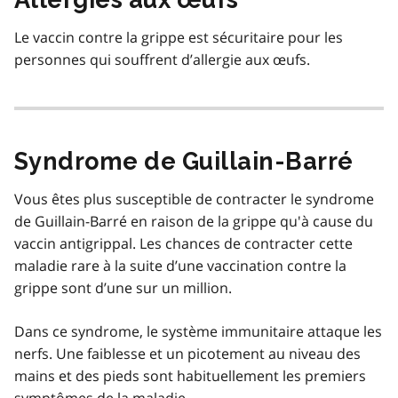
Le vaccin contre la grippe est sécuritaire pour les
personnes qui souffrent d’allergie aux œufs.
Syndrome de Guillain-Barré
Vous êtes plus susceptible de contracter le syndrome
de Guillain-Barré en raison de la grippe qu'à cause du
vaccin antigrippal. Les chances de contracter cette
maladie rare à la suite d’une vaccination contre la
grippe sont d’une sur un million.
Dans ce syndrome, le système immunitaire attaque les
nerfs. Une faiblesse et un picotement au niveau des
mains et des pieds sont habituellement les premiers
symptômes de la maladie.