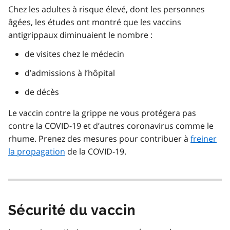
Chez les adultes à risque élevé, dont les personnes
âgées, les études ont montré que les vaccins
antigrippaux diminuaient le nombre :
de visites chez le médecin
d’admissions à l’hôpital
de décès
Le vaccin contre la grippe ne vous protégera pas
contre la COVID-19 et d’autres coronavirus comme le
rhume. Prenez des mesures pour contribuer à
freiner
la propagation
de la COVID-19.
Sécurité du vaccin