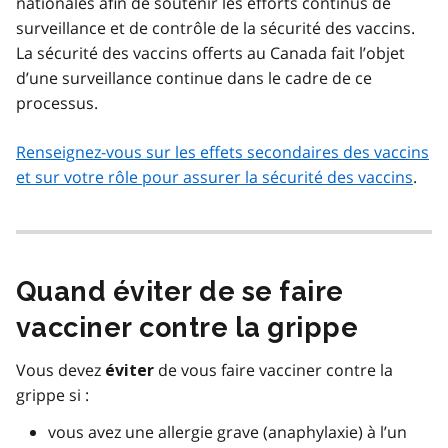
nationales afin de soutenir les efforts continus de
surveillance et de contrôle de la sécurité des vaccins.
La sécurité des vaccins offerts au Canada fait l’objet
d’une surveillance continue dans le cadre de ce
processus.
Renseignez-vous sur les effets secondaires des vaccins
et sur votre rôle pour assurer la sécurité des vaccins
.
Quand éviter de se faire
vacciner contre la grippe
Vous devez
de vous faire vacciner contre la
éviter
grippe si :
vous avez une allergie grave (anaphylaxie) à l’un