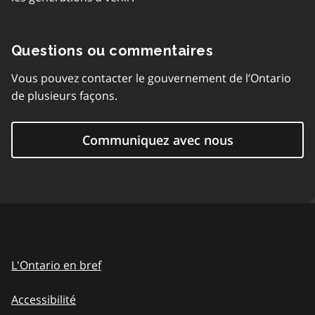
Questions ou commentaires
Vous pouvez contacter le gouvernement de l’Ontario
de plusieurs façons.
Communiquez avec nous
L'Ontario en bref
Accessibilité