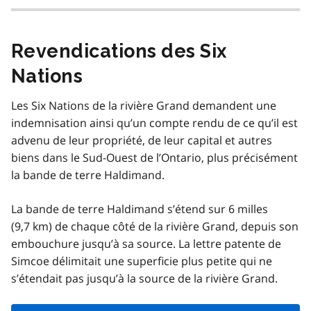
Revendications des Six
Nations
Les Six Nations de la rivière Grand demandent une
indemnisation ainsi qu’un compte rendu de ce qu’il est
advenu de leur propriété, de leur capital et autres
biens dans le Sud-Ouest de l’Ontario, plus précisément
la bande de terre Haldimand.
La bande de terre Haldimand s’étend sur 6 milles
(9,7 km) de chaque côté de la rivière Grand, depuis son
embouchure jusqu’à sa source. La lettre patente de
Simcoe délimitait une superficie plus petite qui ne
s’étendait pas jusqu’à la source de la rivière Grand.