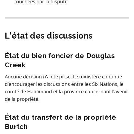
touchées par la dispute
L’état des discussions
État du bien foncier de Douglas
Creek
Aucune décision n’a été prise. Le ministère continue
d’encourager les discussions entre les Six Nations, le
comté de Haldimand et la province concernant l’avenir
de la propriété.
État du transfert de la propriété
Burtch