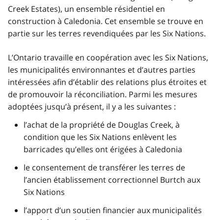
Creek Estates), un ensemble résidentiel en
construction à Caledonia. Cet ensemble se trouve en
partie sur les terres revendiquées par les Six Nations.
L’Ontario travaille en coopération avec les Six Nations,
les municipalités environnantes et d’autres parties
intéressées afin d’établir des relations plus étroites et
de promouvoir la réconciliation. Parmi les mesures
adoptées jusqu’à présent, il y a les suivantes :
l’achat de la propriété de Douglas Creek, à
condition que les Six Nations enlèvent les
barricades qu’elles ont érigées à Caledonia
le consentement de transférer les terres de
l’ancien établissement correctionnel Burtch aux
Six Nations
l’apport d’un soutien financier aux municipalités