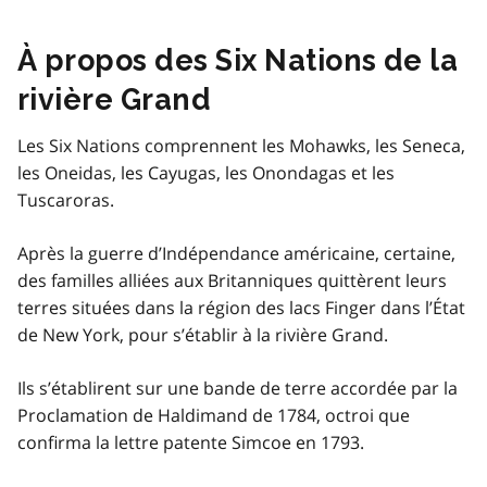
À propos des Six Nations de la
rivière Grand
Les Six Nations comprennent les Mohawks, les Seneca,
les Oneidas, les Cayugas, les Onondagas et les
Tuscaroras.
Après la guerre d’Indépendance américaine, certaine,
des familles alliées aux Britanniques quittèrent leurs
terres situées dans la région des lacs Finger dans l’État
de New York, pour s’établir à la rivière Grand.
Ils s’établirent sur une bande de terre accordée par la
Proclamation de Haldimand de 1784, octroi que
confirma la lettre patente Simcoe en 1793.