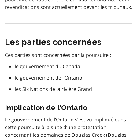
revendications sont actuellement devant les tribunaux.
Les parties concernées
Ces parties sont concernées par la poursuite :
le gouvernement du Canada
le gouvernement de l’Ontario
les Six Nations de la rivière Grand
Implication de l’Ontario
Le gouvernement de l’Ontario s’est vu impliqué dans
cette poursuite à la suite d’une protestation
concernant les domaines de Douglas Creek (Douglas