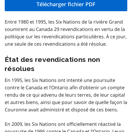
Télécharger fichier PDF
Entre 1980 et 1995, les Six Nations de la rivière Grand
soumirent au Canada 29 revendications en vertu de la
politique sur les revendications particulières. À ce jour,
une seule de ces revendications a été résolue.
État des revendications non
résolues
En 1995, les Six Nations ont intenté une poursuite
contre le Canada et l’Ontario afin d’obtenir un compte
rendu de ce qui advenu de leurs terres, de leur capital
et autres biens, ainsi que pour savoir de quelle façon la
Couronne avait administré et disposé de ces biens.
En 2009, les Six Nations ont officiellement réactivé la
poursuite de 1995 contre le Canada et l’Ontario. Leurs