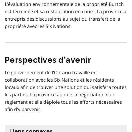
L’évaluation environnementale de la propriété Burtch
est terminée et sa restauration en cours. La province a
entrepris des discussions au sujet du transfert de la
propriété avec les Six Nations.
Perspectives d’avenir
Le gouvernement de l’Ontario travaille en
collaboration avec les Six Nations et les résidents
locaux afin de trouver une solution qui satisfera toutes
les parties. La province appuie la négociation d’un
règlement et elle déploie tous les efforts nécessaires
afin d’y parvenir.
Liens connexes
information