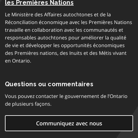
les Premières Nations
Le Ministère des Affaires autochtones et de la
Réconciliation économique avec les Premières Nations
travaille en collaboration avec les communautés et
responsables autochtones pour améliorer la qualité
de vie et développer les opportunités économiques
des Premières nations, des Inuits et des Métis vivant
en Ontario.
Questions ou commentaires
Vous pouvez contacter le gouvernement de l’Ontario
de plusieurs façons.
Communiquez avec nous