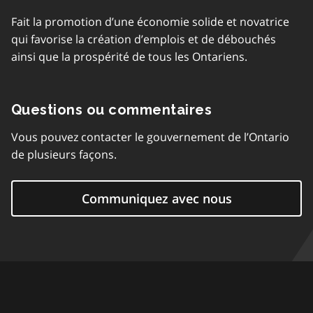
Fait la promotion d’une économie solide et novatrice
qui favorise la création d’emplois et de débouchés
ainsi que la prospérité de tous les Ontariens.
Questions ou commentaires
Vous pouvez contacter le gouvernement de l’Ontario
de plusieurs façons.
Communiquez avec nous