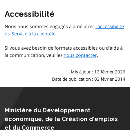
Accessibilité
Nous nous sommes engagés à améliorer
l’accessibilité
du Service à la clientèle
.
Si vous avez besoin de formats accessibles ou d’aide à
la communication, veuillez
nous contacter
.
Mis à jour : 12 février 2026
Date de publication : 03 février 2014
Ministère du Développement
économique, de la Création d’emplois
et du Commerce