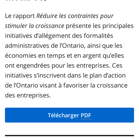
Le rapport
Réduire les contraintes pour
stimuler la croissance
présente les principales
initiatives d’allégement des formalités
administratives de l’Ontario, ainsi que les
économies en temps et en argent qu’elles
ont engendrées pour les entreprises. Ces
initiatives s’inscrivent dans le plan d’action
de l’Ontario visant à favoriser la croissance
des entreprises.
Télécharger
PDF