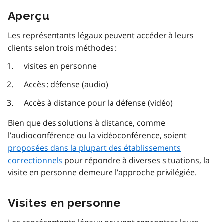
Aperçu
Les représentants légaux peuvent accéder à leurs
clients selon trois méthodes :
visites en personne
Accès : défense (audio)
Accès à distance pour la défense (vidéo)
Bien que des solutions à distance, comme
l’audioconférence ou la vidéoconférence, soient
proposées dans la plupart des établissements
correctionnels
pour répondre à diverses situations, la
visite en personne demeure l’approche privilégiée.
Visites en personne