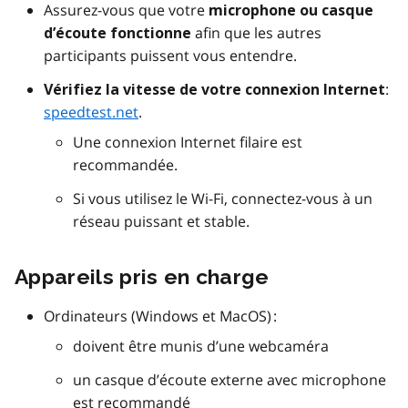
Assurez-vous que votre
microphone ou casque
afin que les autres
d’écoute fonctionne
participants puissent vous entendre.
:
Vérifiez la vitesse de votre connexion Internet
speedtest.net
.
Une connexion Internet filaire est
recommandée.
Si vous utilisez le Wi-Fi, connectez-vous à un
réseau puissant et stable.
Appareils pris en charge
Ordinateurs (Windows et MacOS) :
doivent être munis d’une webcaméra
un casque d’écoute externe avec microphone
est recommandé