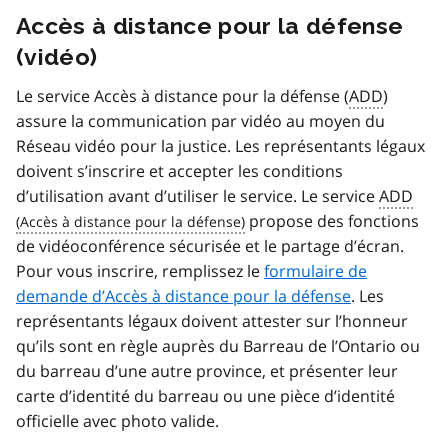
Accès à distance pour la défense
(vidéo)
Le service Accès à distance pour la défense (
ADD
)
assure la communication par vidéo au moyen du
Réseau vidéo pour la justice. Les représentants légaux
doivent s’inscrire et accepter les conditions
d’utilisation avant d’utiliser le service. Le service
ADD
propose des fonctions
de vidéoconférence sécurisée et le partage d’écran.
Pour vous inscrire, remplissez le
formulaire de
demande d’Accès à distance pour la défense
.
Les
représentants légaux doivent attester sur l’honneur
qu’ils sont en règle auprès du Barreau de l’Ontario ou
du barreau d’une autre province, et présenter leur
carte d’identité du barreau ou une pièce d’identité
officielle avec photo valide.