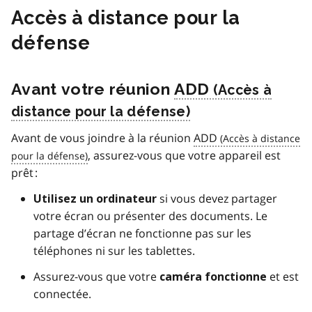
Accès à distance pour la
défense
Avant votre réunion
ADD
Avant de vous joindre à la réunion
ADD
, assurez-vous que votre appareil est
prêt :
si vous devez partager
Utilisez un ordinateur
votre écran ou présenter des documents. Le
partage d’écran ne fonctionne pas sur les
téléphones ni sur les tablettes.
Assurez-vous que votre
et est
caméra fonctionne
connectée.