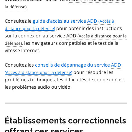
.
Consultez le
guide d’accès au service
ADD
pour obtenir des instructions
sur la connexion au service
ADD
, les navigateurs compatibles et le test de la
vitesse Internet.
Consultez les
conseils de dépannage du service
ADD
pour résoudre les
problèmes techniques, les difficultés de connexion et
les problèmes audio ou vidéo.
Établissements correctionnels
offrant ces services