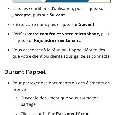
Lisez les conditions d’utilisation, puis cliquez sur
, puis sur
.
J’accepte
Suivant
Entrez votre nom, puis cliquez sur
.
Suivant
Vérifiez
, puis
votre caméra et votre microphone
cliquez sur
.
Rejoindre maintenant
Vous accéderez à la réunion. L’appel débute dès
que votre client ou cliente sous garde se connecte.
Durant l’appel
Pour partager des documents ou des éléments de
preuve :
Ouvrez le document que vous souhaitez
partager.
Cliquez sur l’icône
Partager l’écran