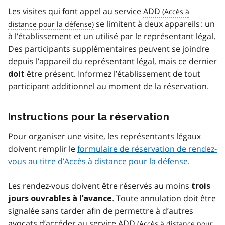
Les visites qui font appel au service
ADD
se limitent à deux appareils : un
à l’établissement et un utilisé par le représentant légal.
Des participants supplémentaires peuvent se joindre
depuis l’appareil du représentant légal, mais ce dernier
être présent. Informez l’établissement de tout
doit
participant additionnel au moment de la réservation.
Instructions pour la réservation
Pour organiser une visite, les représentants légaux
doivent remplir le
formulaire de réservation de rendez-
vous au titre d’Accès à distance pour la défense
.
Les rendez-vous doivent être réservés au moins
trois
. Toute annulation doit être
jours ouvrables à l’avance
signalée sans tarder afin de permettre à d’autres
avocats d’accéder au service
ADD