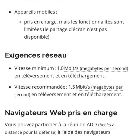
Appareils mobiles :
pris en charge, mais les fonctionnalités sont
limitées (le partage d’écran n’est pas
disponible)
Exigences réseau
Vitesse minimum : 1,0
Mbit/s
en téléversement et en téléchargement.
Vitesse recommandée : 1,5
Mbit/s
en téléversement et en téléchargement.
Navigateurs Web pris en charge
Vous pouvez participer à la réunion
ADD
à l’aide des navigateurs