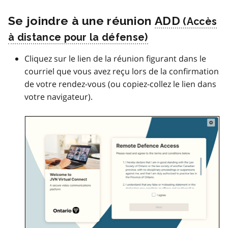
Se joindre à une réunion
ADD
Cliquez sur le lien de la réunion figurant dans le
courriel que vous avez reçu lors de la confirmation
de votre rendez-vous (ou copiez-collez le lien dans
votre navigateur).
Image