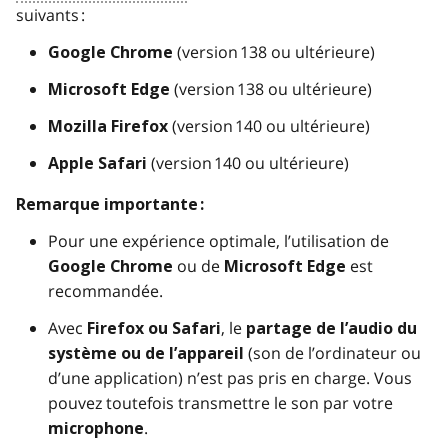
suivants :
(version 138 ou ultérieure)
Google Chrome
(version 138 ou ultérieure)
Microsoft Edge
(version 140 ou ultérieure)
Mozilla Firefox
(version 140 ou ultérieure)
Apple Safari
Remarque importante :
Pour une expérience optimale, l’utilisation de
ou de
est
Google Chrome
Microsoft Edge
recommandée.
Avec
, le
Firefox ou Safari
partage de l’audio du
(son de l’ordinateur ou
système ou de l’appareil
d’une application) n’est pas pris en charge. Vous
pouvez toutefois transmettre le son par votre
.
microphone