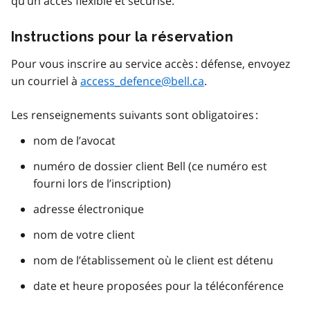
qu’un accès flexible et sécurisé.
Instructions pour la réservation
Pour vous inscrire au service accès : défense, envoyez
un courriel à
access_defence@bell.ca
.
Les renseignements suivants sont obligatoires :
nom de l’avocat
numéro de dossier client Bell (ce numéro est
fourni lors de l’inscription)
adresse électronique
nom de votre client
nom de l’établissement où le client est détenu
date et heure proposées pour la téléconférence