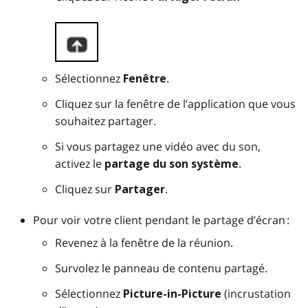
Image
Sélectionnez
.
Fenêtre
Cliquez sur la fenêtre de l’application que vous
souhaitez partager.
Si vous partagez une vidéo avec du son,
activez le
.
partage du son système
Cliquez sur
.
Partager
Pour voir votre client pendant le partage d’écran :
Revenez à la fenêtre de la réunion.
Survolez le panneau de contenu partagé.
Sélectionnez
(incrustation
Picture-in-Picture