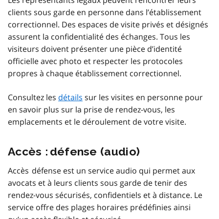
Les représentants légaux peuvent rencontrer leurs
clients sous garde en personne dans l’établissement
correctionnel. Des espaces de visite privés et désignés
assurent la confidentialité des échanges. Tous les
visiteurs doivent présenter une pièce d’identité
officielle avec photo et respecter les protocoles
propres à chaque établissement correctionnel.
Consultez les
détails
sur les visites en personne pour
en savoir plus sur la prise de rendez-vous, les
emplacements et le déroulement de votre visite.
Accès : défense (audio)
Accès défense est un service audio qui permet aux
avocats et à leurs clients sous garde de tenir des
rendez-vous sécurisés, confidentiels et à distance. Le
service offre des plages horaires prédéfinies ainsi