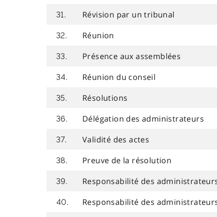
Révision par un tribunal
31.
Réunion
32.
Présence aux assemblées
33.
Réunion du conseil
34.
Résolutions
35.
Délégation des administrateurs
36.
Validité des actes
37.
Preuve de la résolution
38.
Responsabilité des administrateur
39.
Responsabilité des administrateur
40.