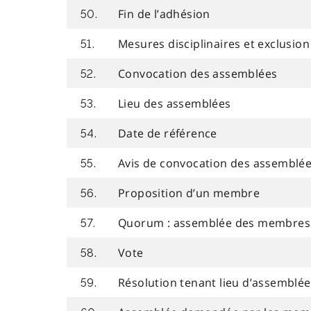
Fin de l’adhésion
50.
Mesures disciplinaires et exclusion
51.
Convocation des assemblées
52.
Lieu des assemblées
53.
Date de référence
54.
Avis de convocation des assemblé
55.
Proposition d’un membre
56.
Quorum : assemblée des membres
57.
Vote
58.
Résolution tenant lieu d’assemblée
59.