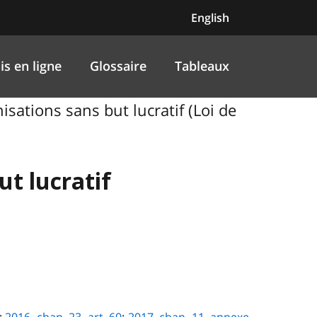
English
is en ligne
Glossaire
Tableaux
isations sans but lucratif (Loi de
ut lucratif