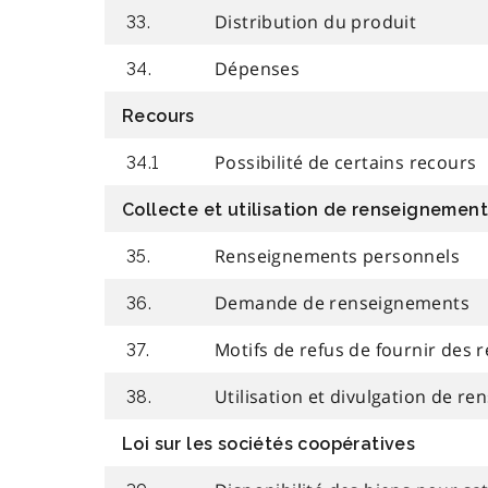
Distribution du produit
33.
Dépenses
34.
Recours
Possibilité de certains recours
34.1
Collecte et utilisation de renseignemen
Renseignements personnels
35.
Demande de renseignements
36.
Motifs de refus de fournir des
37.
Utilisation et divulgation de r
38.
Loi sur les sociétés coopératives