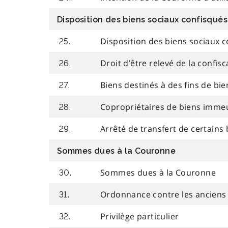
Disposition des biens sociaux confisqués
Disposition des biens sociaux 
25.
Droit d’être relevé de la confisc
26.
Biens destinés à des fins de bi
27.
Copropriétaires de biens immeu
28.
Arrêté de transfert de certain
29.
Sommes dues à la Couronne
Sommes dues à la Couronne
30.
Ordonnance contre les anciens 
31.
Privilège particulier
32.