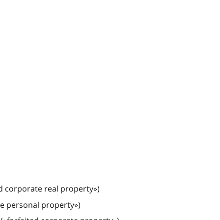
d corporate real property»)
te personal property»)